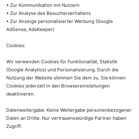
• Zur Kommunikation mit Nutzern
• Zur Analyse des Besucherverhaltens
• Zur Anzeige personalisierter Werbung (Google
AdSense, AdsKeeper)
Cookies:
Wir verwenden Cookies für Funktionalität, Statistik
(Google Analytics) und Personalisierung. Durch die
Nutzung der Website stimmen Sie dem zu. Sie können
Cookies jederzeit in den Browsereinstellungen
deaktivieren.
Datenweitergabe: Keine Weitergabe personenbezogener
Daten an Dritte. Nur vertrauenswürdige Partner haben
Zugriff.