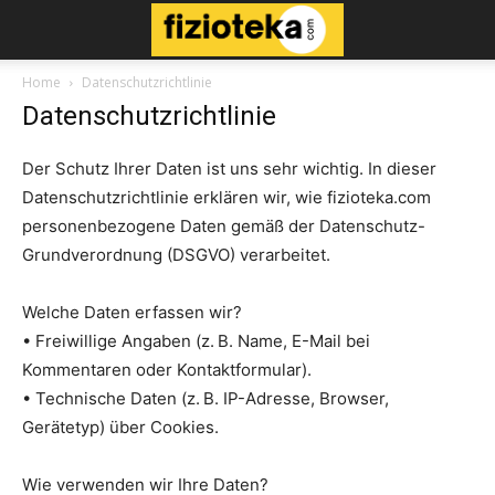
Home
Datenschutzrichtlinie
Datenschutzrichtlinie
Der Schutz Ihrer Daten ist uns sehr wichtig. In dieser
Datenschutzrichtlinie erklären wir, wie fizioteka.com
personenbezogene Daten gemäß der Datenschutz-
Grundverordnung (DSGVO) verarbeitet.
Welche Daten erfassen wir?
• Freiwillige Angaben (z. B. Name, E-Mail bei
Kommentaren oder Kontaktformular).
• Technische Daten (z. B. IP-Adresse, Browser,
Gerätetyp) über Cookies.
Wie verwenden wir Ihre Daten?