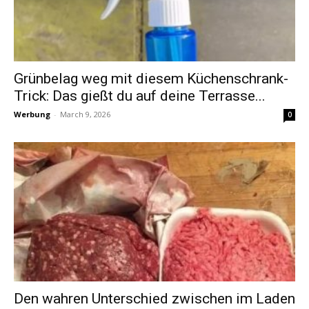
Grünbelag weg mit diesem Küchenschrank-
Trick: Das gießt du auf deine Terrasse...
Werbung
-
March 9, 2026
0
Den wahren Unterschied zwischen im Laden