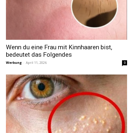
Wenn du eine Frau mit Kinnhaaren bist,
bedeutet das Folgendes
Werbung
-
April 11, 2026
0