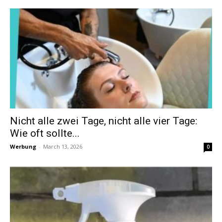
Nicht alle zwei Tage, nicht alle vier Tage:
Wie oft sollte...
Werbung
-
March 13, 2026
0