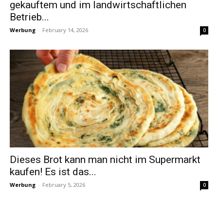
gekauftem und im landwirtschaftlichen
Betrieb...
Werbung
-
February 14, 2026
0
Dieses Brot kann man nicht im Supermarkt
kaufen! Es ist das...
Werbung
-
February 5, 2026
0