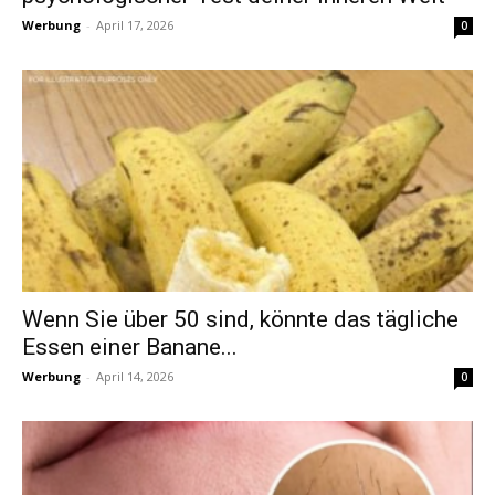
Werbung
-
April 17, 2026
0
Wenn Sie über 50 sind, könnte das tägliche
Essen einer Banane...
Werbung
-
April 14, 2026
0