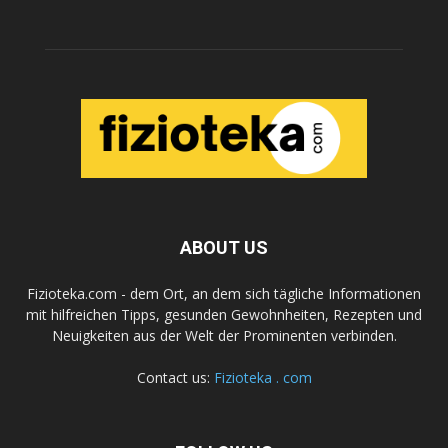
ABOUT US
Fizioteka.com - dem Ort, an dem sich tägliche Informationen
mit hilfreichen Tipps, gesunden Gewohnheiten, Rezepten und
Neuigkeiten aus der Welt der Prominenten verbinden.
Contact us:
Fizioteka . com