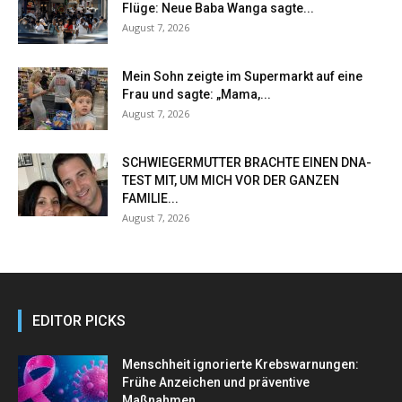
Flüge: Neue Baba Wanga sagte...
August 7, 2026
Mein Sohn zeigte im Supermarkt auf eine
Frau und sagte: „Mama,...
August 7, 2026
SCHWIEGERMUTTER BRACHTE EINEN DNA-
TEST MIT, UM MICH VOR DER GANZEN
FAMILIE...
August 7, 2026
EDITOR PICKS
Menschheit ignorierte Krebswarnungen:
Frühe Anzeichen und präventive
Maßnahmen