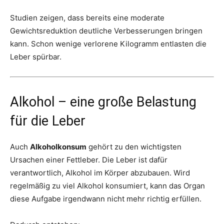
Studien zeigen, dass bereits eine moderate
Gewichtsreduktion deutliche Verbesserungen bringen
kann. Schon wenige verlorene Kilogramm entlasten die
Leber spürbar.
Alkohol – eine große Belastung
für die Leber
Auch
Alkoholkonsum
gehört zu den wichtigsten
Ursachen einer Fettleber. Die Leber ist dafür
verantwortlich, Alkohol im Körper abzubauen. Wird
regelmäßig zu viel Alkohol konsumiert, kann das Organ
diese Aufgabe irgendwann nicht mehr richtig erfüllen.