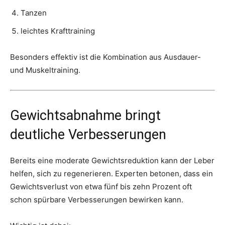
Tanzen
leichtes Krafttraining
Besonders effektiv ist die Kombination aus Ausdauer-
und Muskeltraining.
Gewichtsabnahme bringt
deutliche Verbesserungen
Bereits eine moderate Gewichtsreduktion kann der Leber
helfen, sich zu regenerieren. Experten betonen, dass ein
Gewichtsverlust von etwa fünf bis zehn Prozent oft
schon spürbare Verbesserungen bewirken kann.