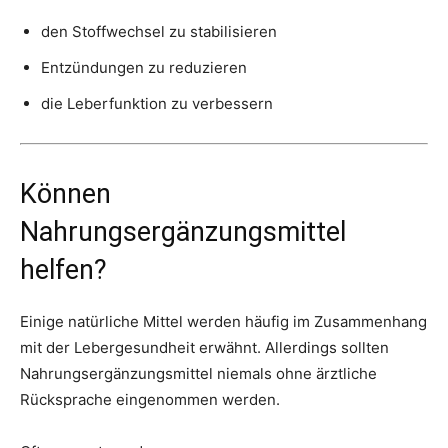
den Stoffwechsel zu stabilisieren
Entzündungen zu reduzieren
die Leberfunktion zu verbessern
Können
Nahrungsergänzungsmittel
helfen?
Einige natürliche Mittel werden häufig im Zusammenhang
mit der Lebergesundheit erwähnt. Allerdings sollten
Nahrungsergänzungsmittel niemals ohne ärztliche
Rücksprache eingenommen werden.