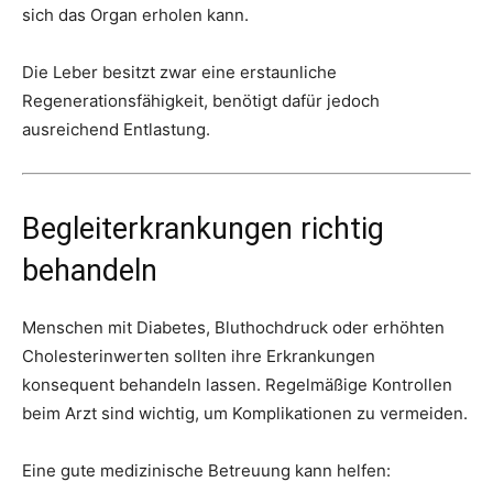
sich das Organ erholen kann.
Die Leber besitzt zwar eine erstaunliche
Regenerationsfähigkeit, benötigt dafür jedoch
ausreichend Entlastung.
Begleiterkrankungen richtig
behandeln
Menschen mit Diabetes, Bluthochdruck oder erhöhten
Cholesterinwerten sollten ihre Erkrankungen
konsequent behandeln lassen. Regelmäßige Kontrollen
beim Arzt sind wichtig, um Komplikationen zu vermeiden.
Eine gute medizinische Betreuung kann helfen: