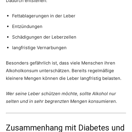
Dadurch entstehen:
Fettablagerungen in der Leber
Entzündungen
Schädigungen der Leberzellen
langfristige Vernarbungen
Besonders gefährlich ist, dass viele Menschen ihren
Alkoholkonsum unterschätzen. Bereits regelmäßige
kleinere Mengen können die Leber langfristig belasten.
Wer seine Leber schützen möchte, sollte Alkohol nur
selten und in sehr begrenzten Mengen konsumieren.
Zusammenhang mit Diabetes und