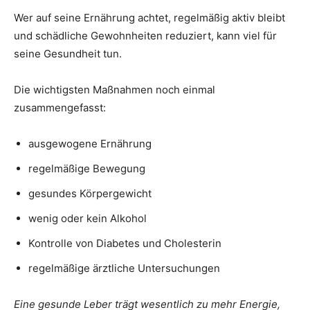
Wer auf seine Ernährung achtet, regelmäßig aktiv bleibt
und schädliche Gewohnheiten reduziert, kann viel für
seine Gesundheit tun.
Die wichtigsten Maßnahmen noch einmal
zusammengefasst:
ausgewogene Ernährung
regelmäßige Bewegung
gesundes Körpergewicht
wenig oder kein Alkohol
Kontrolle von Diabetes und Cholesterin
regelmäßige ärztliche Untersuchungen
Eine gesunde Leber trägt wesentlich zu mehr Energie,