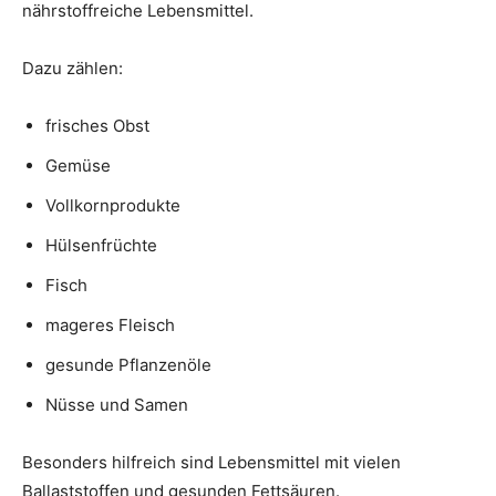
nährstoffreiche Lebensmittel.
Dazu zählen:
frisches Obst
Gemüse
Vollkornprodukte
Hülsenfrüchte
Fisch
mageres Fleisch
gesunde Pflanzenöle
Nüsse und Samen
Besonders hilfreich sind Lebensmittel mit vielen
Ballaststoffen und gesunden Fettsäuren.