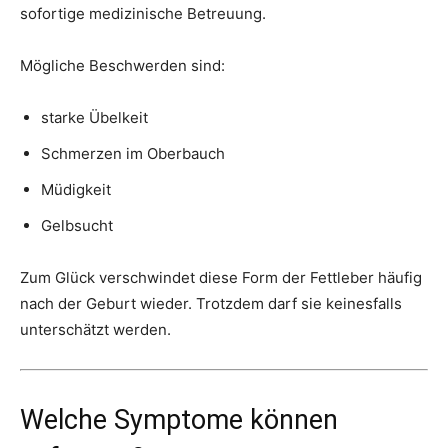
sofortige medizinische Betreuung.
Mögliche Beschwerden sind:
starke Übelkeit
Schmerzen im Oberbauch
Müdigkeit
Gelbsucht
Zum Glück verschwindet diese Form der Fettleber häufig
nach der Geburt wieder. Trotzdem darf sie keinesfalls
unterschätzt werden.
Welche Symptome können