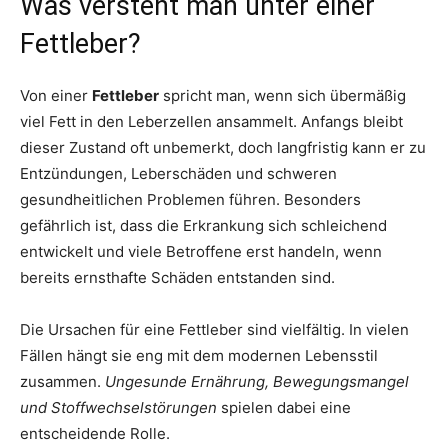
Was versteht man unter einer
Fettleber?
Von einer
Fettleber
spricht man, wenn sich übermäßig
viel Fett in den Leberzellen ansammelt. Anfangs bleibt
dieser Zustand oft unbemerkt, doch langfristig kann er zu
Entzündungen, Leberschäden und schweren
gesundheitlichen Problemen führen. Besonders
gefährlich ist, dass die Erkrankung sich schleichend
entwickelt und viele Betroffene erst handeln, wenn
bereits ernsthafte Schäden entstanden sind.
Die Ursachen für eine Fettleber sind vielfältig. In vielen
Fällen hängt sie eng mit dem modernen Lebensstil
zusammen.
Ungesunde Ernährung, Bewegungsmangel
und Stoffwechselstörungen
spielen dabei eine
entscheidende Rolle.