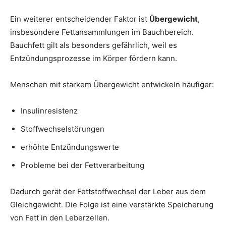
Ein weiterer entscheidender Faktor ist
Übergewicht
,
insbesondere Fettansammlungen im Bauchbereich.
Bauchfett gilt als besonders gefährlich, weil es
Entzündungsprozesse im Körper fördern kann.
Menschen mit starkem Übergewicht entwickeln häufiger:
Insulinresistenz
Stoffwechselstörungen
erhöhte Entzündungswerte
Probleme bei der Fettverarbeitung
Dadurch gerät der Fettstoffwechsel der Leber aus dem
Gleichgewicht. Die Folge ist eine verstärkte Speicherung
von Fett in den Leberzellen.