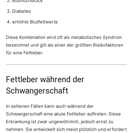
Bluthochdruck
Diabetes
erhöhte Blutfettwerte
Diese Kombination wird oft als
metabolisches Syndrom
bezeichnet und gilt als einer der größten Risikofaktoren
für eine Fettleber.
Fettleber während der
Schwangerschaft
In seltenen Fällen kann auch während der
Schwangerschaft eine akute Fettleber auftreten. Diese
Erkrankung ist zwar ungewöhnlich, jedoch ernst zu
nehmen. Sie entwickelt sich meist plötzlich und erfordert