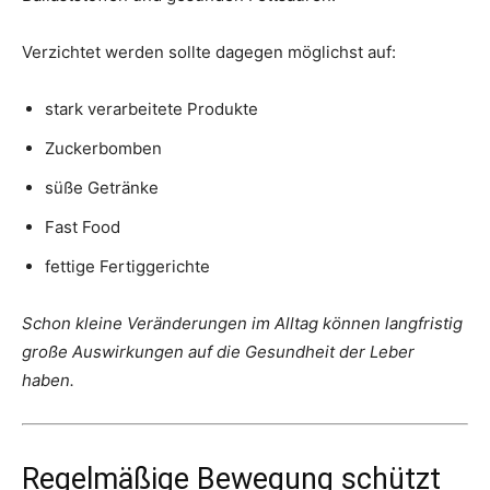
Verzichtet werden sollte dagegen möglichst auf:
stark verarbeitete Produkte
Zuckerbomben
süße Getränke
Fast Food
fettige Fertiggerichte
Schon kleine Veränderungen im Alltag können langfristig
große Auswirkungen auf die Gesundheit der Leber
haben.
Regelmäßige Bewegung schützt