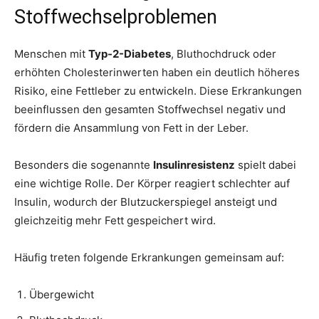
Stoffwechselproblemen
Menschen mit
Typ-2-Diabetes
, Bluthochdruck oder
erhöhten Cholesterinwerten haben ein deutlich höheres
Risiko, eine Fettleber zu entwickeln. Diese Erkrankungen
beeinflussen den gesamten Stoffwechsel negativ und
fördern die Ansammlung von Fett in der Leber.
Besonders die sogenannte
Insulinresistenz
spielt dabei
eine wichtige Rolle. Der Körper reagiert schlechter auf
Insulin, wodurch der Blutzuckerspiegel ansteigt und
gleichzeitig mehr Fett gespeichert wird.
Häufig treten folgende Erkrankungen gemeinsam auf:
Übergewicht