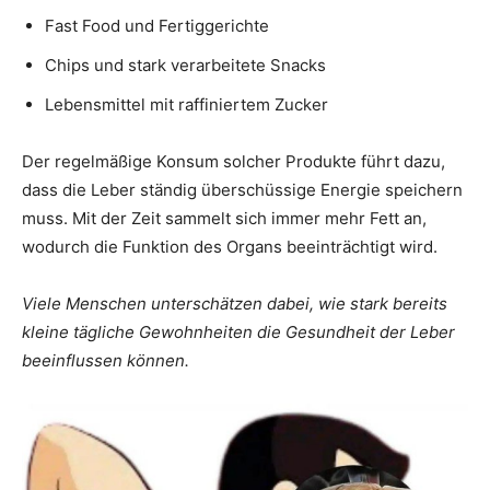
Fast Food und Fertiggerichte
Chips und stark verarbeitete Snacks
Lebensmittel mit raffiniertem Zucker
Der regelmäßige Konsum solcher Produkte führt dazu,
dass die Leber ständig überschüssige Energie speichern
muss. Mit der Zeit sammelt sich immer mehr Fett an,
wodurch die Funktion des Organs beeinträchtigt wird.
Viele Menschen unterschätzen dabei, wie stark bereits
kleine tägliche Gewohnheiten die Gesundheit der Leber
beeinflussen können.