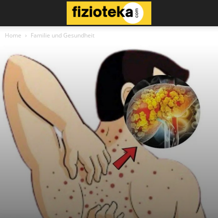
Home
Familie und Gesundheit