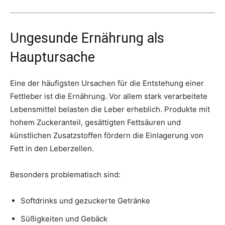
Ungesunde Ernährung als
Hauptursache
Eine der häufigsten Ursachen für die Entstehung einer
Fettleber ist die Ernährung. Vor allem stark verarbeitete
Lebensmittel belasten die Leber erheblich. Produkte mit
hohem Zuckeranteil, gesättigten Fettsäuren und
künstlichen Zusatzstoffen fördern die Einlagerung von
Fett in den Leberzellen.
Besonders problematisch sind:
Softdrinks und gezuckerte Getränke
Süßigkeiten und Gebäck