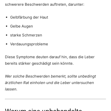
schwerere Beschwerden auftreten, darunter:
Gelbfärbung der Haut
Gelbe Augen
starke Schmerzen
Verdauungsprobleme
Diese Symptome deuten darauf hin, dass die Leber
bereits stärker geschädigt sein könnte.
Wer solche Beschwerden bemerkt, sollte unbedingt
ärztlichen Rat einholen und die Leber untersuchen
lassen.