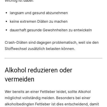
Wichtig ist dabei:
langsam und gesund abzunehmen
keine extremen Diäten zu machen
dauerhaft gesunde Gewohnheiten zu entwickeln
Crash-Diäten sind dagegen problematisch, weil sie den
Stoffwechsel zusätzlich belasten können.
Alkohol reduzieren oder
vermeiden
Wer bereits an einer Fettleber leidet, sollte Alkohol
möglichst vollständig meiden. Besonders bei einer
alkoholbedingten Fettleber ist dies entscheidend, damit