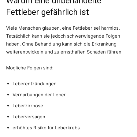
Warum eine unbehandelte
Fettleber gefährlich ist
Viele Menschen glauben, eine Fettleber sei harmlos.
Tatsächlich kann sie jedoch schwerwiegende Folgen
haben. Ohne Behandlung kann sich die Erkrankung
weiterentwickeln und zu ernsthaften Schäden führen.
Mögliche Folgen sind:
Leberentzündungen
Vernarbungen der Leber
Leberzirrhose
Leberversagen
erhöhtes Risiko für Leberkrebs