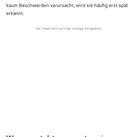
kaum Beschwerden verursacht, wird sie häufig erst spät
erkannt.
Der Inhalt wird nach der Anzeige fortgesetzt