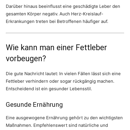
Darüber hinaus beeinflusst eine geschädigte Leber den
gesamten Körper negativ. Auch Herz-Kreislauf-
Erkrankungen treten bei Betroffenen häufiger auf.
Wie kann man einer Fettleber
vorbeugen?
Die gute Nachricht lautet: In vielen Fällen lässt sich eine
Fettleber verhindern oder sogar rückgängig machen.
Entscheidend ist ein gesunder Lebensstil.
Gesunde Ernährung
Eine ausgewogene Ernährung gehört zu den wichtigsten
Maßnahmen. Empfehlenswert sind natürliche und