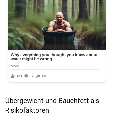
Übergewicht und Bauchfett als
Risikofaktoren