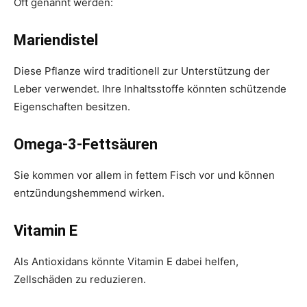
Oft genannt werden:
Mariendistel
Diese Pflanze wird traditionell zur Unterstützung der
Leber verwendet. Ihre Inhaltsstoffe könnten schützende
Eigenschaften besitzen.
Omega-3-Fettsäuren
Sie kommen vor allem in fettem Fisch vor und können
entzündungshemmend wirken.
Vitamin E
Als Antioxidans könnte Vitamin E dabei helfen,
Zellschäden zu reduzieren.