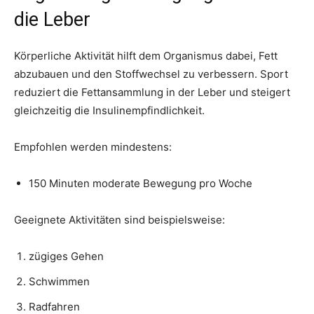
die Leber
Körperliche Aktivität hilft dem Organismus dabei, Fett
abzubauen und den Stoffwechsel zu verbessern. Sport
reduziert die Fettansammlung in der Leber und steigert
gleichzeitig die Insulinempfindlichkeit.
Empfohlen werden mindestens:
150 Minuten moderate Bewegung pro Woche
Geeignete Aktivitäten sind beispielsweise:
zügiges Gehen
Schwimmen
Radfahren