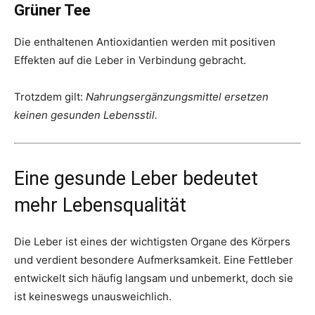
Grüner Tee
Die enthaltenen Antioxidantien werden mit positiven
Effekten auf die Leber in Verbindung gebracht.
Trotzdem gilt:
Nahrungsergänzungsmittel ersetzen
keinen gesunden Lebensstil.
Eine gesunde Leber bedeutet
mehr Lebensqualität
Die Leber ist eines der wichtigsten Organe des Körpers
und verdient besondere Aufmerksamkeit. Eine Fettleber
entwickelt sich häufig langsam und unbemerkt, doch sie
ist keineswegs unausweichlich.