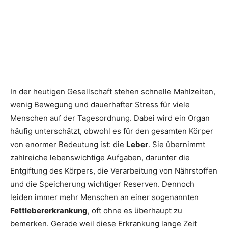
In der heutigen Gesellschaft stehen schnelle Mahlzeiten,
wenig Bewegung und dauerhafter Stress für viele
Menschen auf der Tagesordnung. Dabei wird ein Organ
häufig unterschätzt, obwohl es für den gesamten Körper
von enormer Bedeutung ist: die
Leber
. Sie übernimmt
zahlreiche lebenswichtige Aufgaben, darunter die
Entgiftung des Körpers, die Verarbeitung von Nährstoffen
und die Speicherung wichtiger Reserven. Dennoch
leiden immer mehr Menschen an einer sogenannten
Fettlebererkrankung
, oft ohne es überhaupt zu
bemerken. Gerade weil diese Erkrankung lange Zeit