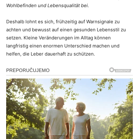
Wohlbefinden und Lebensqualität bei.
Deshalb lohnt es sich, frühzeitig auf Warnsignale zu
achten und bewusst auf einen gesunden Lebensstil zu
setzen. Kleine Veränderungen im Alltag können
langfristig einen enormen Unterschied machen und
helfen, die Leber dauerhaft zu schützen.