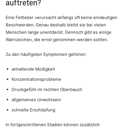
auftreten?
Eine Fettleber verursacht anfangs oft keine eindeutigen
Beschwerden. Genau deshalb bleibt sie bei vielen
Menschen lange unentdeckt. Dennoch gibt es einige
Warnzeichen, die ernst genommen werden sollten.
Zu den häufigsten Symptomen gehören:
anhaltende Müdigkeit
Konzentrationsprobleme
Druckgefühl im rechten Oberbauch
allgemeines Unwohlsein
schnelle Erschöpfung
In fortgeschrittenen Stadien können zusätzlich