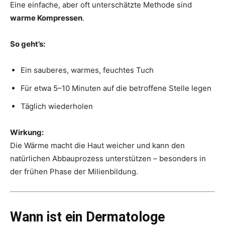
Eine einfache, aber oft unterschätzte Methode sind
warme Kompressen
.
So geht’s:
Ein sauberes, warmes, feuchtes Tuch
Für etwa 5–10 Minuten auf die betroffene Stelle legen
Täglich wiederholen
Wirkung:
Die Wärme macht die Haut weicher und kann den
natürlichen Abbauprozess unterstützen – besonders in
der frühen Phase der Milienbildung.
Wann ist ein Dermatologe