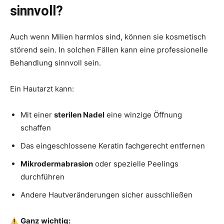
sinnvoll?
Auch wenn Milien harmlos sind, können sie kosmetisch
störend sein. In solchen Fällen kann eine professionelle
Behandlung sinnvoll sein.
Ein Hautarzt kann:
Mit einer
sterilen Nadel
eine winzige Öffnung
schaffen
Das eingeschlossene Keratin fachgerecht entfernen
Mikrodermabrasion
oder spezielle Peelings
durchführen
Andere Hautveränderungen sicher ausschließen
Ganz wichtig: