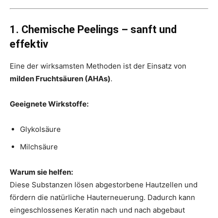
1. Chemische Peelings – sanft und
effektiv
Eine der wirksamsten Methoden ist der Einsatz von
milden Fruchtsäuren (AHAs)
.
Geeignete Wirkstoffe:
Glykolsäure
Milchsäure
Warum sie helfen:
Diese Substanzen lösen abgestorbene Hautzellen und
fördern die natürliche Hauterneuerung. Dadurch kann
eingeschlossenes Keratin nach und nach abgebaut