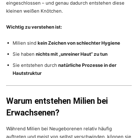
eingeschlossen – und genau dadurch entstehen diese
kleinen weißen Knötchen.
Wichtig zu verstehen ist:
Milien sind
kein Zeichen von schlechter Hygiene
Sie haben
nichts mit „unreiner Haut“ zu tun
Sie entstehen durch
natürliche Prozesse in der
Hautstruktur
Warum entstehen Milien bei
Erwachsenen?
Während Milien bei Neugeborenen relativ häufig
auftreten und meist von selbst verschwinden, können sie