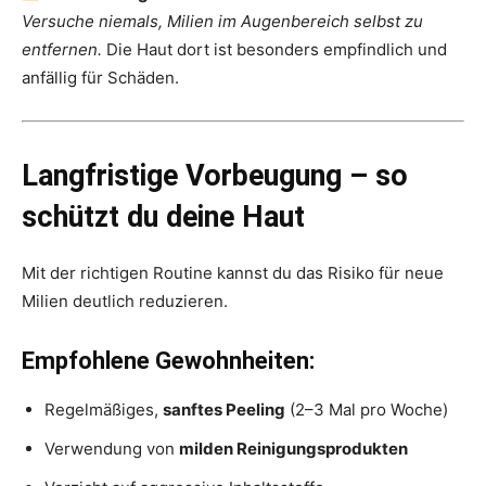
Versuche niemals, Milien im Augenbereich selbst zu
entfernen.
Die Haut dort ist besonders empfindlich und
anfällig für Schäden.
Langfristige Vorbeugung – so
schützt du deine Haut
Mit der richtigen Routine kannst du das Risiko für neue
Milien deutlich reduzieren.
Empfohlene Gewohnheiten:
Regelmäßiges,
sanftes Peeling
(2–3 Mal pro Woche)
Verwendung von
milden Reinigungsprodukten