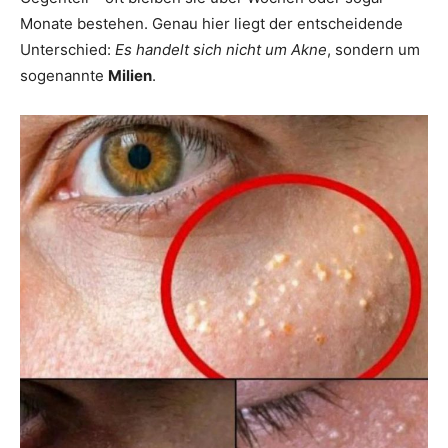
Monate bestehen. Genau hier liegt der entscheidende
Unterschied:
Es handelt sich nicht um Akne
, sondern um
sogenannte
Milien
.