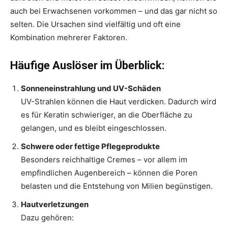
auch bei Erwachsenen vorkommen – und das gar nicht so
selten. Die Ursachen sind vielfältig und oft eine
Kombination mehrerer Faktoren.
Häufige Auslöser im Überblick:
Sonneneinstrahlung und UV-Schäden
UV-Strahlen können die Haut verdicken. Dadurch wird
es für Keratin schwieriger, an die Oberfläche zu
gelangen, und es bleibt eingeschlossen.
Schwere oder fettige Pflegeprodukte
Besonders reichhaltige Cremes – vor allem im
empfindlichen Augenbereich – können die Poren
belasten und die Entstehung von Milien begünstigen.
Hautverletzungen
Dazu gehören: