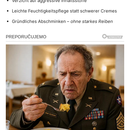
Verzicht auf aggressive Inhaltsstoffe
Leichte Feuchtigkeitspflege statt schwerer Cremes
Gründliches Abschminken –
ohne starkes Reiben