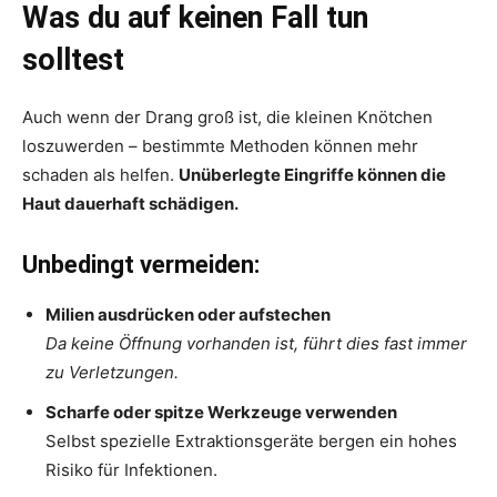
Was du auf keinen Fall tun
solltest
Auch wenn der Drang groß ist, die kleinen Knötchen
loszuwerden – bestimmte Methoden können mehr
schaden als helfen.
Unüberlegte Eingriffe können die
Haut dauerhaft schädigen.
Unbedingt vermeiden:
Milien ausdrücken oder aufstechen
Da keine Öffnung vorhanden ist, führt dies fast immer
zu Verletzungen.
Scharfe oder spitze Werkzeuge verwenden
Selbst spezielle Extraktionsgeräte bergen ein hohes
Risiko für Infektionen.