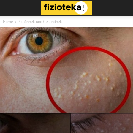
Home
Schönheit und Gesundheit