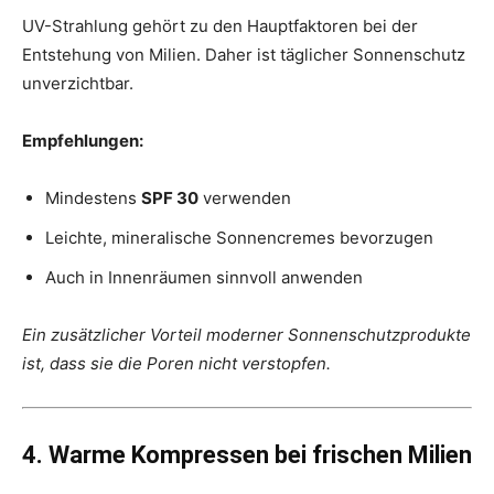
UV-Strahlung gehört zu den Hauptfaktoren bei der
Entstehung von Milien. Daher ist täglicher Sonnenschutz
unverzichtbar.
Empfehlungen:
Mindestens
SPF 30
verwenden
Leichte, mineralische Sonnencremes bevorzugen
Auch in Innenräumen sinnvoll anwenden
Ein zusätzlicher Vorteil moderner Sonnenschutzprodukte
ist, dass sie die Poren nicht verstopfen.
4. Warme Kompressen bei frischen Milien