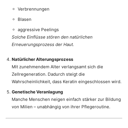
Verbrennungen
Blasen
aggressive Peelings
Solche Einflüsse stören den natürlichen
Erneuerungsprozess der Haut.
Natürlicher Alterungsprozess
Mit zunehmendem Alter verlangsamt sich die
Zellregeneration. Dadurch steigt die
Wahrscheinlichkeit, dass Keratin eingeschlossen wird.
Genetische Veranlagung
Manche Menschen neigen einfach stärker zur Bildung
von Milien – unabhängig von ihrer Pflegeroutine.