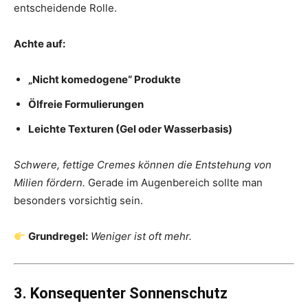
entscheidende Rolle.
Achte auf:
„Nicht komedogene“ Produkte
Ölfreie Formulierungen
Leichte Texturen (Gel oder Wasserbasis)
Schwere, fettige Cremes können die Entstehung von
Milien fördern.
Gerade im Augenbereich sollte man
besonders vorsichtig sein.
Grundregel:
Weniger ist oft mehr.
3. Konsequenter Sonnenschutz