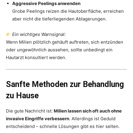
Aggressive Peelings anwenden
Grobe Peelings reizen die Hautoberfläche, erreichen
aber nicht die tieferliegenden Ablagerungen.
Ein wichtiges Warnsignal:
Wenn Milien plötzlich gehäuft auftreten, sich entzünden
oder ungewöhnlich aussehen, sollte unbedingt ein
Hautarzt konsultiert werden.
Sanfte Methoden zur Behandlung
zu Hause
Die gute Nachricht ist:
Milien lassen sich oft auch ohne
invasive Eingriffe verbessern
. Allerdings ist Geduld
entscheidend – schnelle Lösungen gibt es hier selten.