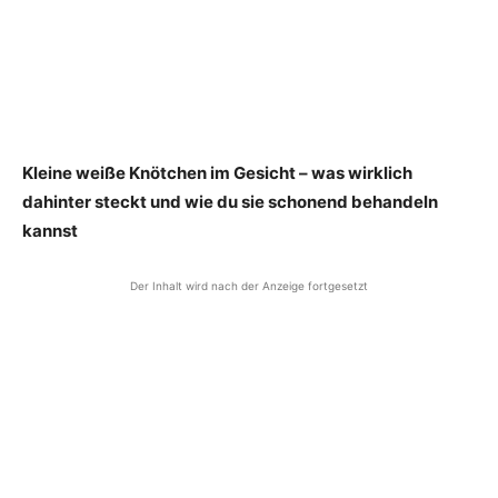
Kleine weiße Knötchen im Gesicht – was wirklich
dahinter steckt und wie du sie schonend behandeln
kannst
Der Inhalt wird nach der Anzeige fortgesetzt