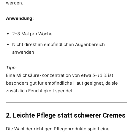
werden.
Anwendung:
2–3 Mal pro Woche
Nicht direkt im empfindlichen Augenbereich
anwenden
Tipp:
Eine Milchsäure-Konzentration von etwa
5–10 %
ist
besonders gut für empfindliche Haut geeignet, da sie
zusätzlich Feuchtigkeit spendet.
2. Leichte Pflege statt schwerer Cremes
Die Wahl der richtigen Pflegeprodukte spielt eine