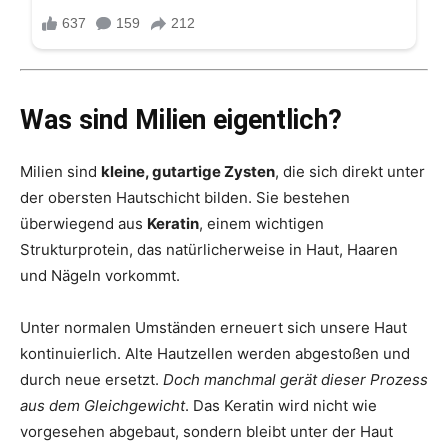
Was sind Milien eigentlich?
Milien sind
kleine, gutartige Zysten
, die sich direkt unter
der obersten Hautschicht bilden. Sie bestehen
überwiegend aus
Keratin
, einem wichtigen
Strukturprotein, das natürlicherweise in Haut, Haaren
und Nägeln vorkommt.
Unter normalen Umständen erneuert sich unsere Haut
kontinuierlich. Alte Hautzellen werden abgestoßen und
durch neue ersetzt.
Doch manchmal gerät dieser Prozess
aus dem Gleichgewicht
. Das Keratin wird nicht wie
vorgesehen abgebaut, sondern bleibt unter der Haut