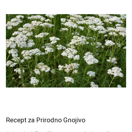
Recept za Prirodno Gnojivo