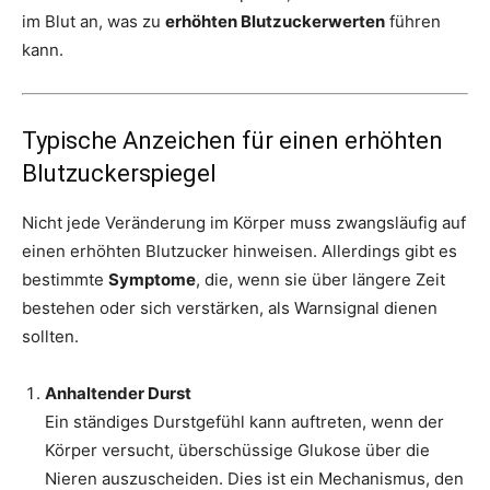
im Blut an, was zu
erhöhten Blutzuckerwerten
führen
kann.
Typische Anzeichen für einen erhöhten
Blutzuckerspiegel
Nicht jede Veränderung im Körper muss zwangsläufig auf
einen erhöhten Blutzucker hinweisen. Allerdings gibt es
bestimmte
Symptome
, die, wenn sie über längere Zeit
bestehen oder sich verstärken, als Warnsignal dienen
sollten.
Anhaltender Durst
Ein ständiges Durstgefühl kann auftreten, wenn der
Körper versucht, überschüssige Glukose über die
Nieren auszuscheiden. Dies ist ein Mechanismus, den