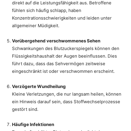
direkt auf die Leistungsfähigkeit aus. Betroffene
fühlen sich häufig schlapp, haben
Konzentrationsschwierigkeiten und leiden unter
allgemeiner Müdigkeit.
Vorübergehend verschwommenes Sehen
Schwankungen des Blutzuckerspiegels können den
Flüssigkeitshaushalt der Augen beeinflussen. Dies
führt dazu, dass das Sehvermögen zeitweise
eingeschränkt ist oder verschwommen erscheint.
Verzögerte Wundheilung
Kleine Verletzungen, die nur langsam heilen, können
ein Hinweis darauf sein, dass Stoffwechselprozesse
gestört sind.
Häufige Infektionen