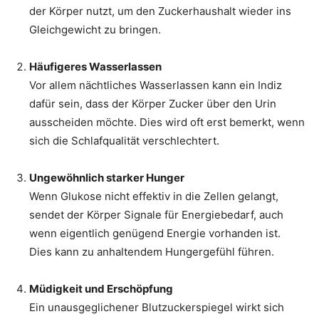
der Körper nutzt, um den Zuckerhaushalt wieder ins
Gleichgewicht zu bringen.
Häufigeres Wasserlassen
Vor allem nächtliches Wasserlassen kann ein Indiz
dafür sein, dass der Körper Zucker über den Urin
ausscheiden möchte. Dies wird oft erst bemerkt, wenn
sich die Schlafqualität verschlechtert.
Ungewöhnlich starker Hunger
Wenn Glukose nicht effektiv in die Zellen gelangt,
sendet der Körper Signale für Energiebedarf, auch
wenn eigentlich genügend Energie vorhanden ist.
Dies kann zu anhaltendem Hungergefühl führen.
Müdigkeit und Erschöpfung
Ein unausgeglichener Blutzuckerspiegel wirkt sich