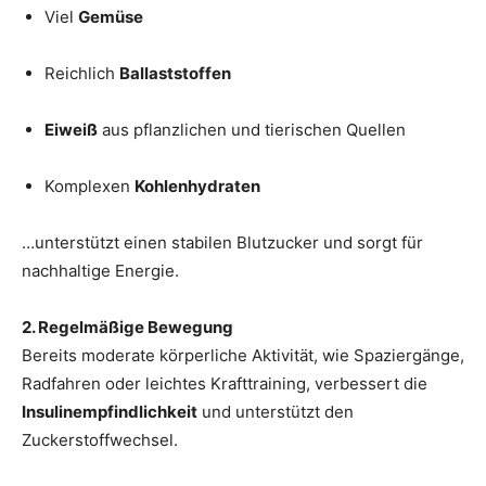
Viel
Gemüse
Reichlich
Ballaststoffen
Eiweiß
aus pflanzlichen und tierischen Quellen
Komplexen
Kohlenhydraten
…unterstützt einen stabilen Blutzucker und sorgt für
nachhaltige Energie.
2. Regelmäßige Bewegung
Bereits moderate körperliche Aktivität, wie Spaziergänge,
Radfahren oder leichtes Krafttraining, verbessert die
Insulinempfindlichkeit
und unterstützt den
Zuckerstoffwechsel.