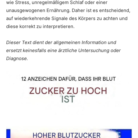
wie Stress, unregelmäßigem Schlaf oder einer
unausgewogenen Ernährung. Daher ist es entscheidend,
auf wiederkehrende Signale des Körpers zu achten und
diese korrekt zu interpretieren.
Dieser Text dient der allgemeinen Information und
ersetzt keinesfalls eine ärztliche Untersuchung oder
Diagnose.