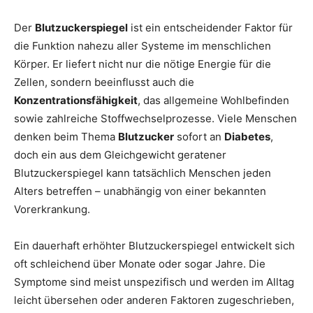
Der
Blutzuckerspiegel
ist ein entscheidender Faktor für
die Funktion nahezu aller Systeme im menschlichen
Körper. Er liefert nicht nur die nötige Energie für die
Zellen, sondern beeinflusst auch die
Konzentrationsfähigkeit
, das allgemeine Wohlbefinden
sowie zahlreiche Stoffwechselprozesse. Viele Menschen
denken beim Thema
Blutzucker
sofort an
Diabetes
,
doch ein aus dem Gleichgewicht geratener
Blutzuckerspiegel kann tatsächlich Menschen jeden
Alters betreffen – unabhängig von einer bekannten
Vorerkrankung.
Ein dauerhaft erhöhter Blutzuckerspiegel entwickelt sich
oft schleichend über Monate oder sogar Jahre. Die
Symptome sind meist unspezifisch und werden im Alltag
leicht übersehen oder anderen Faktoren zugeschrieben,