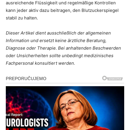
ausreichende Flüssigkeit und regelmäßige Kontrollen
kann jeder aktiv dazu beitragen, den Blutzuckerspiegel
stabil zu halten.
Dieser Artikel dient ausschließlich der allgemeinen
Information und ersetzt keine ärztliche Beratung,
Diagnose oder Therapie. Bei anhaltenden Beschwerden
oder Unsicherheiten sollte unbedingt medizinisches
Fachpersonal konsultiert werden.