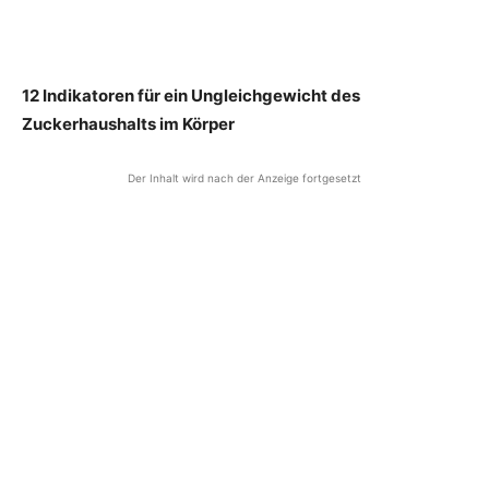
12 Indikatoren für ein Ungleichgewicht des
Zuckerhaushalts im Körper
Der Inhalt wird nach der Anzeige fortgesetzt