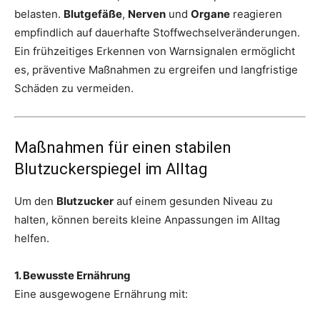
belasten.
Blutgefäße
,
Nerven
und
Organe
reagieren
empfindlich auf dauerhafte Stoffwechselveränderungen.
Ein frühzeitiges Erkennen von Warnsignalen ermöglicht
es, präventive Maßnahmen zu ergreifen und langfristige
Schäden zu vermeiden.
Maßnahmen für einen stabilen
Blutzuckerspiegel im Alltag
Um den
Blutzucker
auf einem gesunden Niveau zu
halten, können bereits kleine Anpassungen im Alltag
helfen.
1. Bewusste Ernährung
Eine ausgewogene Ernährung mit: