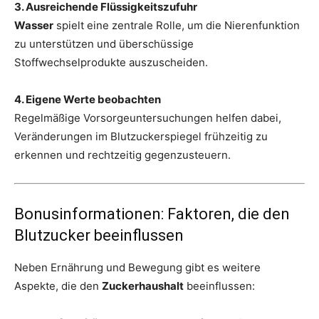
3. Ausreichende Flüssigkeitszufuhr
Wasser
spielt eine zentrale Rolle, um die Nierenfunktion
zu unterstützen und überschüssige
Stoffwechselprodukte auszuscheiden.
4. Eigene Werte beobachten
Regelmäßige Vorsorgeuntersuchungen helfen dabei,
Veränderungen im Blutzuckerspiegel frühzeitig zu
erkennen und rechtzeitig gegenzusteuern.
Bonusinformationen: Faktoren, die den
Blutzucker beeinflussen
Neben Ernährung und Bewegung gibt es weitere
Aspekte, die den
Zuckerhaushalt
beeinflussen: