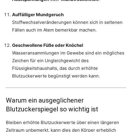
Auffälliger Mundgeruch
Stoffwechselveränderungen können sich in seltenen
Fällen auch im Atem bemerkbar machen.
Geschwollene Füße oder Knöchel
Wasseransammlungen im Gewebe sind ein mögliches
Zeichen für ein Ungleichgewicht des
Flüssigkeitshaushalts, das durch erhöhte
Blutzuckerwerte begünstigt werden kann.
Warum ein ausgeglichener
Blutzuckerspiegel so wichtig ist
Bleiben erhöhte Blutzuckerwerte über einen längeren
Zeitraum unbemerkt, kann dies den Körper erheblich