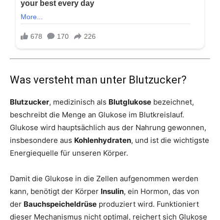
Was versteht man unter Blutzucker?
Blutzucker
, medizinisch als
Blutglukose
bezeichnet,
beschreibt die Menge an Glukose im Blutkreislauf.
Glukose wird hauptsächlich aus der Nahrung gewonnen,
insbesondere aus
Kohlenhydraten
, und ist die wichtigste
Energiequelle für unseren Körper.
Damit die Glukose in die Zellen aufgenommen werden
kann, benötigt der Körper
Insulin
, ein Hormon, das von
der
Bauchspeicheldrüse
produziert wird. Funktioniert
dieser Mechanismus nicht optimal, reichert sich Glukose