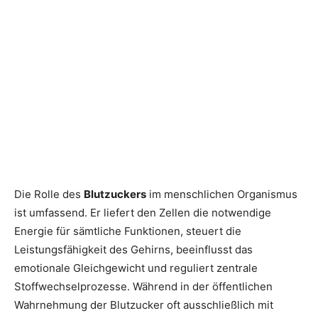
Die Rolle des
Blutzuckers
im menschlichen Organismus
ist umfassend. Er liefert den Zellen die notwendige
Energie für sämtliche Funktionen, steuert die
Leistungsfähigkeit des Gehirns, beeinflusst das
emotionale Gleichgewicht und reguliert zentrale
Stoffwechselprozesse. Während in der öffentlichen
Wahrnehmung der Blutzucker oft ausschließlich mit