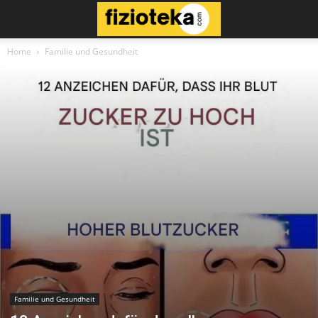
Home
Familie und Gesundheit
Familie und Gesundheit