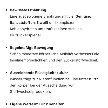
Bewusste Ernährung
Eine ausgewogene Ernährung mit viel
Gemüse,
Ballaststoffen, Eiweiß
und komplexen
Kohlenhydraten unterstützt einen stabilen
Blutzuckerspiegel.
Regelmäßige Bewegung
Schon moderate körperliche Aktivität verbessert die
Insulinempfindlichkeit und den Zuckerstoffwechsel.
Ausreichende Flüssigkeitszufuhr
Wasser trägt zur Nierenfunktion bei und unterstützt
den Körper bei der Ausscheidung von
Stoffwechselprodukten.
Eigene Werte im Blick behalten