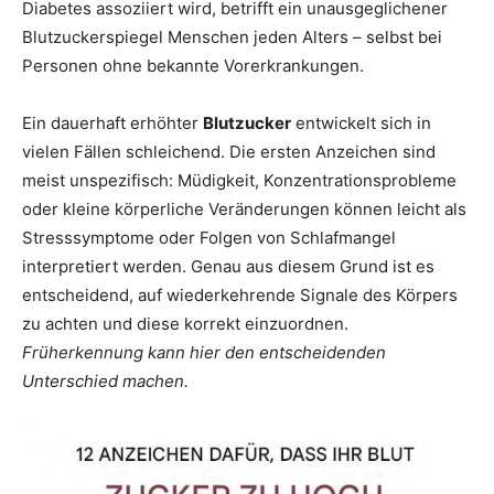
Diabetes assoziiert wird, betrifft ein unausgeglichener
Blutzuckerspiegel Menschen jeden Alters – selbst bei
Personen ohne bekannte Vorerkrankungen.
Ein dauerhaft erhöhter
Blutzucker
entwickelt sich in
vielen Fällen schleichend. Die ersten Anzeichen sind
meist unspezifisch: Müdigkeit, Konzentrationsprobleme
oder kleine körperliche Veränderungen können leicht als
Stresssymptome oder Folgen von Schlafmangel
interpretiert werden. Genau aus diesem Grund ist es
entscheidend, auf wiederkehrende Signale des Körpers
zu achten und diese korrekt einzuordnen.
Früherkennung kann hier den entscheidenden
Unterschied machen.