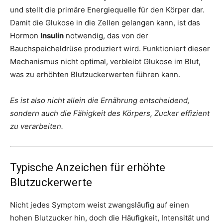
und stellt die primäre Energiequelle für den Körper dar.
Damit die Glukose in die Zellen gelangen kann, ist das
Hormon
Insulin
notwendig, das von der
Bauchspeicheldrüse produziert wird. Funktioniert dieser
Mechanismus nicht optimal, verbleibt Glukose im Blut,
was zu erhöhten Blutzuckerwerten führen kann.
Es ist also nicht allein die Ernährung entscheidend,
sondern auch die Fähigkeit des Körpers, Zucker effizient
zu verarbeiten.
Typische Anzeichen für erhöhte
Blutzuckerwerte
Nicht jedes Symptom weist zwangsläufig auf einen
hohen Blutzucker hin, doch die Häufigkeit, Intensität und