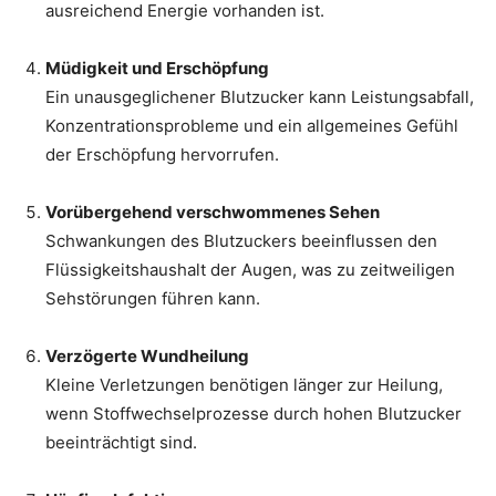
ausreichend Energie vorhanden ist.
Müdigkeit und Erschöpfung
Ein unausgeglichener Blutzucker kann Leistungsabfall,
Konzentrationsprobleme und ein allgemeines Gefühl
der Erschöpfung hervorrufen.
Vorübergehend verschwommenes Sehen
Schwankungen des Blutzuckers beeinflussen den
Flüssigkeitshaushalt der Augen, was zu zeitweiligen
Sehstörungen führen kann.
Verzögerte Wundheilung
Kleine Verletzungen benötigen länger zur Heilung,
wenn Stoffwechselprozesse durch hohen Blutzucker
beeinträchtigt sind.