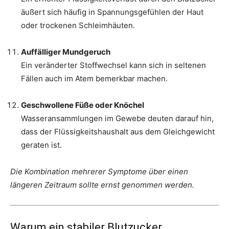
äußert sich häufig in Spannungsgefühlen der Haut
oder trockenen Schleimhäuten.
Auffälliger Mundgeruch
Ein veränderter Stoffwechsel kann sich in seltenen
Fällen auch im Atem bemerkbar machen.
Geschwollene Füße oder Knöchel
Wasseransammlungen im Gewebe deuten darauf hin,
dass der Flüssigkeitshaushalt aus dem Gleichgewicht
geraten ist.
Die Kombination mehrerer Symptome über einen
längeren Zeitraum sollte ernst genommen werden.
Warum ein stabiler Blutzucker