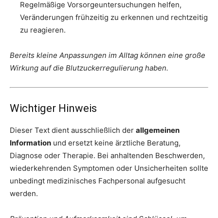
Regelmäßige Vorsorgeuntersuchungen helfen,
Veränderungen frühzeitig zu erkennen und rechtzeitig
zu reagieren.
Bereits kleine Anpassungen im Alltag können eine große
Wirkung auf die Blutzuckerregulierung haben.
Wichtiger Hinweis
Dieser Text dient ausschließlich der
allgemeinen
Information
und ersetzt keine ärztliche Beratung,
Diagnose oder Therapie. Bei anhaltenden Beschwerden,
wiederkehrenden Symptomen oder Unsicherheiten sollte
unbedingt medizinisches Fachpersonal aufgesucht
werden.