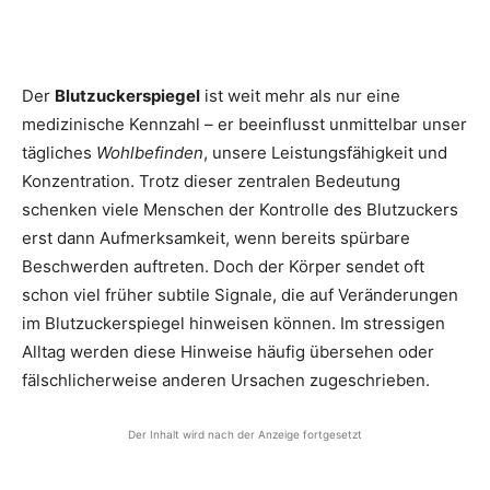
Der
Blutzuckerspiegel
ist weit mehr als nur eine
medizinische Kennzahl – er beeinflusst unmittelbar unser
tägliches
Wohlbefinden
, unsere Leistungsfähigkeit und
Konzentration. Trotz dieser zentralen Bedeutung
schenken viele Menschen der Kontrolle des Blutzuckers
erst dann Aufmerksamkeit, wenn bereits spürbare
Beschwerden auftreten. Doch der Körper sendet oft
schon viel früher subtile Signale, die auf Veränderungen
im Blutzuckerspiegel hinweisen können. Im stressigen
Alltag werden diese Hinweise häufig übersehen oder
fälschlicherweise anderen Ursachen zugeschrieben.
Der Inhalt wird nach der Anzeige fortgesetzt