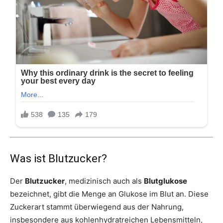
Was ist Blutzucker?
Der
Blutzucker
, medizinisch auch als
Blutglukose
bezeichnet, gibt die Menge an Glukose im Blut an. Diese
Zuckerart stammt überwiegend aus der Nahrung,
insbesondere aus kohlenhydratreichen Lebensmitteln,