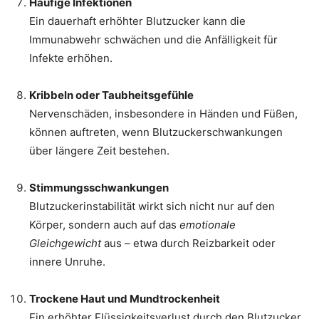
Häufige Infektionen
Ein dauerhaft erhöhter Blutzucker kann die
Immunabwehr schwächen und die Anfälligkeit für
Infekte erhöhen.
Kribbeln oder Taubheitsgefühle
Nervenschäden, insbesondere in Händen und Füßen,
können auftreten, wenn Blutzuckerschwankungen
über längere Zeit bestehen.
Stimmungsschwankungen
Blutzuckerinstabilität wirkt sich nicht nur auf den
Körper, sondern auch auf das
emotionale
Gleichgewicht
aus – etwa durch Reizbarkeit oder
innere Unruhe.
Trockene Haut und Mundtrockenheit
Ein erhöhter Flüssigkeitsverlust durch den Blutzucker