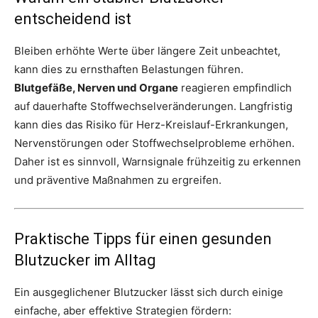
entscheidend ist
Bleiben erhöhte Werte über längere Zeit unbeachtet,
kann dies zu ernsthaften Belastungen führen.
Blutgefäße, Nerven und Organe
reagieren empfindlich
auf dauerhafte Stoffwechselveränderungen. Langfristig
kann dies das Risiko für Herz-Kreislauf-Erkrankungen,
Nervenstörungen oder Stoffwechselprobleme erhöhen.
Daher ist es sinnvoll, Warnsignale frühzeitig zu erkennen
und präventive Maßnahmen zu ergreifen.
Praktische Tipps für einen gesunden
Blutzucker im Alltag
Ein ausgeglichener Blutzucker lässt sich durch einige
einfache, aber effektive Strategien fördern: