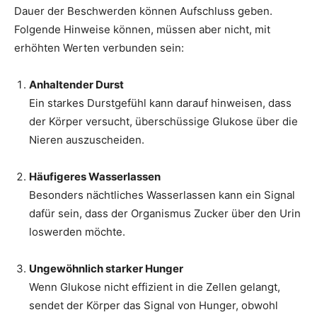
Dauer der Beschwerden können Aufschluss geben.
Folgende Hinweise können, müssen aber nicht, mit
erhöhten Werten verbunden sein:
Anhaltender Durst
Ein starkes Durstgefühl kann darauf hinweisen, dass
der Körper versucht, überschüssige Glukose über die
Nieren auszuscheiden.
Häufigeres Wasserlassen
Besonders nächtliches Wasserlassen kann ein Signal
dafür sein, dass der Organismus Zucker über den Urin
loswerden möchte.
Ungewöhnlich starker Hunger
Wenn Glukose nicht effizient in die Zellen gelangt,
sendet der Körper das Signal von Hunger, obwohl