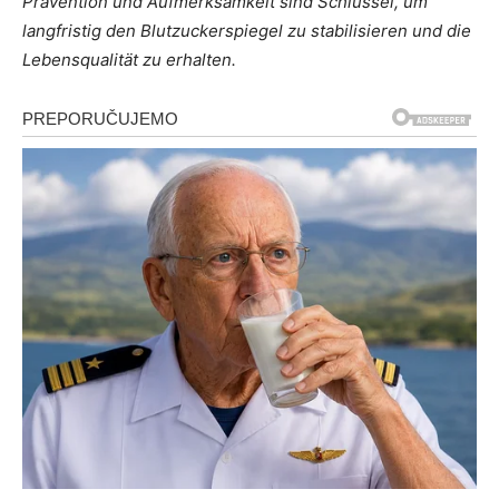
Prävention und Aufmerksamkeit sind Schlüssel, um
langfristig den Blutzuckerspiegel zu stabilisieren und die
Lebensqualität zu erhalten.