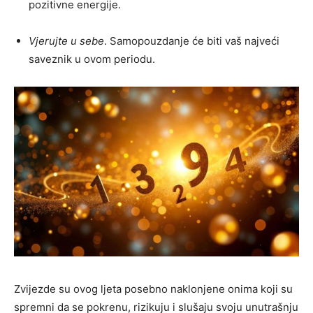
pozitivne energije.
Vjerujte u sebe
. Samopouzdanje će biti vaš najveći
saveznik u ovom periodu.
Zvijezde su ovog ljeta posebno naklonjene onima koji su
spremni da se pokrenu, rizikuju i slušaju svoju unutrašnju