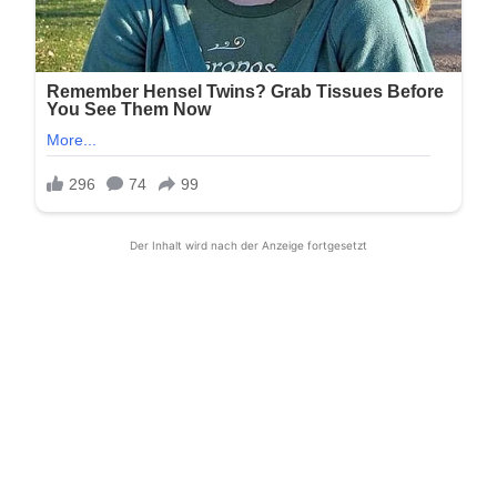
Der Inhalt wird nach der Anzeige fortgesetzt