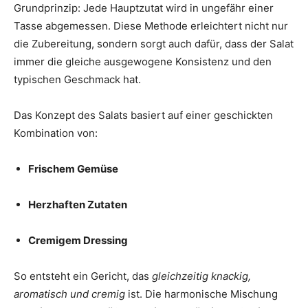
Grundprinzip: Jede Hauptzutat wird in ungefähr einer
Tasse abgemessen. Diese Methode erleichtert nicht nur
die Zubereitung, sondern sorgt auch dafür, dass der Salat
immer die gleiche ausgewogene Konsistenz und den
typischen Geschmack hat.
Das Konzept des Salats basiert auf einer geschickten
Kombination von:
Frischem Gemüse
Herzhaften Zutaten
Cremigem Dressing
So entsteht ein Gericht, das
gleichzeitig knackig,
aromatisch und cremig
ist. Die harmonische Mischung