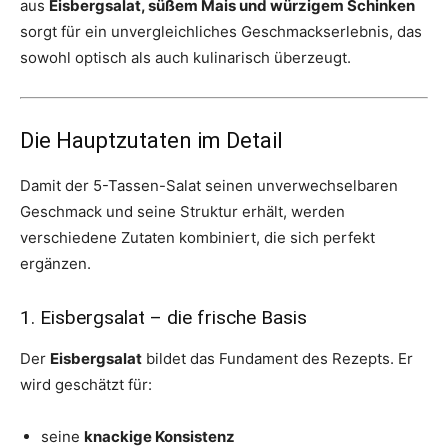
aus
Eisbergsalat, süßem Mais und würzigem Schinken
sorgt für ein unvergleichliches Geschmackserlebnis, das
sowohl optisch als auch kulinarisch überzeugt.
Die Hauptzutaten im Detail
Damit der 5-Tassen-Salat seinen unverwechselbaren
Geschmack und seine Struktur erhält, werden
verschiedene Zutaten kombiniert, die sich perfekt
ergänzen.
1. Eisbergsalat – die frische Basis
Der
Eisbergsalat
bildet das Fundament des Rezepts. Er
wird geschätzt für:
seine
knackige Konsistenz