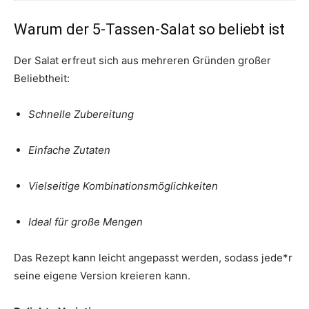
Warum der 5-Tassen-Salat so beliebt ist
Der Salat erfreut sich aus mehreren Gründen großer
Beliebtheit:
Schnelle Zubereitung
Einfache Zutaten
Vielseitige Kombinationsmöglichkeiten
Ideal für große Mengen
Das Rezept kann leicht angepasst werden, sodass jede*r
seine eigene Version kreieren kann.