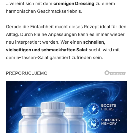
…vereint sich mit dem
cremigen Dressing
zu einem
harmonischen Geschmackserlebnis.
Gerade die Einfachheit macht dieses Rezept ideal für den
Alltag. Durch kleine Anpassungen kann es immer wieder
neu interpretiert werden. Wer einen
schnellen,
vielseitigen und schmackhaften Salat
sucht, wird mit
dem 5-Tassen-Salat garantiert zufrieden sein.