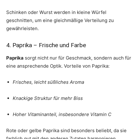
Schinken oder Wurst werden in kleine Würfel
geschnitten, um eine gleichmäßige Verteilung zu
gewährleisten.
4. Paprika – Frische und Farbe
Paprika
sorgt nicht nur für Geschmack, sondern auch für
eine ansprechende Optik. Vorteile von Paprika:
Frisches, leicht süßliches Aroma
Knackige Struktur für mehr Biss
Hoher Vitaminanteil, insbesondere Vitamin C
Rote oder gelbe Paprika sind besonders beliebt, da sie
farblich gut mit den anderen Zutaten harmonieren.