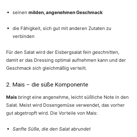
seinen
milden, angenehmen Geschmack
die Fähigkeit, sich gut mit anderen Zutaten zu
verbinden
Für den Salat wird der Eisbergsalat
fein geschnitten
,
damit er das Dressing optimal aufnehmen kann und der
Geschmack sich gleichmäßig verteilt.
2. Mais – die süße Komponente
Mais
bringt eine angenehme, leicht süßliche Note in den
Salat. Meist wird Dosengemüse verwendet, das vorher
gut abgetropft wird. Die Vorteile von Mais:
Sanfte Süße, die den Salat abrundet