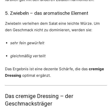
5. Zwiebeln – das aromatische Element
Zwiebeln verleihen dem Salat eine leichte Würze. Um
den Geschmack nicht zu dominieren, werden sie:
sehr fein gewürfelt
gleichmäßig verteilt
Das Ergebnis ist eine dezente Schärfe, die das
cremige
Dressing
optimal ergänzt.
Das cremige Dressing – der
Geschmacksträger