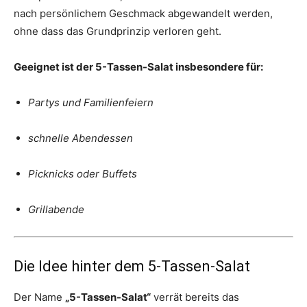
nach persönlichem Geschmack abgewandelt werden,
ohne dass das Grundprinzip verloren geht.
Geeignet ist der 5-Tassen-Salat insbesondere für:
Partys und Familienfeiern
schnelle Abendessen
Picknicks oder Buffets
Grillabende
Die Idee hinter dem 5-Tassen-Salat
Der Name
„5-Tassen-Salat“
verrät bereits das