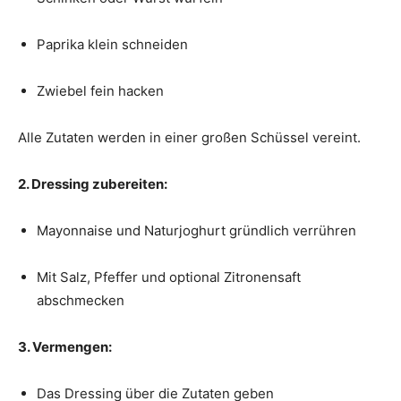
Paprika klein schneiden
Zwiebel fein hacken
Alle Zutaten werden in einer großen Schüssel vereint.
2. Dressing zubereiten:
Mayonnaise und Naturjoghurt gründlich verrühren
Mit Salz, Pfeffer und optional Zitronensaft
abschmecken
3. Vermengen:
Das Dressing über die Zutaten geben