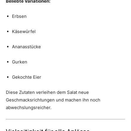
Beliebte Variationen:
Erbsen
Käsewürfel
Ananasstücke
Gurken
Gekochte Eier
Diese Zutaten verleihen dem Salat neue
Geschmacksrichtungen und machen ihn noch
abwechslungsreicher.