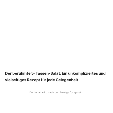
Der berühmte 5-Tassen-Salat: Ein unkompliziertes und
vielseitiges Rezept für jede Gelegenheit
Der Inhalt wird nach der Anzeige fortgesetzt