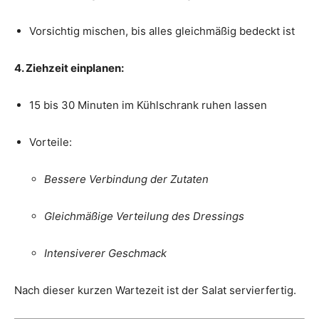
Vorsichtig mischen, bis alles gleichmäßig bedeckt ist
4. Ziehzeit einplanen:
15 bis 30 Minuten im Kühlschrank ruhen lassen
Vorteile:
Bessere Verbindung der Zutaten
Gleichmäßige Verteilung des Dressings
Intensiverer Geschmack
Nach dieser kurzen Wartezeit ist der Salat servierfertig.