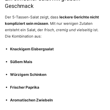
Geschmack
Der 5-Tassen-Salat zeigt, dass
leckere Gerichte nicht
kompliziert sein müssen
. Mit nur wenigen Zutaten
entsteht ein Salat, der
frisch, cremig und vielseitig
ist.
Die Kombination aus:
Knackigem Eisbergsalat
Süßem Mais
Würzigem Schinken
Frischer Paprika
Aromatischen Zwiebeln