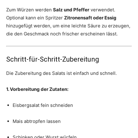
Zum Würzen werden
Salz und Pfeffer
verwendet.
Optional kann ein Spritzer
Zitronensaft oder Essig
hinzugefügt werden, um eine leichte Säure zu erzeugen,
die den Geschmack noch frischer erscheinen lässt.
Schritt-für-Schritt-Zubereitung
Die Zubereitung des Salats ist einfach und schnell.
1. Vorbereitung der Zutaten:
Eisbergsalat fein schneiden
Mais abtropfen lassen
Schinken oder Wurst würfeln