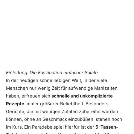
Einleitung: Die Faszination einfacher Salate
In der heutigen schnelllebigen Welt, in der viele
Menschen nur wenig Zeit für aufwendige Mahlzeiten
haben, erfreuen sich
schnelle und unkomplizierte
Rezepte
immer größerer Beliebtheit. Besonders
Gerichte, die mit wenigen Zutaten zubereitet werden
können, ohne an Geschmack einzubüßen, stehen hoch
im Kurs. Ein Paradebeispiel hierfür ist der
5-Tassen-