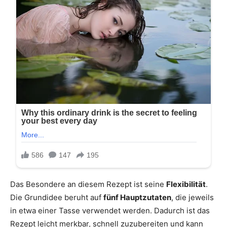
Das Besondere an diesem Rezept ist seine
Flexibilität
.
Die Grundidee beruht auf
fünf Hauptzutaten
, die jeweils
in etwa einer Tasse verwendet werden. Dadurch ist das
Rezept leicht merkbar, schnell zuzubereiten und kann