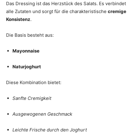
Das Dressing ist das Herzstück des Salats. Es verbindet
alle Zutaten und sorgt für die charakteristische
cremige
Konsistenz
.
Die Basis besteht aus:
Mayonnaise
Naturjoghurt
Diese Kombination bietet:
Sanfte Cremigkeit
Ausgewogenen Geschmack
Leichte Frische durch den Joghurt