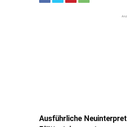
Anz
Ausführliche Neuinterpret