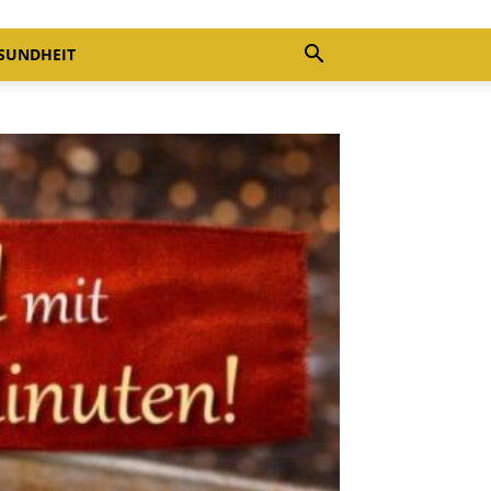
SUNDHEIT