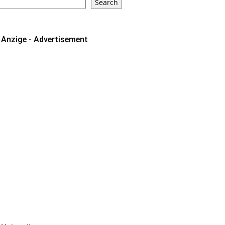
Search
Anzige - Advertisement