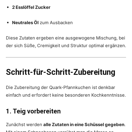
2 Esslöffel Zucker
Neutrales Öl
zum Ausbacken
Diese Zutaten ergeben eine ausgewogene Mischung, bei
der sich Süße, Cremigkeit und Struktur optimal ergänzen.
Schritt-für-Schritt-Zubereitung
Die Zubereitung der Quark-Pfannkuchen ist denkbar
einfach und erfordert keine besonderen Kochkenntnisse.
1. Teig vorbereiten
Zunächst werden
alle Zutaten in eine Schüssel gegeben
.