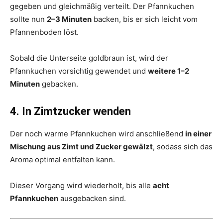
gegeben und gleichmäßig verteilt. Der Pfannkuchen
sollte nun
2–3 Minuten
backen, bis er sich leicht vom
Pfannenboden löst.
Sobald die Unterseite goldbraun ist, wird der
Pfannkuchen vorsichtig gewendet und
weitere 1–2
Minuten
gebacken.
4. In Zimtzucker wenden
Der noch warme Pfannkuchen wird anschließend
in einer
Mischung aus Zimt und Zucker gewälzt
, sodass sich das
Aroma optimal entfalten kann.
Dieser Vorgang wird wiederholt, bis alle
acht
Pfannkuchen
ausgebacken sind.