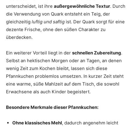
unterscheidet, ist ihre
außergewöhnliche Textur
. Durch
die Verwendung von Quark entsteht ein Teig, der
gleichzeitig
luftig und saftig
ist. Der Quark sorgt für eine
dezente Frische, ohne den süßen Charakter zu
überdecken.
Ein weiterer Vorteil liegt in der
schnellen Zubereitung
.
Selbst an hektischen Morgen oder an Tagen, an denen
wenig Zeit zum Kochen bleibt, lassen sich diese
Pfannkuchen problemlos umsetzen. In kurzer Zeit steht
eine warme, süße Mahlzeit auf dem Tisch, die sowohl
Erwachsene als auch Kinder begeistert.
Besondere Merkmale dieser Pfannkuchen:
Ohne klassisches Mehl
, dadurch angenehm leicht