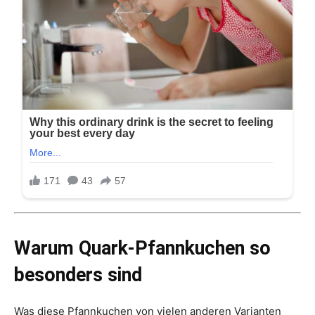
Warum Quark-Pfannkuchen so
besonders sind
Was diese Pfannkuchen von vielen anderen Varianten