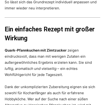
So lässt sich das Grundrezept individuell anpassen und
immer wieder neu interpretieren.
Ein einfaches Rezept mit großer
Wirkung
Quark-Pfannkuchen mit Zimtzucker
zeigen
eindrucksvoll, dass man mit wenigen Zutaten ein
außergewöhnliches Ergebnis erzielen kann. Sie sind
luftig, aromatisch und vielseitig
– ein echtes
Wohlfühlgericht für jede Tageszeit.
Dank der unkomplizierten Zubereitung eignen sie sich
sowohl für Kochanfänger als auch für erfahrene
Hobbyköche. Wer auf der Suche nach einer süßen