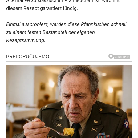
Alternative zu klassischen Pfannkuchen ist, wird mit
diesem Rezept garantiert fündig.
Einmal ausprobiert, werden diese Pfannkuchen schnell
zu einem festen Bestandteil der eigenen
Rezeptsammlung.