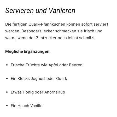
Servieren und Variieren
Die fertigen Quark-Pfannkuchen können sofort serviert
werden. Besonders lecker schmecken sie frisch und
warm, wenn der Zimtzucker noch leicht schmilzt.
Mögliche Ergänzungen:
Frische Früchte wie Äpfel oder Beeren
Ein Klecks Joghurt oder Quark
Etwas Honig oder Ahornsirup
Ein Hauch Vanille