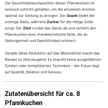
Die Geschmackskomposition dieser Pfannkuchen ist
bewusst schlicht gehalten, um die einzelnen Aromen
optimal zur Geltung zu bringen. Der
Quark
bildet die
cremige Basis, während
Zucker
für die nötige Süße
sorgt. Der
Zimt
rundet das Ganze ab und verleiht den
Pfannkuchen eine charakteristische Note, die an
Geborgenheit und Gemütlichkeit erinnert.
Gerade diese Reduktion auf das Wesentliche macht das
Rezept so überzeugend.
Es braucht keine ausgefallenen
Zutaten oder komplizierten Techniken – der Fokus liegt
auf Qualität, Balance und Genuss.
Zutatenübersicht für ca. 8
Pfannkuchen