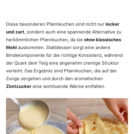
Diese besonderen Pfannkuchen sind nicht nur
locker
und zart
, sondern auch eine spannende Alternative zu
herkömmlichen Pfannkuchen, da sie
ohne klassisches
Mehl
auskommen. Stattdessen sorgt eine andere
Bindekomponente für die richtige Konsistenz, während
der Quark dem Teig eine angenehm cremige Struktur
verleiht. Das Ergebnis sind Pfannkuchen, die auf der
Zunge zergehen und durch den aromatischen
Zimtzucker
eine wohltuende Wärme entfalten.