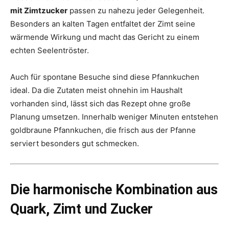
mit Zimtzucker
passen zu nahezu jeder Gelegenheit.
Besonders an kalten Tagen entfaltet der Zimt seine
wärmende Wirkung und macht das Gericht zu einem
echten Seelentröster.
Auch für spontane Besuche sind diese Pfannkuchen
ideal. Da die Zutaten meist ohnehin im Haushalt
vorhanden sind, lässt sich das Rezept ohne große
Planung umsetzen. Innerhalb weniger Minuten entstehen
goldbraune Pfannkuchen, die frisch aus der Pfanne
serviert besonders gut schmecken.
Die harmonische Kombination aus
Quark, Zimt und Zucker