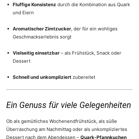
Fluffige Konsistenz
durch die Kombination aus Quark
und Eiern
Aromatischer Zimtzucker
, der für ein wohliges
Geschmackserlebnis sorgt
Vielseitig einsetzbar
– als Frühstück, Snack oder
Dessert
Schnell und unkompliziert
zubereitet
Ein Genuss für viele Gelegenheiten
Ob als gemütliches Wochenendfrühstück, als süße
Überraschung am Nachmittag oder als unkompliziertes
Dessert nach dem Abendessen –
Quark-Pfannkuchen