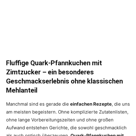
Fluffige Quark-Pfannkuchen mit
Zimtzucker – ein besonderes
Geschmackserlebnis ohne klassischen
Mehlanteil
Manchmal sind es gerade die
einfachen Rezepte
, die uns
am meisten begeistern. Ohne komplizierte Zutatenlisten,
ohne lange Vorbereitungszeiten und ohne großen
Aufwand entstehen Gerichte, die sowohl geschmacklich
als auch optisch überzeugen.
Quark-Pfannkuchen mit