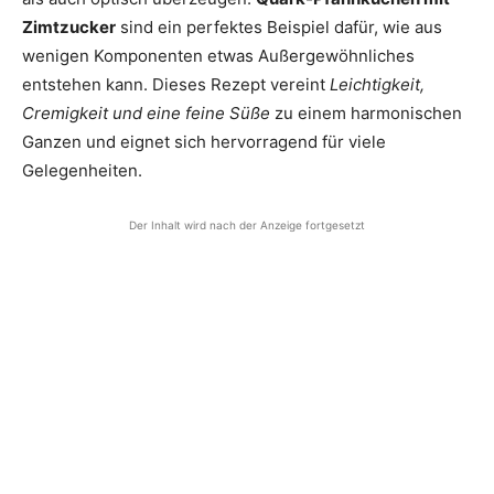
Zimtzucker
sind ein perfektes Beispiel dafür, wie aus
wenigen Komponenten etwas Außergewöhnliches
entstehen kann. Dieses Rezept vereint
Leichtigkeit,
Cremigkeit und eine feine Süße
zu einem harmonischen
Ganzen und eignet sich hervorragend für viele
Gelegenheiten.
Der Inhalt wird nach der Anzeige fortgesetzt