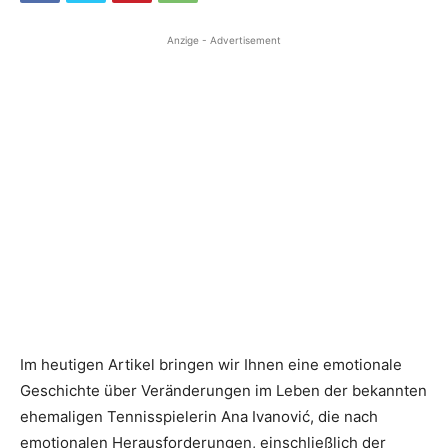
Anzige - Advertisement
Im heutigen Artikel bringen wir Ihnen eine emotionale
Geschichte über Veränderungen im Leben der bekannten
ehemaligen Tennisspielerin Ana Ivanović, die nach
emotionalen Herausforderungen, einschließlich der