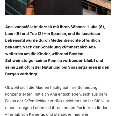
Ana Ivanović lebt derzeit mit ihren Söhnen – Luka (8),
Leon (5) und Teo (2) – in Spanien, und ihr luxuriöser
Lebensstil wurde durch Medienberichte öffentlich
bekannt. Nach der Scheidung kümmert sich Ana
weiterhin um die Kinder, während Bastian
Schweinsteiger seiner Familie verbunden bleibt und
seine Zeit oft in der Natur und bei Spaziergängen in den
Bergen verbringt.
Obwohl sich die Medien häufig auf ihre Scheidung
konzentrierten, hat sich Ana entschieden, sich aus dem
Fokus der Öffentlichkeit zurückzuziehen und ihr Glück in
einem ruhigen Leben mit ihrem neuen Partner zu finden
– fernab von Kameras und ständiger medialer