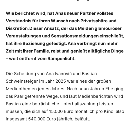
Wie berichtet wird, hat Anas neuer Partner vollstes
Verständnis für ihren Wunsch nach Privatsphäre und
Diskretion. Dieser Ansatz, der das Meiden glamouröser
Veranstaltungen und Sensationsmeldungen einschließt,
hat ihre Beziehung gefestigt. Ana verbringt nun mehr
Zeit mit ihrer Familie, reist und genießt alltägliche Dinge
– weit entfernt vom Rampenlicht.
Die Scheidung von Ana Ivanović und Bastian
Schweinsteiger im Jahr 2025 war eines der großen
Medienthemen jenes Jahres. Nach neun Jahren Ehe ging
das Paar getrennte Wege, und laut Medienberichten wird
Bastian eine beträchtliche Unterhaltszahlung leisten
müssen, die sich auf 15.000 Euro monatlich pro Kind, also
insgesamt 540.000 Euro jährlich, beläuft.