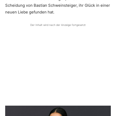
Scheidung von Bastian Schweinsteiger, ihr Glück in einer
neuen Liebe gefunden hat.
Der Inhalt wird nach der Anzeige fortgesetzt