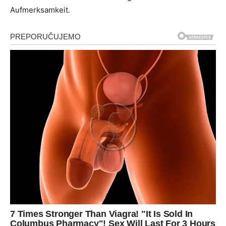
Aufmerksamkeit.