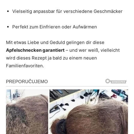
Vielseitig anpassbar für verschiedene Geschmäcker
Perfekt zum Einfrieren oder Aufwärmen
Mit etwas Liebe und Geduld gelingen dir diese
Apfelschnecken garantiert
– und wer weiß, vielleicht
wird dieses Rezept ja bald zu einem neuen
Familienfavoriten.