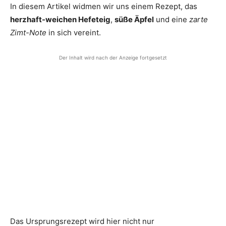
In diesem Artikel widmen wir uns einem Rezept, das
herzhaft-weichen Hefeteig
,
süße Äpfel
und eine
zarte
Zimt-Note
in sich vereint.
Der Inhalt wird nach der Anzeige fortgesetzt
Das Ursprungsrezept wird hier nicht nur