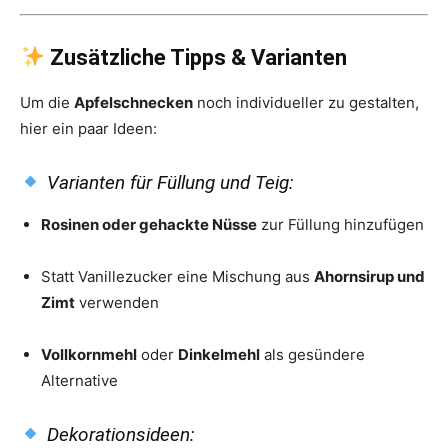
Zusätzliche Tipps & Varianten
Um die
Apfelschnecken
noch individueller zu gestalten,
hier ein paar Ideen:
Varianten für Füllung und Teig:
Rosinen oder gehackte Nüsse
zur Füllung hinzufügen
Statt Vanillezucker eine Mischung aus
Ahornsirup und
Zimt
verwenden
Vollkornmehl
oder
Dinkelmehl
als gesündere
Alternative
Dekorationsideen: