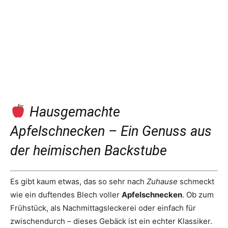
Hausgemachte
Apfelschnecken – Ein Genuss aus
der heimischen Backstube
Es gibt kaum etwas, das so sehr nach
Zuhause
schmeckt
wie ein duftendes Blech voller
Apfelschnecken
. Ob zum
Frühstück, als Nachmittagsleckerei oder einfach für
zwischendurch – dieses Gebäck ist ein echter Klassiker.