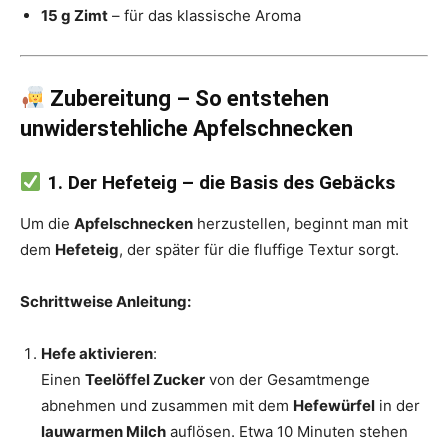
15 g Zimt
– für das klassische Aroma
Zubereitung – So entstehen
unwiderstehliche Apfelschnecken
1. Der Hefeteig – die Basis des Gebäcks
Um die
Apfelschnecken
herzustellen, beginnt man mit
dem
Hefeteig
, der später für die fluffige Textur sorgt.
Schrittweise Anleitung:
Hefe aktivieren
:
Einen
Teelöffel Zucker
von der Gesamtmenge
abnehmen und zusammen mit dem
Hefewürfel
in der
lauwarmen Milch
auflösen. Etwa 10 Minuten stehen