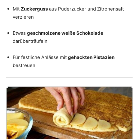
Mit
Zuckerguss
aus Puderzucker und Zitronensaft
verzieren
Etwas
geschmolzene weiße Schokolade
darüberträufeln
Für festliche Anlässe mit
gehackten Pistazien
bestreuen