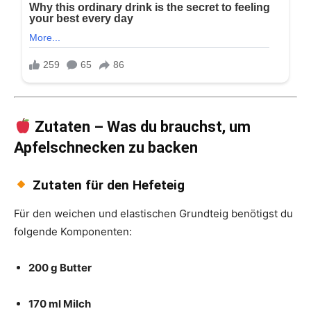
Zutaten – Was du brauchst, um
Apfelschnecken zu backen
Zutaten für den Hefeteig
Für den weichen und elastischen Grundteig benötigst du
folgende Komponenten:
200 g Butter
170 ml Milch