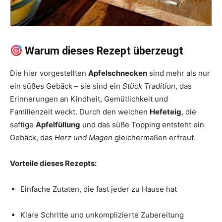
Warum dieses Rezept überzeugt
Die hier vorgestellten
Apfelschnecken
sind mehr als nur
ein süßes Gebäck – sie sind ein
Stück Tradition
, das
Erinnerungen an Kindheit, Gemütlichkeit und
Familienzeit weckt. Durch den weichen
Hefeteig
, die
saftige
Apfelfüllung
und das süße Topping entsteht ein
Gebäck, das
Herz und Magen
gleichermaßen erfreut.
Vorteile dieses Rezepts:
Einfache Zutaten, die fast jeder zu Hause hat
Klare Schritte und unkomplizierte Zubereitung