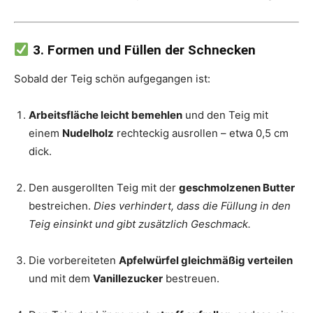
3. Formen und Füllen der Schnecken
Sobald der Teig schön aufgegangen ist:
Arbeitsfläche leicht bemehlen
und den Teig mit
einem
Nudelholz
rechteckig ausrollen – etwa 0,5 cm
dick.
Den ausgerollten Teig mit der
geschmolzenen Butter
bestreichen.
Dies verhindert, dass die Füllung in den
Teig einsinkt und gibt zusätzlich Geschmack.
Die vorbereiteten
Apfelwürfel gleichmäßig verteilen
und mit dem
Vanillezucker
bestreuen.