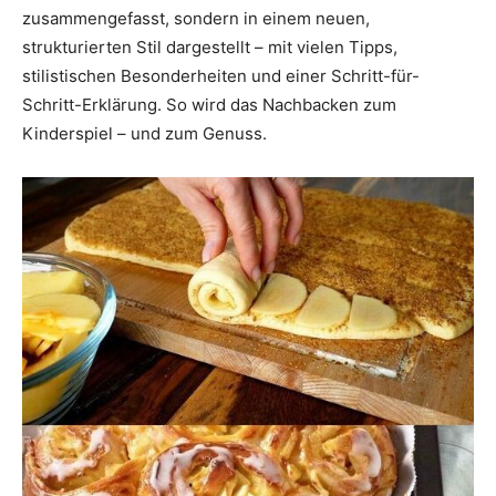
zusammengefasst, sondern in einem neuen,
strukturierten Stil dargestellt – mit vielen Tipps,
stilistischen Besonderheiten und einer Schritt-für-
Schritt-Erklärung. So wird das Nachbacken zum
Kinderspiel – und zum Genuss.