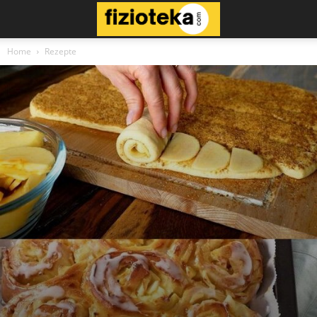
Home
Rezepte