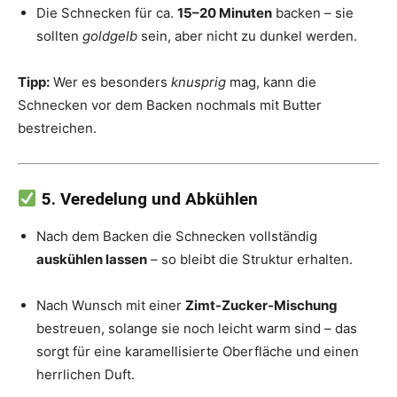
Die Schnecken für ca.
15–20 Minuten
backen – sie
sollten
goldgelb
sein, aber nicht zu dunkel werden.
Tipp:
Wer es besonders
knusprig
mag, kann die
Schnecken vor dem Backen nochmals mit Butter
bestreichen.
5. Veredelung und Abkühlen
Nach dem Backen die Schnecken vollständig
auskühlen lassen
– so bleibt die Struktur erhalten.
Nach Wunsch mit einer
Zimt-Zucker-Mischung
bestreuen, solange sie noch leicht warm sind – das
sorgt für eine karamellisierte Oberfläche und einen
herrlichen Duft.