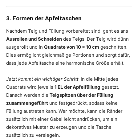
3. Formen der Apfeltaschen
Nachdem Teig und Füllung vorbereitet sind, geht es ans
Ausrollen und Schneiden
des Teigs. Der Teig wird dünn
ausgerollt und in
Quadrate von 10 x 10 cm
geschnitten.
Dies ermöglicht gleichmäßige Portionen und sorgt dafür,
dass jede Apfeltasche eine harmonische Größe erhält.
Jetzt kommt ein wichtiger Schritt
: In die Mitte jedes
Quadrats wird jeweils
1 EL der Apfelfüllung
gesetzt.
Danach werden die
Teigspitzen über der Füllung
zusammengeführt
und festgedrückt, sodass keine
Füllung austreten kann. Wer möchte, kann die Ränder
zusätzlich mit einer Gabel leicht andrücken, um ein
dekoratives Muster zu erzeugen und die Tasche
zusätzlich zu versiegeln.