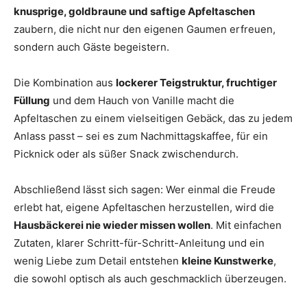
knusprige, goldbraune und saftige Apfeltaschen
zaubern, die nicht nur den eigenen Gaumen erfreuen,
sondern auch Gäste begeistern.
Die Kombination aus
lockerer Teigstruktur, fruchtiger
Füllung
und dem Hauch von Vanille macht die
Apfeltaschen zu einem vielseitigen Gebäck, das zu jedem
Anlass passt – sei es zum Nachmittagskaffee, für ein
Picknick oder als süßer Snack zwischendurch.
Abschließend lässt sich sagen: Wer einmal die Freude
erlebt hat, eigene Apfeltaschen herzustellen, wird die
Hausbäckerei nie wieder missen wollen
. Mit einfachen
Zutaten, klarer Schritt-für-Schritt-Anleitung und ein
wenig Liebe zum Detail entstehen
kleine Kunstwerke
,
die sowohl optisch als auch geschmacklich überzeugen.