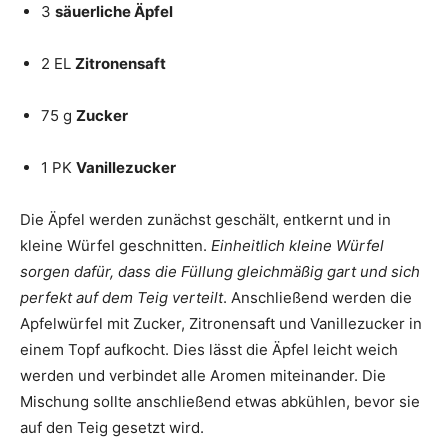
3
säuerliche Äpfel
2 EL
Zitronensaft
75 g
Zucker
1 PK
Vanillezucker
Die Äpfel werden zunächst geschält, entkernt und in
kleine Würfel geschnitten.
Einheitlich kleine Würfel
sorgen dafür, dass die Füllung gleichmäßig gart und sich
perfekt auf dem Teig verteilt
. Anschließend werden die
Apfelwürfel mit Zucker, Zitronensaft und Vanillezucker in
einem Topf aufkocht. Dies lässt die Äpfel leicht weich
werden und verbindet alle Aromen miteinander. Die
Mischung sollte anschließend etwas abkühlen, bevor sie
auf den Teig gesetzt wird.