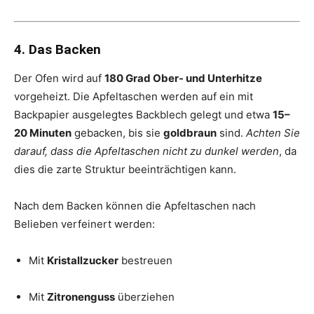
4. Das Backen
Der Ofen wird auf
180 Grad Ober- und Unterhitze
vorgeheizt. Die Apfeltaschen werden auf ein mit
Backpapier ausgelegtes Backblech gelegt und etwa
15–
20 Minuten
gebacken, bis sie
goldbraun
sind.
Achten Sie
darauf, dass die Apfeltaschen nicht zu dunkel werden
, da
dies die zarte Struktur beeinträchtigen kann.
Nach dem Backen können die Apfeltaschen nach
Belieben verfeinert werden:
Mit
Kristallzucker
bestreuen
Mit
Zitronenguss
überziehen