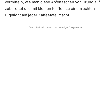
vermitteln, wie man diese Apfeltaschen von Grund auf
zubereitet und mit kleinen Kniffen zu einem echten
Highlight auf jeder Kaffeetafel macht.
Der Inhalt wird nach der Anzeige fortgesetzt