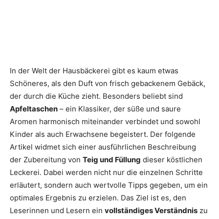
In der Welt der Hausbäckerei gibt es kaum etwas
Schöneres, als den Duft von frisch gebackenem Gebäck,
der durch die Küche zieht. Besonders beliebt sind
Apfeltaschen
– ein Klassiker, der süße und saure
Aromen harmonisch miteinander verbindet und sowohl
Kinder als auch Erwachsene begeistert. Der folgende
Artikel widmet sich einer ausführlichen Beschreibung
der Zubereitung von
Teig und Füllung
dieser köstlichen
Leckerei. Dabei werden nicht nur die einzelnen Schritte
erläutert, sondern auch wertvolle Tipps gegeben, um ein
optimales Ergebnis zu erzielen. Das Ziel ist es, den
Leserinnen und Lesern ein
vollständiges Verständnis
zu