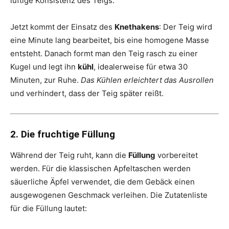
luftige Konsistenz des Teigs.
Jetzt kommt der Einsatz des
Knethakens
: Der Teig wird
eine Minute lang bearbeitet, bis eine homogene Masse
entsteht. Danach formt man den Teig rasch zu einer
Kugel und legt ihn
kühl
, idealerweise für etwa 30
Minuten, zur Ruhe.
Das Kühlen erleichtert das Ausrollen
und verhindert, dass der Teig später reißt.
2. Die fruchtige Füllung
Während der Teig ruht, kann die
Füllung
vorbereitet
werden. Für die klassischen Apfeltaschen werden
säuerliche Äpfel verwendet, die dem Gebäck einen
ausgewogenen Geschmack verleihen. Die Zutatenliste
für die Füllung lautet: