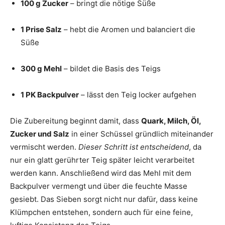
100 g Zucker
– bringt die nötige Süße
1 Prise Salz
– hebt die Aromen und balanciert die
Süße
300 g Mehl
– bildet die Basis des Teigs
1 PK Backpulver
– lässt den Teig locker aufgehen
Die Zubereitung beginnt damit, dass
Quark, Milch, Öl,
Zucker und Salz
in einer Schüssel gründlich miteinander
vermischt werden.
Dieser Schritt ist entscheidend
, da
nur ein glatt gerührter Teig später leicht verarbeitet
werden kann. Anschließend wird das Mehl mit dem
Backpulver vermengt und über die feuchte Masse
gesiebt. Das Sieben sorgt nicht nur dafür, dass keine
Klümpchen entstehen, sondern auch für eine feine,