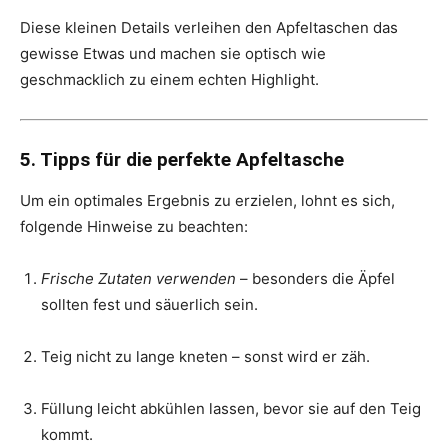
Diese kleinen Details verleihen den Apfeltaschen das
gewisse Etwas und machen sie optisch wie
geschmacklich zu einem echten Highlight.
5. Tipps für die perfekte Apfeltasche
Um ein optimales Ergebnis zu erzielen, lohnt es sich,
folgende Hinweise zu beachten:
Frische Zutaten verwenden
– besonders die Äpfel
sollten fest und säuerlich sein.
Teig nicht zu lange kneten – sonst wird er zäh.
Füllung leicht abkühlen lassen, bevor sie auf den Teig
kommt.