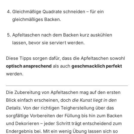
Gleichmäßige Quadrate schneiden – für ein
gleichmäßiges Backen.
Apfeltaschen nach dem Backen kurz auskühlen
lassen, bevor sie serviert werden.
Diese Tipps sorgen dafür, dass die Apfeltaschen sowohl
optisch ansprechend
als auch
geschmacklich perfekt
werden.
Die Zubereitung von Apfeltaschen mag auf den ersten
Blick einfach erscheinen, doch
die Kunst liegt in den
Details
. Von der richtigen Teigherstellung über das
sorgfältige Vorbereiten der Füllung bis hin zum Backen
und Dekorieren – jeder Schritt trägt entscheidend zum
Endergebnis bei. Mit ein wenig Übung lassen sich so