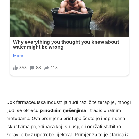
Dok farmaceutska industrija nudi različite terapije, mnogi
ljudi se okreću
prirodnim rješenjima
i tradicionalnim
metodama. Ova promjena pristupa često je inspirisana
iskustvima pojedinaca koji su uspjeli održati stabilno
zdravlje bez upotrebe lijekova. Primjer za to je starica iz