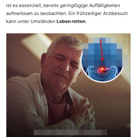
ist es essenziell, bereits
geringfügige Auffälligkeiten
aufmerksam zu beobachten. Ein frühzeitiger Arztbesuch
kann unter Umständen
Leben retten
.