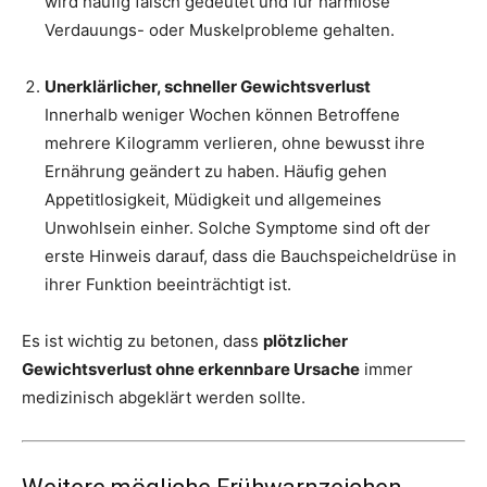
wird häufig falsch gedeutet und für harmlose
Verdauungs- oder Muskelprobleme gehalten.
Unerklärlicher, schneller Gewichtsverlust
Innerhalb weniger Wochen können Betroffene
mehrere Kilogramm verlieren, ohne bewusst ihre
Ernährung geändert zu haben. Häufig gehen
Appetitlosigkeit, Müdigkeit und allgemeines
Unwohlsein einher. Solche Symptome sind oft der
erste Hinweis darauf, dass die Bauchspeicheldrüse in
ihrer Funktion beeinträchtigt ist.
Es ist wichtig zu betonen, dass
plötzlicher
Gewichtsverlust ohne erkennbare Ursache
immer
medizinisch abgeklärt werden sollte.