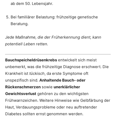
ab dem 50. Lebensjahr.
Bei familiärer Belastung: frühzeitige genetische
Beratung.
Jede Maßnahme, die der Früherkennung dient, kann
potentiell Leben retten.
Bauchspeicheldrüsenkrebs
entwickelt sich meist
unbemerkt, was die frühzeitige Diagnose erschwert. Die
Krankheit ist
tückisch
, da erste Symptome oft
unspezifisch sind.
Anhaltende Bauch- oder
Rückenschmerzen
sowie
unerklärlicher
Gewichtsverlust
gehören zu den wichtigsten
Frühwarnzeichen. Weitere Hinweise wie Gelbfärbung der
Haut, Verdauungsprobleme oder neu auftretender
Diabetes sollten ernst genommen werden.