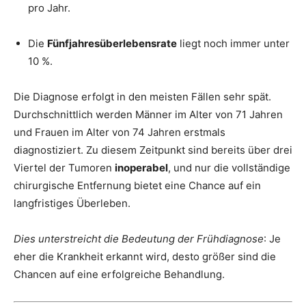
pro Jahr.
Die
Fünfjahresüberlebensrate
liegt noch immer unter
10 %.
Die Diagnose erfolgt in den meisten Fällen sehr spät.
Durchschnittlich werden Männer im Alter von 71 Jahren
und Frauen im Alter von 74 Jahren erstmals
diagnostiziert. Zu diesem Zeitpunkt sind bereits über drei
Viertel der Tumoren
inoperabel
, und nur die vollständige
chirurgische Entfernung bietet eine Chance auf ein
langfristiges Überleben.
Dies unterstreicht die Bedeutung der Frühdiagnose
: Je
eher die Krankheit erkannt wird, desto größer sind die
Chancen auf eine erfolgreiche Behandlung.