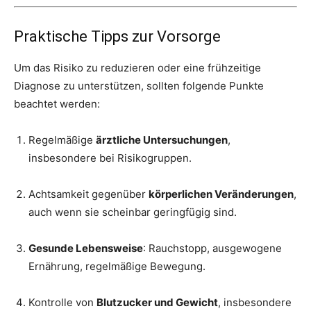
Praktische Tipps zur Vorsorge
Um das Risiko zu reduzieren oder eine frühzeitige
Diagnose zu unterstützen, sollten folgende Punkte
beachtet werden:
Regelmäßige
ärztliche Untersuchungen
,
insbesondere bei Risikogruppen.
Achtsamkeit gegenüber
körperlichen Veränderungen
,
auch wenn sie scheinbar geringfügig sind.
Gesunde Lebensweise
: Rauchstopp, ausgewogene
Ernährung, regelmäßige Bewegung.
Kontrolle von
Blutzucker und Gewicht
, insbesondere