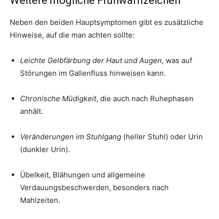
Weitere mögliche Frühwarnzeichen
Neben den beiden Hauptsymptomen gibt es zusätzliche
Hinweise, auf die man achten sollte:
Leichte Gelbfärbung der Haut und Augen
, was auf
Störungen im Gallenfluss hinweisen kann.
Chronische Müdigkeit
, die auch nach Ruhephasen
anhält.
Veränderungen im Stuhlgang
(heller Stuhl) oder Urin
(dunkler Urin).
Übelkeit, Blähungen und allgemeine
Verdauungsbeschwerden, besonders nach
Mahlzeiten.