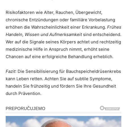
Risikofaktoren wie Alter, Rauchen, Übergewicht,
chronische Entzündungen oder familiäre Vorbelastung
erhöhen die Wahrscheinlichkeit einer Erkrankung.
Frühes
Handeln, Wissen und Aufmerksamkeit
sind entscheidend.
Wer auf die Signale seines Körpers achtet und rechtzeitig
medizinische Hilfe in Anspruch nimmt, erhöht seine
Chancen auf eine erfolgreiche Behandlung erheblich.
Fazit
: Die Sensibilisierung für Bauchspeicheldrüsenkrebs
kann Leben retten. Achten Sie auf subtile Symptome,
handeln Sie frühzeitig und fördern Sie Ihre Gesundheit
durch Prävention.