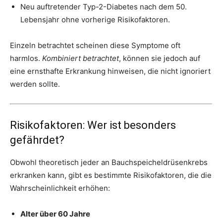
Neu auftretender Typ-2-Diabetes nach dem 50.
Lebensjahr ohne vorherige Risikofaktoren.
Einzeln betrachtet scheinen diese Symptome oft
harmlos.
Kombiniert betrachtet
, können sie jedoch auf
eine ernsthafte Erkrankung hinweisen, die nicht ignoriert
werden sollte.
Risikofaktoren: Wer ist besonders
gefährdet?
Obwohl theoretisch jeder an Bauchspeicheldrüsenkrebs
erkranken kann, gibt es bestimmte Risikofaktoren, die die
Wahrscheinlichkeit erhöhen:
Alter über 60 Jahre