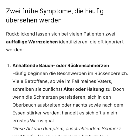
Zwei frühe Symptome, die häufig
übersehen werden
Rückblickend lassen sich bei vielen Patienten zwei
auffällige Warnzeichen
identifizieren, die oft ignoriert
werden:
Anhaltende Bauch- oder Rückenschmerzen
Häufig beginnen die Beschwerden im Rückenbereich.
Viele Betroffene, so wie im Fall meines Vaters,
schreiben sie zunächst
Alter oder Haltung
zu. Doch
wenn die Schmerzen persistieren, sich in den
Oberbauch ausbreiten oder nachts sowie nach dem
Essen stärker werden, handelt es sich oft um ein
ernstes Warnsignal.
Diese Art von dumpfem, ausstrahlendem Schmerz