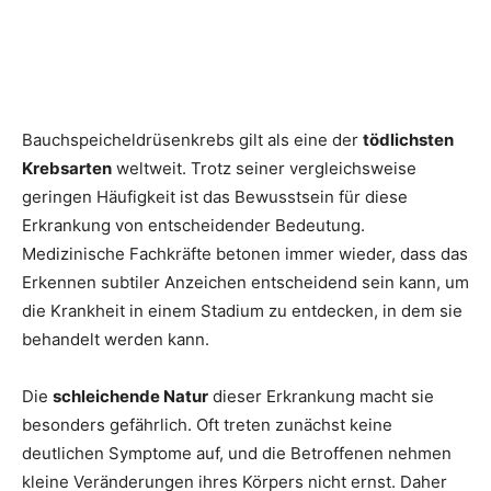
Bauchspeicheldrüsenkrebs gilt als eine der
tödlichsten
Krebsarten
weltweit. Trotz seiner vergleichsweise
geringen Häufigkeit ist das Bewusstsein für diese
Erkrankung von entscheidender Bedeutung.
Medizinische Fachkräfte betonen immer wieder, dass das
Erkennen subtiler Anzeichen entscheidend sein kann, um
die Krankheit in einem Stadium zu entdecken, in dem sie
behandelt werden kann.
Die
schleichende Natur
dieser Erkrankung macht sie
besonders gefährlich. Oft treten zunächst keine
deutlichen Symptome auf, und die Betroffenen nehmen
kleine Veränderungen ihres Körpers nicht ernst. Daher