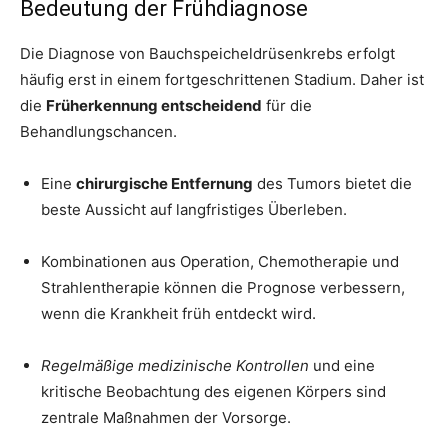
Bedeutung der Frühdiagnose
Die Diagnose von Bauchspeicheldrüsenkrebs erfolgt
häufig erst in einem fortgeschrittenen Stadium. Daher ist
die
Früherkennung entscheidend
für die
Behandlungschancen.
Eine
chirurgische Entfernung
des Tumors bietet die
beste Aussicht auf langfristiges Überleben.
Kombinationen aus Operation, Chemotherapie und
Strahlentherapie können die Prognose verbessern,
wenn die Krankheit früh entdeckt wird.
Regelmäßige medizinische Kontrollen
und eine
kritische Beobachtung des eigenen Körpers sind
zentrale Maßnahmen der Vorsorge.