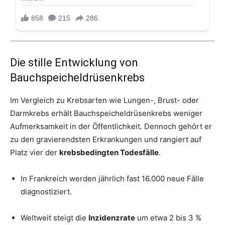
Die stille Entwicklung von
Bauchspeicheldrüsenkrebs
Im Vergleich zu Krebsarten wie Lungen-, Brust- oder
Darmkrebs erhält Bauchspeicheldrüsenkrebs weniger
Aufmerksamkeit in der Öffentlichkeit. Dennoch gehört er
zu den gravierendsten Erkrankungen und rangiert auf
Platz vier der
krebsbedingten Todesfälle
.
In Frankreich werden jährlich fast 16.000 neue Fälle
diagnostiziert.
Weltweit steigt die
Inzidenzrate
um etwa 2 bis 3 %