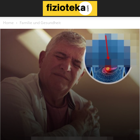
Home
Familie und Gesundheit