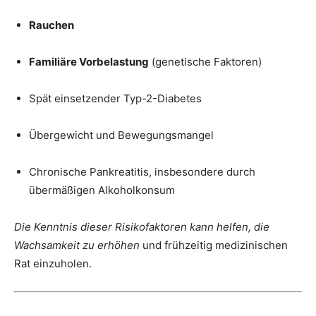
Rauchen
Familiäre Vorbelastung
(genetische Faktoren)
Spät einsetzender Typ-2-Diabetes
Übergewicht und Bewegungsmangel
Chronische Pankreatitis, insbesondere durch
übermäßigen Alkoholkonsum
Die Kenntnis dieser Risikofaktoren kann helfen, die
Wachsamkeit zu erhöhen
und frühzeitig medizinischen
Rat einzuholen.