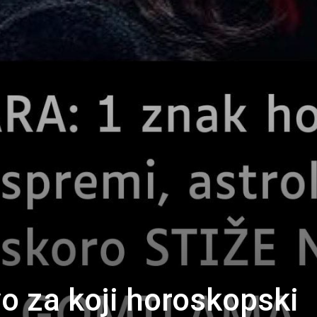
o za koji horoskopski