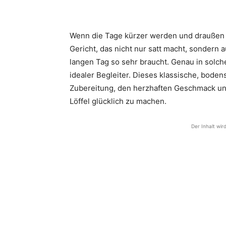
Wenn die Tage kürzer werden und draußen 
Gericht, das nicht nur satt macht, sondern
langen Tag so sehr braucht. Genau in solc
idealer Begleiter. Dieses klassische, bode
Zubereitung, den herzhaften Geschmack und 
Löffel glücklich zu machen.
Der Inhalt wir