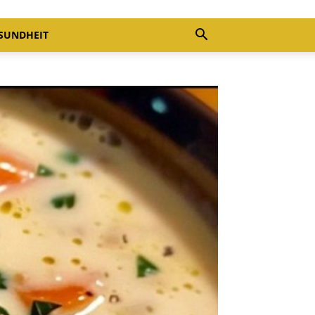
SUNDHEIT