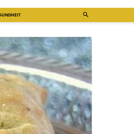
SUNDHEIT