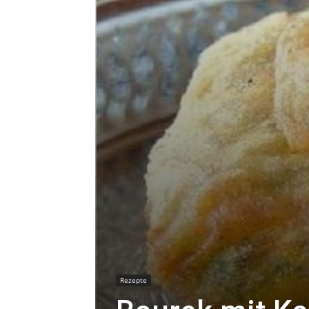
Rezepte