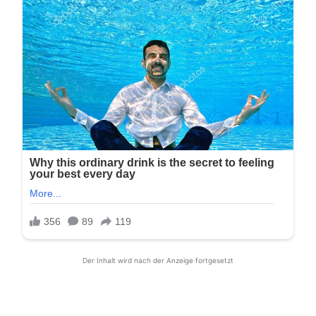
Der Inhalt wird nach der Anzeige fortgesetzt