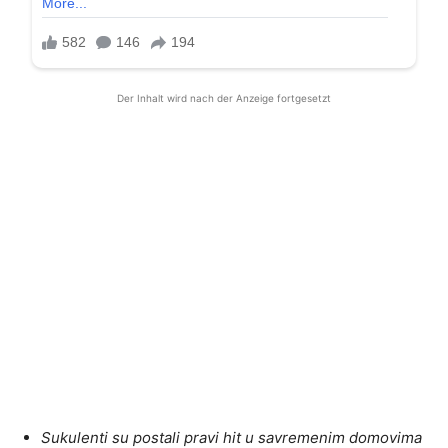
Der Inhalt wird nach der Anzeige fortgesetzt
Sukulenti su postali pravi hit u savremenim domovima