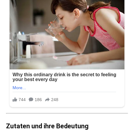
Zutaten und ihre Bedeutung