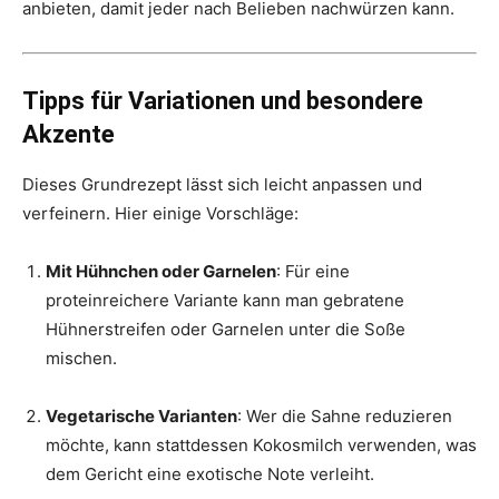
anbieten, damit jeder nach Belieben nachwürzen kann.
Tipps für Variationen und besondere
Akzente
Dieses Grundrezept lässt sich leicht anpassen und
verfeinern. Hier einige Vorschläge:
Mit Hühnchen oder Garnelen
: Für eine
proteinreichere Variante kann man gebratene
Hühnerstreifen oder Garnelen unter die Soße
mischen.
Vegetarische Varianten
: Wer die Sahne reduzieren
möchte, kann stattdessen Kokosmilch verwenden, was
dem Gericht eine exotische Note verleiht.