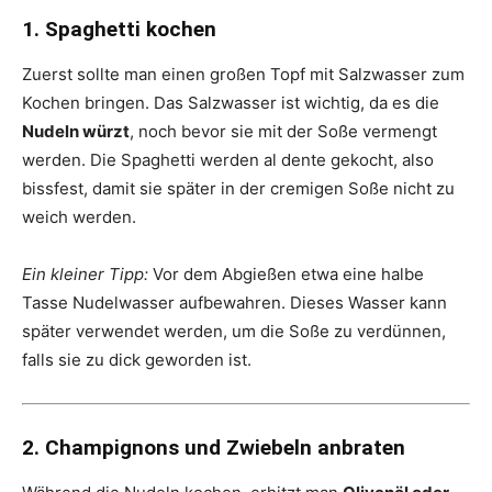
1. Spaghetti kochen
Zuerst sollte man einen großen Topf mit Salzwasser zum
Kochen bringen. Das Salzwasser ist wichtig, da es die
Nudeln würzt
, noch bevor sie mit der Soße vermengt
werden. Die Spaghetti werden al dente gekocht, also
bissfest, damit sie später in der cremigen Soße nicht zu
weich werden.
Ein kleiner Tipp:
Vor dem Abgießen etwa eine halbe
Tasse Nudelwasser aufbewahren. Dieses Wasser kann
später verwendet werden, um die Soße zu verdünnen,
falls sie zu dick geworden ist.
2. Champignons und Zwiebeln anbraten