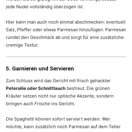
jede Nudel vollständig überzogen ist.
Hier kann man auch noch einmal abschmecken: eventuell
Salz, Pfeffer oder etwas Parmesan hinzufügen. Parmesan
rundet den Geschmack ab und sorgt für eine zusätzliche
cremige Textur.
5. Garnieren und Servieren
Zum Schluss wird das Gericht mit frisch gehackter
Petersilie oder Schnittlauch
bestreut. Die grünen
Kräuter setzen nicht nur optische Akzente, sondern
bringen auch
Frische
ins Gericht.
Die Spaghetti können sofort serviert werden. Wer
möchte, kann zusätzlich noch Parmesan auf dem Teller