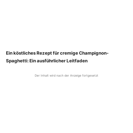
Ein köstliches Rezept für cremige Champignon-
Spaghetti: Ein ausführlicher Leitfaden
Der Inhalt wird nach der Anzeige fortgesetzt