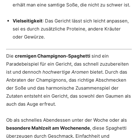
erhält man eine samtige Soße, die nicht zu schwer ist.
Vielseitigkeit
: Das Gericht lässt sich leicht anpassen,
sei es durch zusätzliche Proteine, andere Kräuter
oder Gewürze.
Die
cremigen Champignon-Spaghetti
sind ein
Paradebeispiel für ein Gericht, das schnell zuzubereiten
ist und dennoch
hochwertige Aromen
bietet. Durch das
Anbraten der Champignons, das richtige Abschmecken
der Soße und das harmonische Zusammenspiel der
Zutaten entsteht ein Gericht, das sowohl den Gaumen als
auch das Auge erfreut.
Ob als schnelles Abendessen unter der Woche oder als
besondere Mahlzeit am Wochenende
, diese Spaghetti
überzeugen durch Geschmack, Einfachheit und