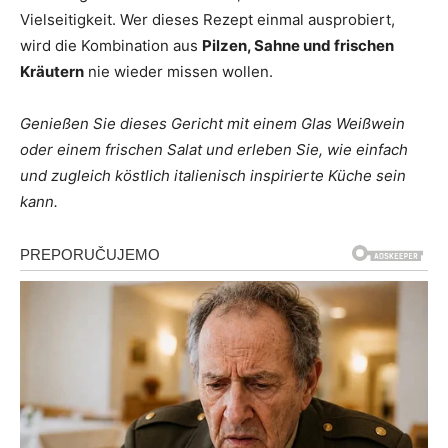
Vielseitigkeit. Wer dieses Rezept einmal ausprobiert,
wird die Kombination aus
Pilzen, Sahne und frischen
Kräutern
nie wieder missen wollen.
Genießen Sie dieses Gericht mit einem Glas Weißwein
oder einem frischen Salat und erleben Sie, wie einfach
und zugleich köstlich italienisch inspirierte Küche sein
kann.