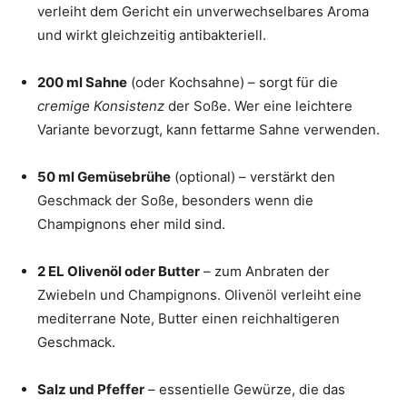
verleiht dem Gericht ein unverwechselbares Aroma
und wirkt gleichzeitig antibakteriell.
200 ml Sahne
(oder Kochsahne) – sorgt für die
cremige Konsistenz
der Soße. Wer eine leichtere
Variante bevorzugt, kann fettarme Sahne verwenden.
50 ml Gemüsebrühe
(optional) – verstärkt den
Geschmack der Soße, besonders wenn die
Champignons eher mild sind.
2 EL Olivenöl oder Butter
– zum Anbraten der
Zwiebeln und Champignons. Olivenöl verleiht eine
mediterrane Note, Butter einen reichhaltigeren
Geschmack.
Salz und Pfeffer
– essentielle Gewürze, die das