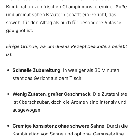
Kombination von frischen Champignons, cremiger Soße
und aromatischen Kräutern schafft ein Gericht, das
sowohl für den Alltag als auch für besondere Anlässe
geeignet ist.
Einige Gründe, warum dieses Rezept besonders beliebt
ist:
Schnelle Zubereitung
: In weniger als 30 Minuten
steht das Gericht auf dem Tisch.
Wenig Zutaten, großer Geschmack
: Die Zutatenliste
ist überschaubar, doch die Aromen sind intensiv und
ausgewogen.
Cremige Konsistenz ohne schwere Sahne
: Durch die
Kombination von Sahne und optional Gemüsebrühe