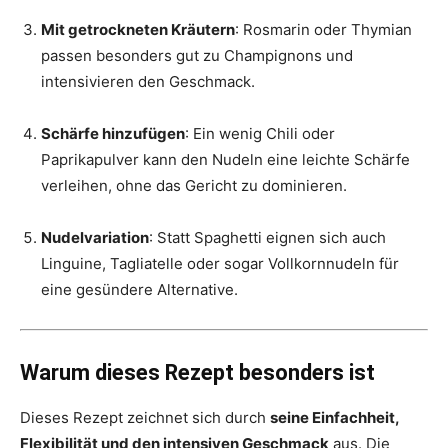
Mit getrockneten Kräutern
: Rosmarin oder Thymian
passen besonders gut zu Champignons und
intensivieren den Geschmack.
Schärfe hinzufügen
: Ein wenig Chili oder
Paprikapulver kann den Nudeln eine leichte Schärfe
verleihen, ohne das Gericht zu dominieren.
Nudelvariation
: Statt Spaghetti eignen sich auch
Linguine, Tagliatelle oder sogar Vollkornnudeln für
eine gesündere Alternative.
Warum dieses Rezept besonders ist
Dieses Rezept zeichnet sich durch
seine Einfachheit,
Flexibilität und den intensiven Geschmack
aus. Die