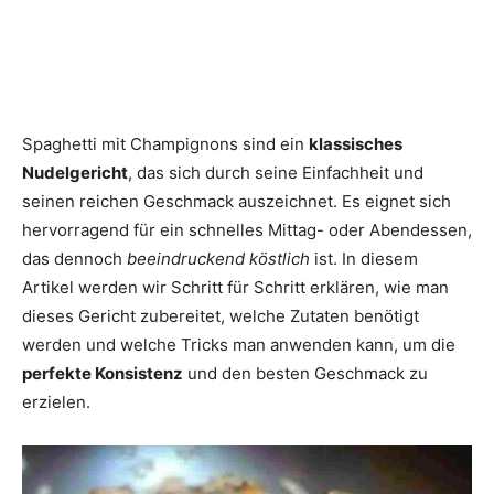
Spaghetti mit Champignons sind ein
klassisches
Nudelgericht
, das sich durch seine Einfachheit und
seinen reichen Geschmack auszeichnet. Es eignet sich
hervorragend für ein schnelles Mittag- oder Abendessen,
das dennoch
beeindruckend köstlich
ist. In diesem
Artikel werden wir Schritt für Schritt erklären, wie man
dieses Gericht zubereitet, welche Zutaten benötigt
werden und welche Tricks man anwenden kann, um die
perfekte Konsistenz
und den besten Geschmack zu
erzielen.