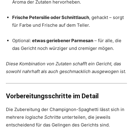
Aroma der Zutaten hervorheben.
Frische Petersilie oder Schnittlauch
, gehackt – sorgt
für Farbe und Frische auf dem Teller.
Optional:
etwas geriebener Parmesan
– für alle, die
das Gericht noch würziger und cremiger mögen.
Diese Kombination von Zutaten schafft ein Gericht, das
sowohl nahrhaft als auch geschmacklich ausgewogen ist.
Vorbereitungsschritte im Detail
Die Zubereitung der Champignon-Spaghetti lässt sich in
mehrere
logische Schritte
unterteilen, die jeweils
entscheidend für das Gelingen des Gerichts sind.