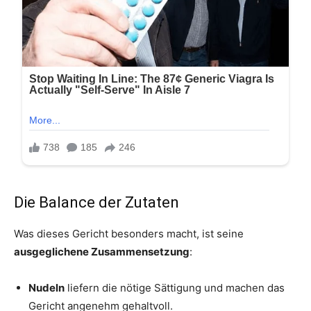
Die Balance der Zutaten
Was dieses Gericht besonders macht, ist seine
ausgeglichene Zusammensetzung
:
Nudeln
liefern die nötige Sättigung und machen das
Gericht angenehm gehaltvoll.