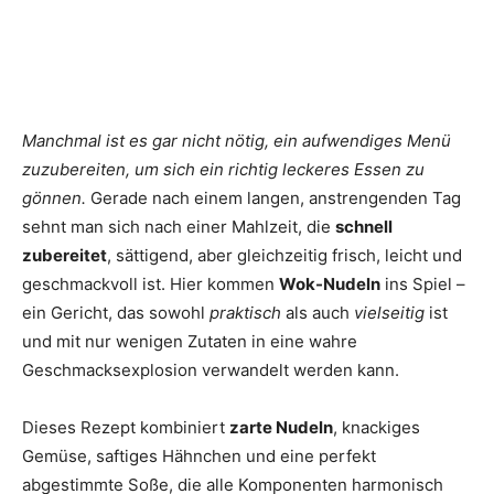
Manchmal ist es gar nicht nötig, ein aufwendiges Menü
zuzubereiten, um sich ein richtig leckeres Essen zu
gönnen.
Gerade nach einem langen, anstrengenden Tag
sehnt man sich nach einer Mahlzeit, die
schnell
zubereitet
, sättigend, aber gleichzeitig frisch, leicht und
geschmackvoll ist. Hier kommen
Wok-Nudeln
ins Spiel –
ein Gericht, das sowohl
praktisch
als auch
vielseitig
ist
und mit nur wenigen Zutaten in eine wahre
Geschmacksexplosion verwandelt werden kann.
Dieses Rezept kombiniert
zarte Nudeln
, knackiges
Gemüse, saftiges Hähnchen und eine perfekt
abgestimmte Soße, die alle Komponenten harmonisch