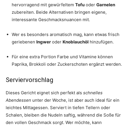
hervorragend mit gewürfeltem
Tofu
oder
Garnelen
zubereiten. Beide Alternativen bringen eigene,
interessante Geschmacksnuancen mit.
Wer es besonders aromatisch mag, kann etwas frisch
geriebenen
Ingwer
oder
Knoblauchöl
hinzufügen.
Für eine extra Portion Farbe und Vitamine können
Paprika, Brokkoli oder Zuckerschoten ergänzt werden.
Serviervorschlag
Dieses Gericht eignet sich perfekt als
schnelles
Abendessen
unter der Woche, ist aber auch ideal für ein
leichtes Mittagessen. Serviert in tiefen Tellern oder
Schalen, bleiben die Nudeln saftig, während die Soße für
den vollen Geschmack sorgt. Wer möchte, kann