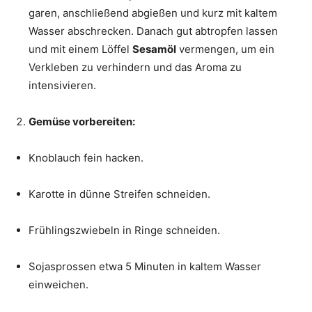
garen, anschließend abgießen und kurz mit kaltem
Wasser abschrecken. Danach gut abtropfen lassen
und mit einem Löffel
Sesamöl
vermengen, um ein
Verkleben zu verhindern und das Aroma zu
intensivieren.
Gemüse vorbereiten:
Knoblauch fein hacken.
Karotte in dünne Streifen schneiden.
Frühlingszwiebeln in Ringe schneiden.
Sojasprossen etwa 5 Minuten in kaltem Wasser
einweichen.