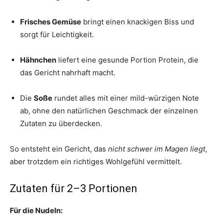
Frisches Gemüse
bringt einen knackigen Biss und
sorgt für Leichtigkeit.
Hähnchen
liefert eine gesunde Portion Protein, die
das Gericht nahrhaft macht.
Die
Soße
rundet alles mit einer mild-würzigen Note
ab, ohne den natürlichen Geschmack der einzelnen
Zutaten zu überdecken.
So entsteht ein Gericht, das
nicht schwer im Magen liegt
,
aber trotzdem ein richtiges Wohlgefühl vermittelt.
Zutaten für 2–3 Portionen
Für die Nudeln: