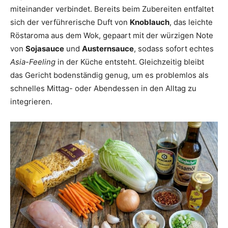
miteinander verbindet. Bereits beim Zubereiten entfaltet
sich der verführerische Duft von
Knoblauch
, das leichte
Röstaroma aus dem Wok, gepaart mit der würzigen Note
von
Sojasauce
und
Austernsauce
, sodass sofort echtes
Asia-Feeling
in der Küche entsteht. Gleichzeitig bleibt
das Gericht bodenständig genug, um es problemlos als
schnelles Mittag- oder Abendessen in den Alltag zu
integrieren.