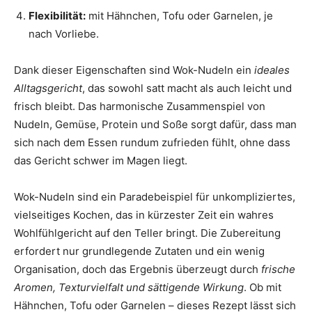
Flexibilität:
mit Hähnchen, Tofu oder Garnelen, je
nach Vorliebe.
Dank dieser Eigenschaften sind Wok-Nudeln ein
ideales
Alltagsgericht
, das sowohl satt macht als auch leicht und
frisch bleibt. Das harmonische Zusammenspiel von
Nudeln, Gemüse, Protein und Soße sorgt dafür, dass man
sich nach dem Essen rundum zufrieden fühlt, ohne dass
das Gericht schwer im Magen liegt.
Wok-Nudeln sind ein Paradebeispiel für unkompliziertes,
vielseitiges Kochen, das in kürzester Zeit ein wahres
Wohlfühlgericht auf den Teller bringt. Die Zubereitung
erfordert nur grundlegende Zutaten und ein wenig
Organisation, doch das Ergebnis überzeugt durch
frische
Aromen, Texturvielfalt und sättigende Wirkung
. Ob mit
Hähnchen, Tofu oder Garnelen – dieses Rezept lässt sich