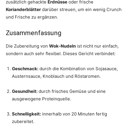
zusätzlich gehackte
Erdnüsse
oder frische
Korianderblätter
darüber streuen, um ein wenig Crunch
und Frische zu ergänzen.
Zusammenfassung
Die Zubereitung von
Wok-Nudeln
ist nicht nur einfach,
sondern auch sehr flexibel. Dieses Gericht verbindet:
Geschmack:
durch die Kombination von Sojasauce,
Austernsauce, Knoblauch und Röstaromen.
Gesundheit:
durch frisches Gemüse und eine
ausgewogene Proteinquelle.
Schnelligkeit:
innerhalb von 20 Minuten fertig
zubereitet.