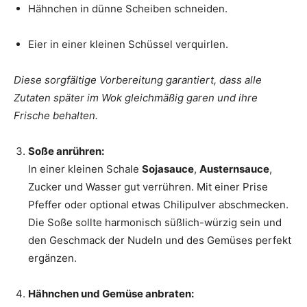
Hähnchen in dünne Scheiben schneiden.
Eier in einer kleinen Schüssel verquirlen.
Diese sorgfältige Vorbereitung garantiert, dass alle
Zutaten später im Wok gleichmäßig garen und ihre
Frische behalten.
Soße anrühren:
In einer kleinen Schale
Sojasauce
,
Austernsauce
,
Zucker und Wasser gut verrühren. Mit einer Prise
Pfeffer oder optional etwas Chilipulver abschmecken.
Die Soße sollte harmonisch süßlich-würzig sein und
den Geschmack der Nudeln und des Gemüses perfekt
ergänzen.
Hähnchen und Gemüse anbraten: