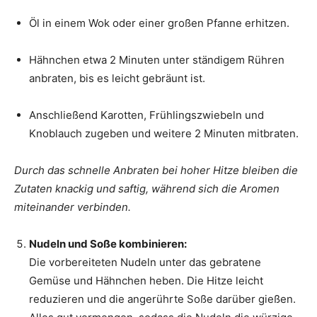
Öl in einem Wok oder einer großen Pfanne erhitzen.
Hähnchen etwa 2 Minuten unter ständigem Rühren
anbraten, bis es leicht gebräunt ist.
Anschließend Karotten, Frühlingszwiebeln und
Knoblauch zugeben und weitere 2 Minuten mitbraten.
Durch das schnelle Anbraten bei hoher Hitze bleiben die
Zutaten knackig und saftig, während sich die Aromen
miteinander verbinden.
Nudeln und Soße kombinieren:
Die vorbereiteten Nudeln unter das gebratene
Gemüse und Hähnchen heben. Die Hitze leicht
reduzieren und die angerührte Soße darüber gießen.