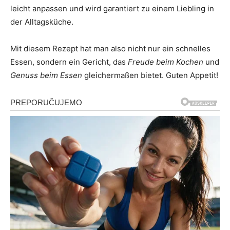
leicht anpassen und wird garantiert zu einem Liebling in
der Alltagsküche.
Mit diesem Rezept hat man also nicht nur ein schnelles
Essen, sondern ein Gericht, das
Freude beim Kochen
und
Genuss beim Essen
gleichermaßen bietet. Guten Appetit!