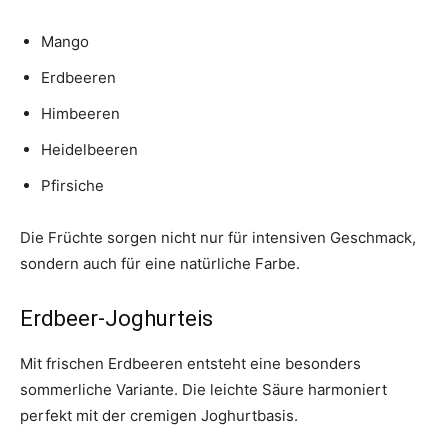
Mango
Erdbeeren
Himbeeren
Heidelbeeren
Pfirsiche
Die Früchte sorgen nicht nur für intensiven Geschmack,
sondern auch für eine natürliche Farbe.
Erdbeer-Joghurteis
Mit frischen Erdbeeren entsteht eine besonders
sommerliche Variante. Die leichte Säure harmoniert
perfekt mit der cremigen Joghurtbasis.