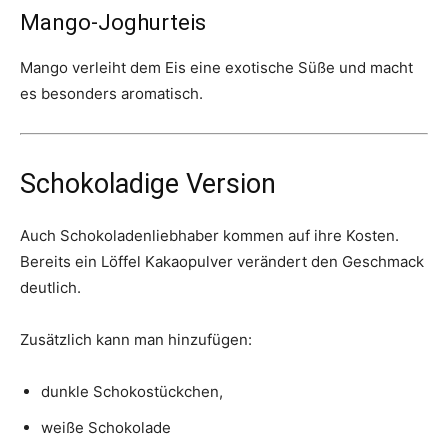
Mango-Joghurteis
Mango verleiht dem Eis eine exotische Süße und macht
es besonders aromatisch.
Schokoladige Version
Auch Schokoladenliebhaber kommen auf ihre Kosten.
Bereits ein Löffel Kakaopulver verändert den Geschmack
deutlich.
Zusätzlich kann man hinzufügen:
dunkle Schokostückchen,
weiße Schokolade