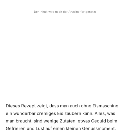
Der Inhalt wird nach der Anzeige fortgesetzt
Dieses Rezept zeigt, dass man auch ohne Eismaschine
ein wunderbar cremiges Eis zaubern kann. Alles, was
man braucht, sind wenige Zutaten, etwas Geduld beim
Gefrieren und Lust auf einen kleinen Genussmoment.