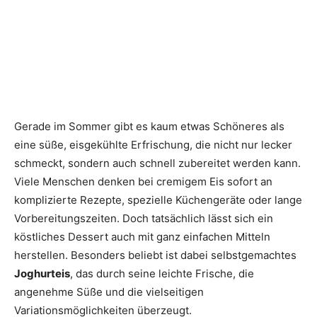
Gerade im Sommer gibt es kaum etwas Schöneres als
eine süße, eisgekühlte Erfrischung, die nicht nur lecker
schmeckt, sondern auch schnell zubereitet werden kann.
Viele Menschen denken bei cremigem Eis sofort an
komplizierte Rezepte, spezielle Küchengeräte oder lange
Vorbereitungszeiten. Doch tatsächlich lässt sich ein
köstliches Dessert auch mit ganz einfachen Mitteln
herstellen. Besonders beliebt ist dabei selbstgemachtes
Joghurteis
, das durch seine leichte Frische, die
angenehme Süße und die vielseitigen
Variationsmöglichkeiten überzeugt.