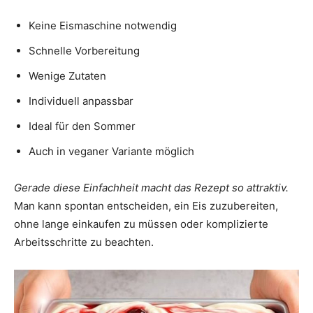
Keine Eismaschine notwendig
Schnelle Vorbereitung
Wenige Zutaten
Individuell anpassbar
Ideal für den Sommer
Auch in veganer Variante möglich
Gerade diese Einfachheit macht das Rezept so attraktiv.
Man kann spontan entscheiden, ein Eis zuzubereiten,
ohne lange einkaufen zu müssen oder komplizierte
Arbeitsschritte zu beachten.