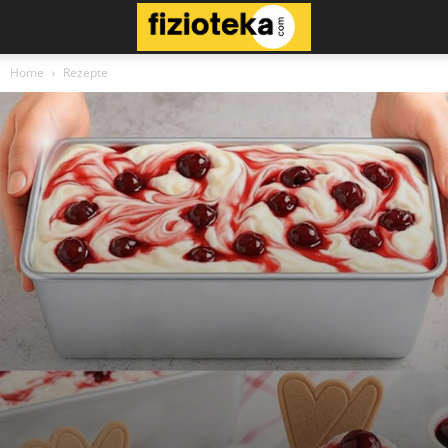
Home
Rezepte