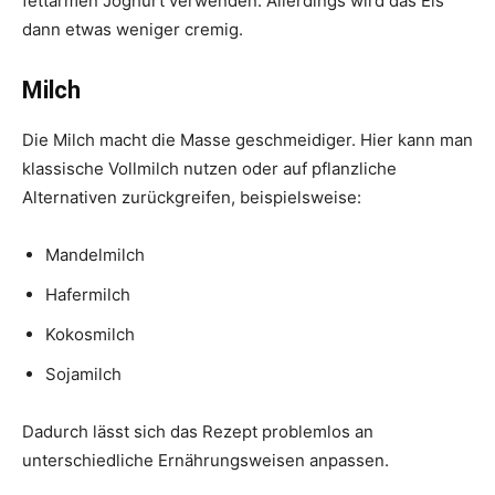
fettarmen Joghurt verwenden. Allerdings wird das Eis
dann etwas weniger cremig.
Milch
Die Milch macht die Masse geschmeidiger. Hier kann man
klassische Vollmilch nutzen oder auf pflanzliche
Alternativen zurückgreifen, beispielsweise:
Mandelmilch
Hafermilch
Kokosmilch
Sojamilch
Dadurch lässt sich das Rezept problemlos an
unterschiedliche Ernährungsweisen anpassen.