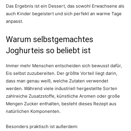
Das Ergebnis ist ein Dessert, das sowohl Erwachsene als
auch Kinder begeistert und sich perfekt an warme Tage
anpasst.
Warum selbstgemachtes
Joghurteis so beliebt ist
Immer mehr Menschen entscheiden sich bewusst dafür,
Eis selbst zuzubereiten. Der größte Vorteil liegt darin,
dass man genau weiß, welche Zutaten verwendet
werden. Während viele industriell hergestellte Sorten
zahlreiche Zusatzstoffe, künstliche Aromen oder große
Mengen Zucker enthalten, besteht dieses Rezept aus
natürlichen Komponenten.
Besonders praktisch ist außerdem: