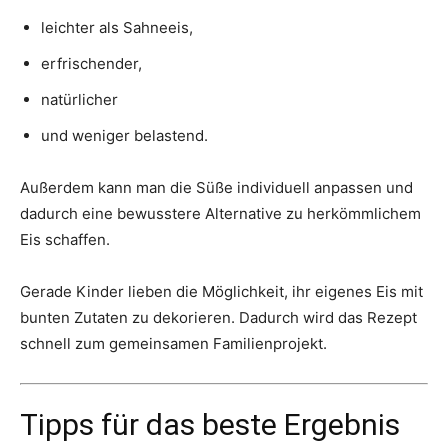
leichter als Sahneeis,
erfrischender,
natürlicher
und weniger belastend.
Außerdem kann man die Süße individuell anpassen und
dadurch eine bewusstere Alternative zu herkömmlichem
Eis schaffen.
Gerade Kinder lieben die Möglichkeit, ihr eigenes Eis mit
bunten Zutaten zu dekorieren. Dadurch wird das Rezept
schnell zum gemeinsamen Familienprojekt.
Tipps für das beste Ergebnis