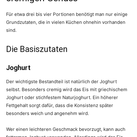
Für etwa drei bis vier Portionen benötigt man nur einige
Grundzutaten, die in vielen Küchen ohnehin vorhanden
sind.
Die Basiszutaten
Joghurt
Der wichtigste Bestandteil ist natürlich der Joghurt
selbst. Besonders cremig wird das Eis mit griechischem
Joghurt oder stichfestem Naturjoghurt. Ein höherer
Fettgehalt sorgt dafür, dass die Konsistenz später
besonders weich und angenehm wird.
Wer einen leichteren Geschmack bevorzugt, kann auch