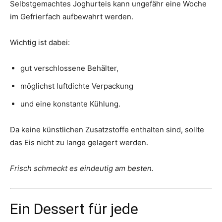
Selbstgemachtes Joghurteis kann ungefähr eine Woche
im Gefrierfach aufbewahrt werden.
Wichtig ist dabei:
gut verschlossene Behälter,
möglichst luftdichte Verpackung
und eine konstante Kühlung.
Da keine künstlichen Zusatzstoffe enthalten sind, sollte
das Eis nicht zu lange gelagert werden.
Frisch schmeckt es eindeutig am besten.
Ein Dessert für jede