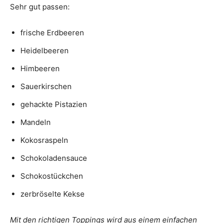
Sehr gut passen:
frische Erdbeeren
Heidelbeeren
Himbeeren
Sauerkirschen
gehackte Pistazien
Mandeln
Kokosraspeln
Schokoladensauce
Schokostückchen
zerbröselte Kekse
Mit den richtigen Toppings wird aus einem einfachen