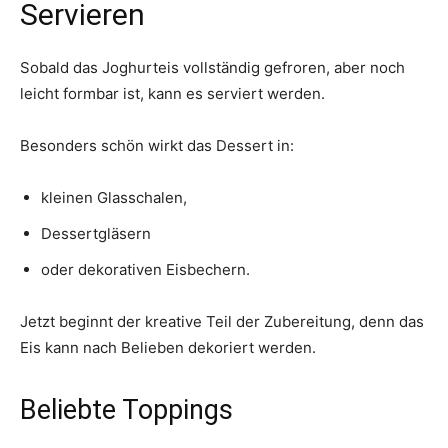
Servieren
Sobald das Joghurteis vollständig gefroren, aber noch
leicht formbar ist, kann es serviert werden.
Besonders schön wirkt das Dessert in:
kleinen Glasschalen,
Dessertgläsern
oder dekorativen Eisbechern.
Jetzt beginnt der kreative Teil der Zubereitung, denn das
Eis kann nach Belieben dekoriert werden.
Beliebte Toppings