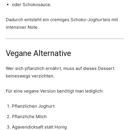
oder Schokosauce.
Dadurch entsteht ein cremiges Schoko-Joghurteis mit
intensiver Note.
Vegane Alternative
Wer sich pflanzlich ernährt, muss auf dieses Dessert
keineswegs verzichten.
Für eine vegane Version benötigt man lediglich:
Pflanzlichen Joghurt
Pflanzliche Milch
Agavendicksaft statt Honig