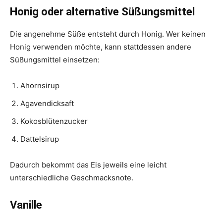
Honig oder alternative Süßungsmittel
Die angenehme Süße entsteht durch Honig. Wer keinen
Honig verwenden möchte, kann stattdessen andere
Süßungsmittel einsetzen:
Ahornsirup
Agavendicksaft
Kokosblütenzucker
Dattelsirup
Dadurch bekommt das Eis jeweils eine leicht
unterschiedliche Geschmacksnote.
Vanille