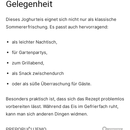
Gelegenheit
Dieses Joghurteis eignet sich nicht nur als klassische
Sommererfrischung. Es passt auch hervorragend:
als leichter Nachtisch,
für Gartenpartys,
zum Grillabend,
als Snack zwischendurch
oder als süße Überraschung für Gäste.
Besonders praktisch ist, dass sich das Rezept problemlos
vorbereiten lässt. Während das Eis im Gefrierfach ruht,
kann man sich anderen Dingen widmen.