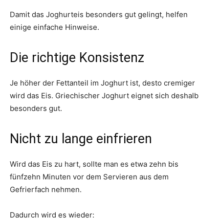
Damit das Joghurteis besonders gut gelingt, helfen
einige einfache Hinweise.
Die richtige Konsistenz
Je höher der Fettanteil im Joghurt ist, desto cremiger
wird das Eis. Griechischer Joghurt eignet sich deshalb
besonders gut.
Nicht zu lange einfrieren
Wird das Eis zu hart, sollte man es etwa zehn bis
fünfzehn Minuten vor dem Servieren aus dem
Gefrierfach nehmen.
Dadurch wird es wieder: