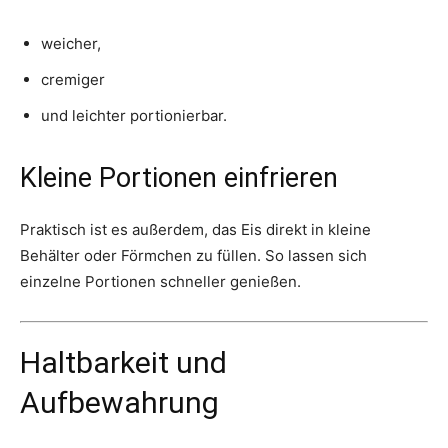
weicher,
cremiger
und leichter portionierbar.
Kleine Portionen einfrieren
Praktisch ist es außerdem, das Eis direkt in kleine
Behälter oder Förmchen zu füllen. So lassen sich
einzelne Portionen schneller genießen.
Haltbarkeit und
Aufbewahrung