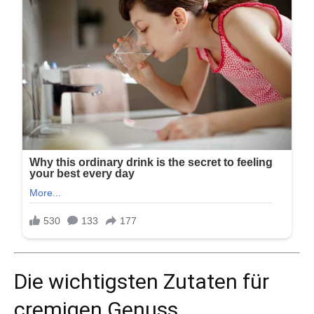
Die wichtigsten Zutaten für
cremigen Genuss