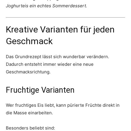
Joghurteis ein echtes Sommerdessert.
Kreative Varianten für jeden
Geschmack
Das Grundrezept lässt sich wunderbar verändern.
Dadurch entsteht immer wieder eine neue
Geschmacksrichtung.
Fruchtige Varianten
Wer fruchtiges Eis liebt, kann pürierte Früchte direkt in
die Masse einarbeiten.
Besonders beliebt sind: