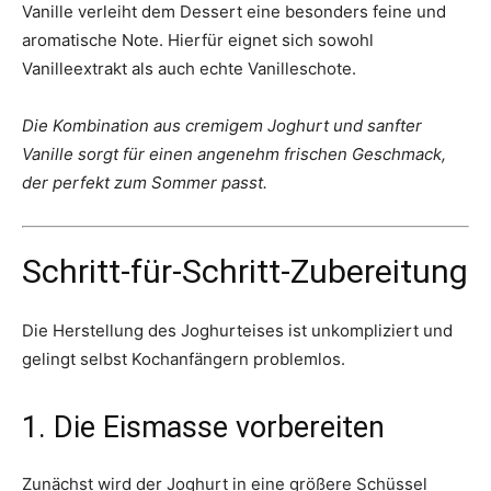
Vanille verleiht dem Dessert eine besonders feine und
aromatische Note. Hierfür eignet sich sowohl
Vanilleextrakt als auch echte Vanilleschote.
Die Kombination aus cremigem Joghurt und sanfter
Vanille sorgt für einen angenehm frischen Geschmack,
der perfekt zum Sommer passt.
Schritt-für-Schritt-Zubereitung
Die Herstellung des Joghurteises ist unkompliziert und
gelingt selbst Kochanfängern problemlos.
1. Die Eismasse vorbereiten
Zunächst wird der Joghurt in eine größere Schüssel