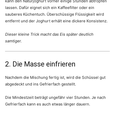
kann den Naturjoghurt vorher einige Stunden abtropfen
lassen. Dafür eignet sich ein Kaffeefilter oder ein
sauberes Küchentuch. Überschüssige Flüssigkeit wird
entfernt und der Joghurt erhält eine dickere Konsistenz.
Dieser kleine Trick macht das Eis später deutlich
samtiger.
2. Die Masse einfrieren
Nachdem die Mischung fertig ist, wird die Schüssel gut
abgedeckt und ins Gefrierfach gestellt.
Die Mindestzeit beträgt ungefähr vier Stunden. Je nach
Gefrierfach kann es auch etwas länger dauern.