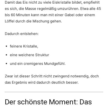
Damit das Eis nicht zu viele Eiskristalle bildet, empfiehlt
es sich, die Masse regelmäßig umzurühren. Etwa alle 45
bis 60 Minuten kann man mit einer Gabel oder einem
Löffel durch die Mischung gehen.
Dadurch entstehen:
feinere Kristalle,
eine weichere Struktur
und ein cremigeres Mundgefühl.
Zwar ist dieser Schritt nicht zwingend notwendig, doch
das Ergebnis wird dadurch deutlich besser.
Der schönste Moment: Das