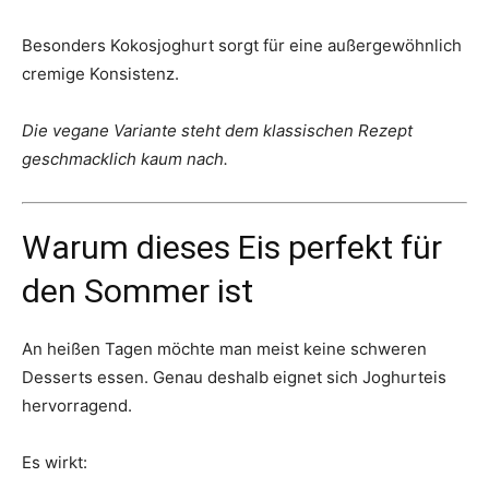
Besonders Kokosjoghurt sorgt für eine außergewöhnlich
cremige Konsistenz.
Die vegane Variante steht dem klassischen Rezept
geschmacklich kaum nach.
Warum dieses Eis perfekt für
den Sommer ist
An heißen Tagen möchte man meist keine schweren
Desserts essen. Genau deshalb eignet sich Joghurteis
hervorragend.
Es wirkt: