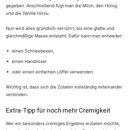
gegeben. Anschließend fügt man die Milch, den Honig
und die Vanille hinzu.
Nun wird alles gründlich verrührt, bis eine glatte und
gleichmäßige Masse entsteht. Dafür kann man entweder:
einen Schneebesen,
einen Handmixer
oder einen einfachen Löffel verwenden.
Wichtig ist, dass sich die Zutaten vollständig miteinander
verbinden.
Extra-Tipp für noch mehr Cremigkeit
Wer ein besonders cremiges Ergebnis erzielen möchte,