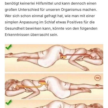
benötigt keinerlei Hilfsmittel und kann dennoch einen
großen Unterschied für unseren Organismus machen.
Wer sich schon einmal gefragt hat, wie man mit einer
simplen Anpassung im Schlaf etwas Positives für die
Gesundheit bewirken kann, könnte von den folgenden
Erkenntnissen überrascht sein.