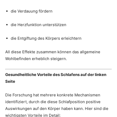
die Verdauung fördern
die Herzfunktion unterstützen
die Entgiftung des Körpers erleichtern
All diese Effekte zusammen können das allgemeine
Wohlbefinden erheblich steigern.
Gesundheitliche Vorteile des Schlafens auf der linken
Seite
Die Forschung hat mehrere konkrete Mechanismen
identifiziert, durch die diese Schlafposition positive
Auswirkungen auf den Körper haben kann. Hier sind die
wichtigsten Vorteile im Detail: