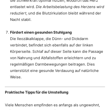
die Schwerkraft optimal nutzen, wodurch das Herz
entlastet wird.
Die Arbeitsbelastung des Herzens wird
reduziert
, und die Blutzirkulation bleibt während der
Nacht stabil.
Fördert einen gesunden Stuhlgang
Die Ileozäkalklappe, die Dünn- und Dickdarm
verbindet, befindet sich ebenfalls auf der linken
Körperseite. Schlaf auf dieser Seite kann die Passage
von Nahrung und Abfallstoffen erleichtern und zu
regelmäßigen Darmbewegungen beitragen. Dies
unterstützt eine gesunde Verdauung auf natürliche
Weise.
Praktische Tipps für die Umstellung
Viele Menschen empfinden es anfangs als ungewohnt,