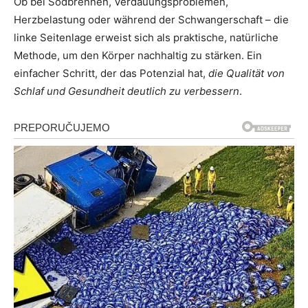
Ob bei Sodbrennen, Verdauungsproblemen,
Herzbelastung oder während der Schwangerschaft – die
linke Seitenlage erweist sich als praktische, natürliche
Methode, um den Körper nachhaltig zu stärken. Ein
einfacher Schritt, der das Potenzial hat,
die Qualität von
Schlaf und Gesundheit deutlich zu verbessern
.