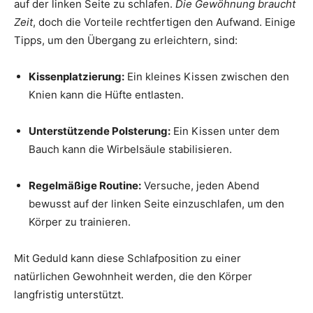
auf der linken Seite zu schlafen.
Die Gewöhnung braucht
Zeit
, doch die Vorteile rechtfertigen den Aufwand. Einige
Tipps, um den Übergang zu erleichtern, sind:
Kissenplatzierung:
Ein kleines Kissen zwischen den
Knien kann die Hüfte entlasten.
Unterstützende Polsterung:
Ein Kissen unter dem
Bauch kann die Wirbelsäule stabilisieren.
Regelmäßige Routine:
Versuche, jeden Abend
bewusst auf der linken Seite einzuschlafen, um den
Körper zu trainieren.
Mit Geduld kann diese Schlafposition zu einer
natürlichen Gewohnheit werden, die den Körper
langfristig unterstützt.