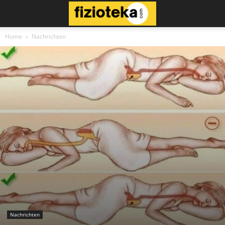
Home
Nachrichten
Nachrichten