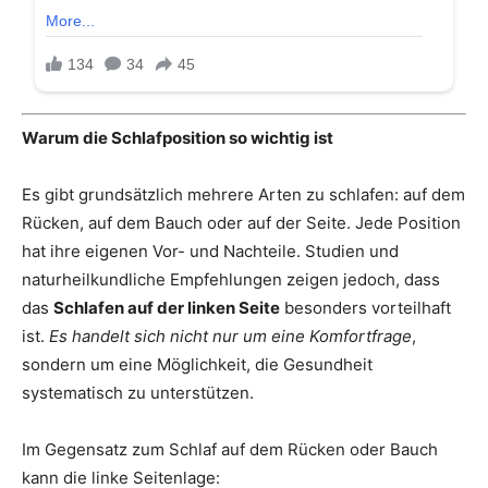
Warum die Schlafposition so wichtig ist
Es gibt grundsätzlich mehrere Arten zu schlafen: auf dem
Rücken, auf dem Bauch oder auf der Seite. Jede Position
hat ihre eigenen Vor- und Nachteile. Studien und
naturheilkundliche Empfehlungen zeigen jedoch, dass
das
Schlafen auf der linken Seite
besonders vorteilhaft
ist.
Es handelt sich nicht nur um eine Komfortfrage
,
sondern um eine Möglichkeit, die Gesundheit
systematisch zu unterstützen.
Im Gegensatz zum Schlaf auf dem Rücken oder Bauch
kann die linke Seitenlage: