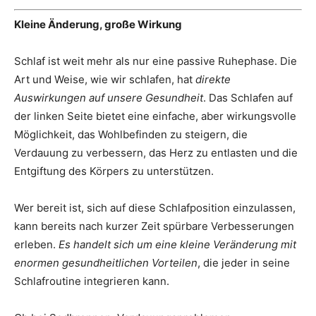
Kleine Änderung, große Wirkung
Schlaf ist weit mehr als nur eine passive Ruhephase. Die
Art und Weise, wie wir schlafen, hat
direkte
Auswirkungen auf unsere Gesundheit
. Das Schlafen auf
der linken Seite bietet eine einfache, aber wirkungsvolle
Möglichkeit, das Wohlbefinden zu steigern, die
Verdauung zu verbessern, das Herz zu entlasten und die
Entgiftung des Körpers zu unterstützen.
Wer bereit ist, sich auf diese Schlafposition einzulassen,
kann bereits nach kurzer Zeit spürbare Verbesserungen
erleben.
Es handelt sich um eine kleine Veränderung mit
enormen gesundheitlichen Vorteilen
, die jeder in seine
Schlafroutine integrieren kann.