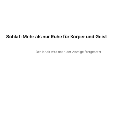
Schlaf: Mehr als nur Ruhe für Körper und Geist
Der Inhalt wird nach der Anzeige fortgesetzt