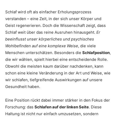
Schlaf wird oft als einfacher Erholungsprozess
verstanden – eine Zeit, in der sich unser Körper und
Geist regenerieren. Doch die Wissenschaft zeigt, dass
Schlaf weit über das reine Ausruhen hinausgeht.
Er
beeinflusst unser körperliches und psychisches
Wohlbefinden auf eine komplexe Weise
, die viele
Menschen unterschätzen. Besonders die
Schlafposition
,
die wir wählen, spielt hierbei eine entscheidende Rolle.
Obwohl die meisten kaum darüber nachdenken, kann
schon eine kleine Veränderung in der Art und Weise, wie
wir schlafen, tiefgreifende Auswirkungen auf unsere
Gesundheit haben.
Eine Position rückt dabei immer stärker in den Fokus der
Forschung: das
Schlafen auf der linken Seite
. Diese
Haltung ist nicht nur einfach umzusetzen, sondern