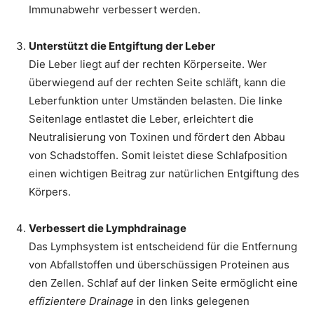
Immunabwehr verbessert werden.
Unterstützt die Entgiftung der Leber
Die Leber liegt auf der rechten Körperseite. Wer
überwiegend auf der rechten Seite schläft, kann die
Leberfunktion unter Umständen belasten. Die linke
Seitenlage entlastet die Leber, erleichtert die
Neutralisierung von Toxinen und fördert den Abbau
von Schadstoffen. Somit leistet diese Schlafposition
einen wichtigen Beitrag zur natürlichen Entgiftung des
Körpers.
Verbessert die Lymphdrainage
Das Lymphsystem ist entscheidend für die Entfernung
von Abfallstoffen und überschüssigen Proteinen aus
den Zellen. Schlaf auf der linken Seite ermöglicht eine
effizientere Drainage
in den links gelegenen