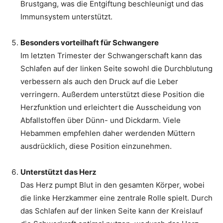
Brustgang, was die Entgiftung beschleunigt und das
Immunsystem unterstützt.
Besonders vorteilhaft für Schwangere
Im letzten Trimester der Schwangerschaft kann das
Schlafen auf der linken Seite sowohl die Durchblutung
verbessern als auch den Druck auf die Leber
verringern. Außerdem unterstützt diese Position die
Herzfunktion und erleichtert die Ausscheidung von
Abfallstoffen über Dünn- und Dickdarm. Viele
Hebammen empfehlen daher werdenden Müttern
ausdrücklich, diese Position einzunehmen.
Unterstützt das Herz
Das Herz pumpt Blut in den gesamten Körper, wobei
die linke Herzkammer eine zentrale Rolle spielt. Durch
das Schlafen auf der linken Seite kann der Kreislauf