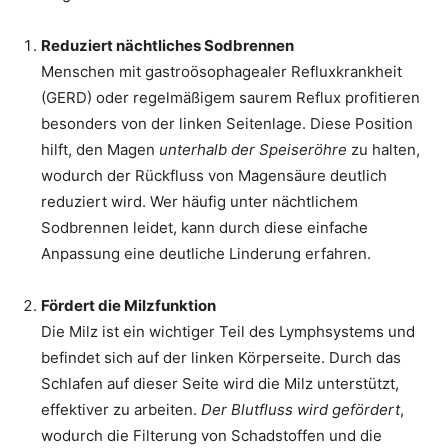
Reduziert nächtliches Sodbrennen
Menschen mit gastroösophagealer Refluxkrankheit
(GERD) oder regelmäßigem saurem Reflux profitieren
besonders von der linken Seitenlage. Diese Position
hilft, den Magen
unterhalb der Speiseröhre
zu halten,
wodurch der Rückfluss von Magensäure deutlich
reduziert wird. Wer häufig unter nächtlichem
Sodbrennen leidet, kann durch diese einfache
Anpassung eine deutliche Linderung erfahren.
Fördert die Milzfunktion
Die Milz ist ein wichtiger Teil des Lymphsystems und
befindet sich auf der linken Körperseite. Durch das
Schlafen auf dieser Seite wird die Milz unterstützt,
effektiver zu arbeiten.
Der Blutfluss wird gefördert
,
wodurch die Filterung von Schadstoffen und die