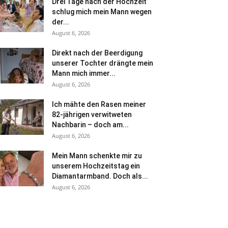
Drei Tage nach der Hochzeit
schlug mich mein Mann wegen
der...
August 6, 2026
Direkt nach der Beerdigung
unserer Tochter drängte mein
Mann mich immer...
August 6, 2026
Ich mähte den Rasen meiner
82-jährigen verwitweten
Nachbarin – doch am...
August 6, 2026
Mein Mann schenkte mir zu
unserem Hochzeitstag ein
Diamantarmband. Doch als...
August 6, 2026