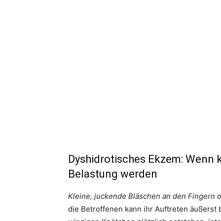
Dyshidrotisches Ekzem: Wenn k
Belastung werden
Kleine, juckende Bläschen an den Fingern 
die Betroffenen kann ihr Auftreten äußerst 