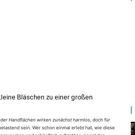
leine Bläschen zu einer großen
oder Handflächen wirken zunächst harmlos
, doch für
belastend sein. Wer schon einmal erlebt hat, wie diese