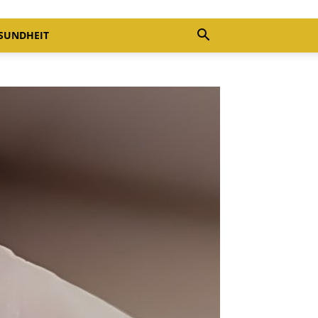
SUNDHEIT