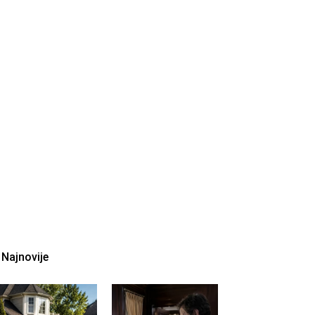
Najnovije