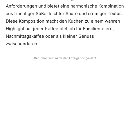
Anforderungen und bietet eine harmonische Kombination
aus fruchtiger Süße, leichter Säure und cremiger Textur.
Diese Komposition macht den Kuchen zu einem wahren
Highlight auf jeder Kaffeetafel, ob für Familienfeiern,
Nachmittagskaffee oder als kleiner Genuss
zwischendurch.
Der Inhalt wird nach der Anzeige fortgesetzt