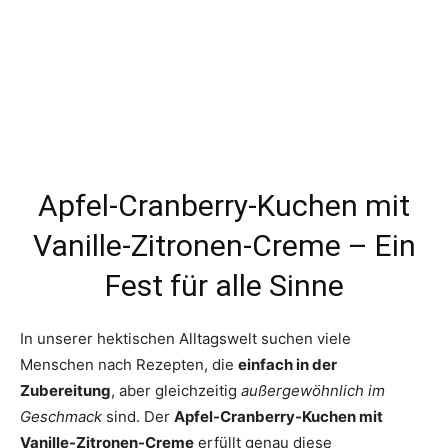
Apfel-Cranberry-Kuchen mit
Vanille-Zitronen-Creme – Ein
Fest für alle Sinne
In unserer hektischen Alltagswelt suchen viele
Menschen nach Rezepten, die
einfach in der
Zubereitung
, aber gleichzeitig
außergewöhnlich im
Geschmack
sind. Der
Apfel-Cranberry-Kuchen mit
Vanille-Zitronen-Creme
erfüllt genau diese