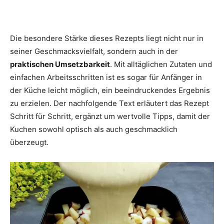
Die besondere Stärke dieses Rezepts liegt nicht nur in
seiner Geschmacksvielfalt, sondern auch in der
praktischen Umsetzbarkeit
. Mit alltäglichen Zutaten und
einfachen Arbeitsschritten ist es sogar für Anfänger in
der Küche leicht möglich, ein beeindruckendes Ergebnis
zu erzielen. Der nachfolgende Text erläutert das Rezept
Schritt für Schritt, ergänzt um wertvolle Tipps, damit der
Kuchen sowohl optisch als auch geschmacklich
überzeugt.