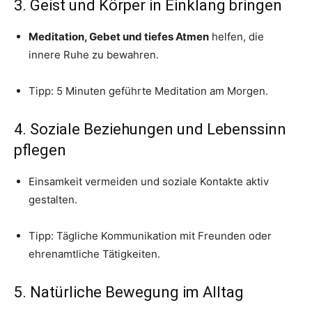
3. Geist und Körper in Einklang bringen
Meditation, Gebet und tiefes Atmen
helfen, die
innere Ruhe zu bewahren.
Tipp: 5 Minuten geführte Meditation am Morgen.
4. Soziale Beziehungen und Lebenssinn
pflegen
Einsamkeit vermeiden und soziale Kontakte aktiv
gestalten.
Tipp: Tägliche Kommunikation mit Freunden oder
ehrenamtliche Tätigkeiten.
5. Natürliche Bewegung im Alltag