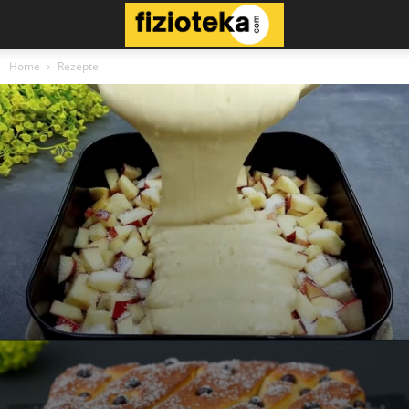
Home
Rezepte