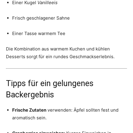
Einer Kugel
Vanilleeis
Frisch geschlagener Sahne
Einer Tasse warmem Tee
Die Kombination aus warmem Kuchen und kühlen
Desserts sorgt für ein rundes Geschmackserlebnis.
Tipps für ein gelungenes
Backergebnis
Frische Zutaten
verwenden: Äpfel sollten fest und
aromatisch sein.