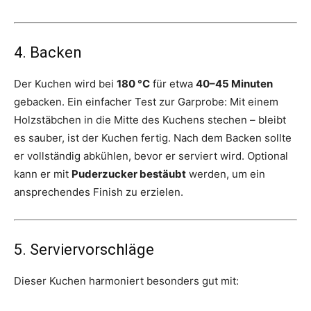
4. Backen
Der Kuchen wird bei
180 °C
für etwa
40–45 Minuten
gebacken. Ein einfacher Test zur Garprobe: Mit einem
Holzstäbchen in die Mitte des Kuchens stechen – bleibt
es sauber, ist der Kuchen fertig. Nach dem Backen sollte
er vollständig abkühlen, bevor er serviert wird. Optional
kann er mit
Puderzucker bestäubt
werden, um ein
ansprechendes Finish zu erzielen.
5. Serviervorschläge
Dieser Kuchen harmoniert besonders gut mit: