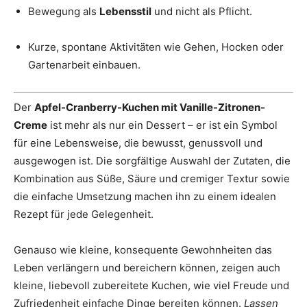
Bewegung als
Lebensstil
und nicht als Pflicht.
Kurze, spontane Aktivitäten wie Gehen, Hocken oder
Gartenarbeit einbauen.
Der
Apfel-Cranberry-Kuchen mit Vanille-Zitronen-
Creme
ist mehr als nur ein Dessert – er ist ein Symbol
für eine Lebensweise, die bewusst, genussvoll und
ausgewogen ist. Die sorgfältige Auswahl der Zutaten, die
Kombination aus Süße, Säure und cremiger Textur sowie
die einfache Umsetzung machen ihn zu einem idealen
Rezept für jede Gelegenheit.
Genauso wie kleine, konsequente Gewohnheiten das
Leben verlängern und bereichern können, zeigen auch
kleine, liebevoll zubereitete Kuchen, wie viel Freude und
Zufriedenheit einfache Dinge bereiten können.
Lassen