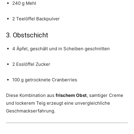
240 g Mehl
2 Teelöffel Backpulver
3. Obstschicht
4 Äpfel, geschält und in Scheiben geschnitten
2 Esslöffel Zucker
100 g getrocknete Cranberries
Diese Kombination aus
frischem Obst
, samtiger Creme
und lockerem Teig erzeugt eine unvergleichliche
Geschmackserfahrung.