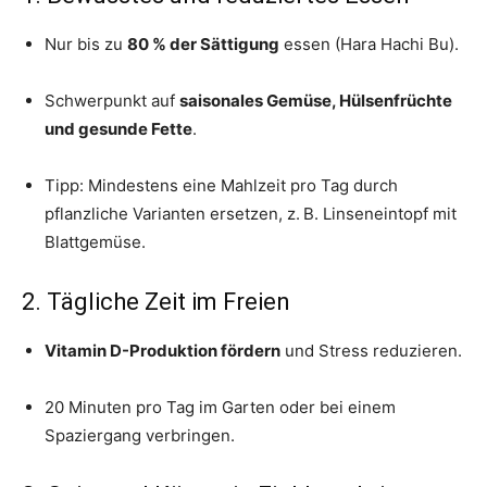
Nur bis zu
80 % der Sättigung
essen (Hara Hachi Bu).
Schwerpunkt auf
saisonales Gemüse, Hülsenfrüchte
und gesunde Fette
.
Tipp: Mindestens eine Mahlzeit pro Tag durch
pflanzliche Varianten ersetzen, z. B. Linseneintopf mit
Blattgemüse.
2. Tägliche Zeit im Freien
Vitamin D-Produktion fördern
und Stress reduzieren.
20 Minuten pro Tag im Garten oder bei einem
Spaziergang verbringen.