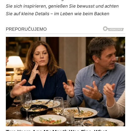
Sie sich inspirieren, genießen Sie bewusst und achten
Sie auf kleine Details – im Leben wie beim Backen