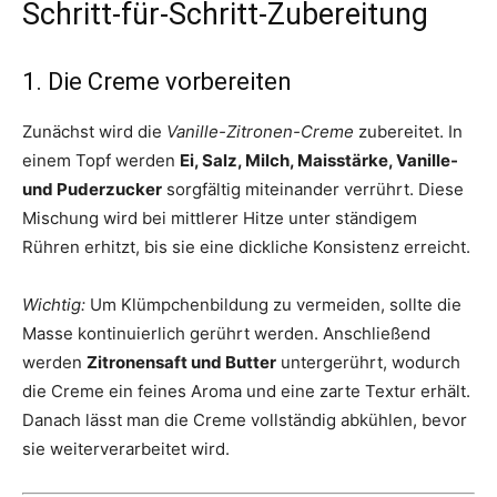
Schritt-für-Schritt-Zubereitung
1. Die Creme vorbereiten
Zunächst wird die
Vanille-Zitronen-Creme
zubereitet. In
einem Topf werden
Ei, Salz, Milch, Maisstärke, Vanille-
und Puderzucker
sorgfältig miteinander verrührt. Diese
Mischung wird bei mittlerer Hitze unter ständigem
Rühren erhitzt, bis sie eine dickliche Konsistenz erreicht.
Wichtig:
Um Klümpchenbildung zu vermeiden, sollte die
Masse kontinuierlich gerührt werden. Anschließend
werden
Zitronensaft und Butter
untergerührt, wodurch
die Creme ein feines Aroma und eine zarte Textur erhält.
Danach lässt man die Creme vollständig abkühlen, bevor
sie weiterverarbeitet wird.