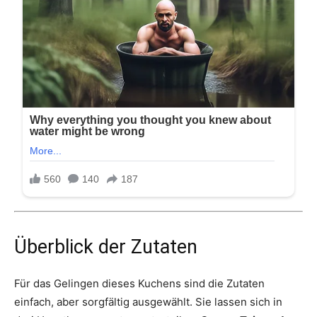
Überblick der Zutaten
Für das Gelingen dieses Kuchens sind die Zutaten
einfach, aber sorgfältig ausgewählt. Sie lassen sich in