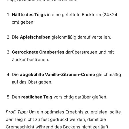
Hälfte des Teigs
in eine gefettete Backform (24×24
cm) geben.
Die
Apfelscheiben
gleichmäßig darauf verteilen.
Getrocknete Cranberries
darüberstreuen und mit
Zucker bestreuen.
Die
abgekühlte Vanille-Zitronen-Creme
gleichmäßig
auf das Obst geben.
Den
restlichen Teig
vorsichtig darüber gießen.
Profi-Tipp:
Um ein optimales Ergebnis zu erzielen, sollte
der Teig nicht zu fest gedrückt werden, damit die
Cremeschicht während des Backens nicht zerläuft.