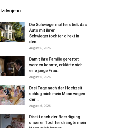
Izdvojeno
Die Schwiegermutter stieß das
Auto mit ihrer
Schwiegertochter direkt in
den...
August 6, 2026
Damit ihre Familie gerettet
werden konnte, erklärte sich
eine junge Frau...
August 6, 2026
Drei Tage nach der Hochzeit
schlug mich mein Mann wegen
der...
August 6, 2026
Direkt nach der Beerdigung
unserer Tochter drängte mein