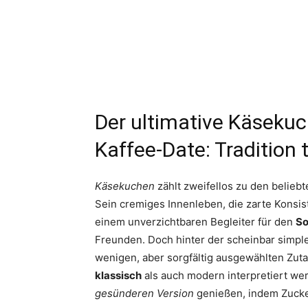
Der ultimative Käsekuc
Kaffee-Date: Tradition 
Käsekuchen
zählt zweifellos zu den belieb
Sein cremiges Innenleben, die zarte Kons
einem unverzichtbaren Begleiter für den
So
Freunden. Doch hinter der scheinbar simple
wenigen, aber sorgfältig ausgewählten Zuta
klassisch
als auch modern interpretiert wer
gesünderen Version
genießen, indem Zucke