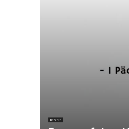
Rezepte