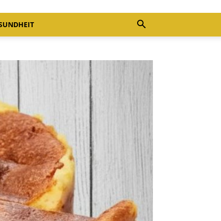
SUNDHEIT