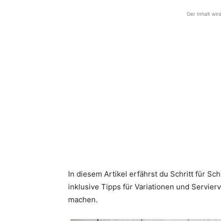
Der Inhalt wir
In diesem Artikel erfährst du Schritt für Sc
inklusive Tipps für Variationen und Servier
machen.