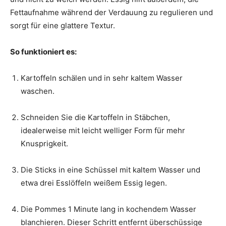
Fettaufnahme während der Verdauung zu regulieren und
sorgt für eine glattere Textur.
So funktioniert es:
Kartoffeln schälen und in sehr kaltem Wasser
waschen.
Schneiden Sie die Kartoffeln in Stäbchen,
idealerweise mit leicht welliger Form für mehr
Knusprigkeit.
Die Sticks in eine Schüssel mit kaltem Wasser und
etwa drei Esslöffeln weißem Essig legen.
Die Pommes 1 Minute lang in kochendem Wasser
blanchieren. Dieser Schritt entfernt überschüssige