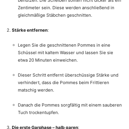
benutzen. Die Scheiben sollten nicht dicker als ein
Zentimeter sein. Diese werden anschließend in
gleichmäßige Stäbchen geschnitten.
Stärke entfernen
:
Legen Sie die geschnittenen Pommes in eine
Schüssel mit kaltem Wasser und lassen Sie sie
etwa 20 Minuten einweichen.
Dieser Schritt entfernt überschüssige Stärke und
verhindert, dass die Pommes beim Frittieren
matschig werden.
Danach die Pommes sorgfältig mit einem sauberen
Tuch trockentupfen.
Die erste Garphase – halb garen
: