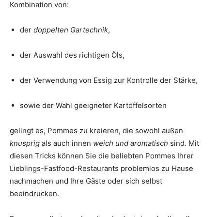
Kombination von:
der
doppelten Gartechnik
,
der Auswahl des richtigen Öls,
der Verwendung von Essig zur Kontrolle der Stärke,
sowie der Wahl geeigneter Kartoffelsorten
gelingt es, Pommes zu kreieren, die sowohl außen
knusprig
als auch innen
weich und aromatisch
sind. Mit
diesen Tricks können Sie die beliebten Pommes Ihrer
Lieblings-Fastfood-Restaurants problemlos zu Hause
nachmachen und Ihre Gäste oder sich selbst
beeindrucken.