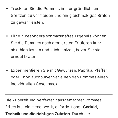
Trocknen Sie die Pommes immer gründlich, um
Spritzen zu vermeiden und ein gleichmäßiges Braten
zu gewährleisten.
Für ein besonders schmackhaftes Ergebnis können
Sie die Pommes nach dem ersten Frittieren kurz
abkühlen lassen und leicht salzen, bevor Sie sie
erneut braten.
Experimentieren Sie mit Gewürzen: Paprika, Pfeffer
oder Knoblauchpulver verleihen den Pommes einen
individuellen Geschmack.
Die Zubereitung perfekter hausgemachter Pommes
Frites ist kein Hexenwerk, erfordert aber
Geduld,
Technik und die richtigen Zutaten
. Durch die