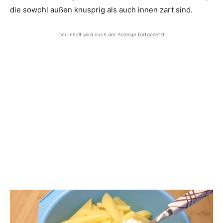
die sowohl außen knusprig als auch innen zart sind.
Der Inhalt wird nach der Anzeige fortgesetzt