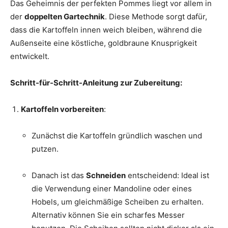
Das Geheimnis der perfekten Pommes liegt vor allem in
der
doppelten Gartechnik
. Diese Methode sorgt dafür,
dass die Kartoffeln innen weich bleiben, während die
Außenseite eine köstliche, goldbraune Knusprigkeit
entwickelt.
Schritt-für-Schritt-Anleitung zur Zubereitung:
Kartoffeln vorbereiten
:
Zunächst die Kartoffeln gründlich waschen und
putzen.
Danach ist das
Schneiden
entscheidend: Ideal ist
die Verwendung einer Mandoline oder eines
Hobels, um gleichmäßige Scheiben zu erhalten.
Alternativ können Sie ein scharfes Messer