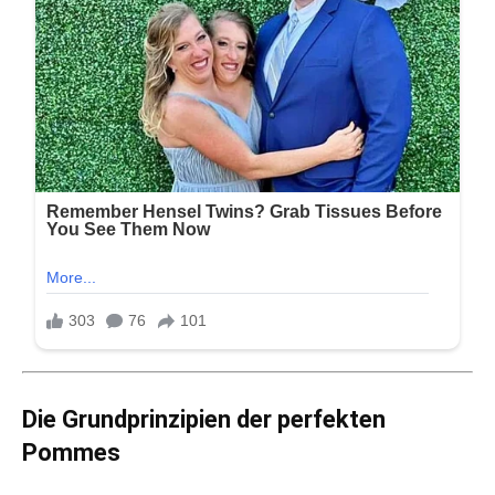
Die Grundprinzipien der perfekten
Pommes