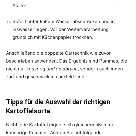
Stärke.
Sofort unter kaltem Wasser abschrecken und in
Eiswasser legen. Vor der Weiterverarbeitung
gründlich mit Küchenpapier trocknen.
Anschließend die doppelte Gartechnik wie zuvor
beschrieben anwenden. Das Ergebnis sind Pommes, die
nicht nur
knusprig und goldbraun
, sondern auch innen
zart und geschmacklich perfekt sind.
Tipps für die Auswahl der richtigen
Kartoffelsorte
Nicht jede Kartoffel eignet sich gleichermaßen für
knusprige Pommes. Achten Sie auf folgende