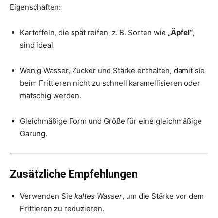
Eigenschaften:
Kartoffeln, die spät reifen, z. B. Sorten wie
„Äpfel“
,
sind ideal.
Wenig Wasser, Zucker und Stärke enthalten, damit sie
beim Frittieren nicht zu schnell karamellisieren oder
matschig werden.
Gleichmäßige Form und Größe für eine gleichmäßige
Garung.
Zusätzliche Empfehlungen
Verwenden Sie
kaltes Wasser
, um die Stärke vor dem
Frittieren zu reduzieren.