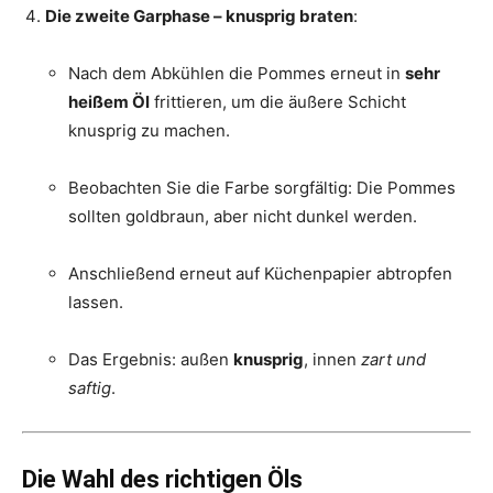
Die zweite Garphase – knusprig braten
:
Nach dem Abkühlen die Pommes erneut in
sehr
heißem Öl
frittieren, um die äußere Schicht
knusprig zu machen.
Beobachten Sie die Farbe sorgfältig: Die Pommes
sollten goldbraun, aber nicht dunkel werden.
Anschließend erneut auf Küchenpapier abtropfen
lassen.
Das Ergebnis: außen
knusprig
, innen
zart und
saftig
.
Die Wahl des richtigen Öls