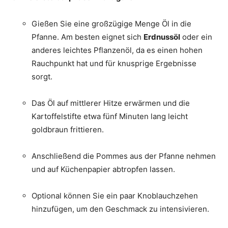
Gießen Sie eine großzügige Menge Öl in die
Pfanne. Am besten eignet sich
Erdnussöl
oder ein
anderes leichtes Pflanzenöl, da es einen hohen
Rauchpunkt hat und für knusprige Ergebnisse
sorgt.
Das Öl auf mittlerer Hitze erwärmen und die
Kartoffelstifte etwa fünf Minuten lang leicht
goldbraun frittieren.
Anschließend die Pommes aus der Pfanne nehmen
und auf Küchenpapier abtropfen lassen.
Optional können Sie ein paar Knoblauchzehen
hinzufügen, um den Geschmack zu intensivieren.