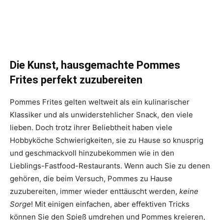
Die Kunst, hausgemachte Pommes
Frites perfekt zuzubereiten
Pommes Frites gelten weltweit als ein kulinarischer
Klassiker und als unwiderstehlicher Snack, den viele
lieben. Doch trotz ihrer Beliebtheit haben viele
Hobbyköche Schwierigkeiten, sie zu Hause so knusprig
und geschmackvoll hinzubekommen wie in den
Lieblings-Fastfood-Restaurants. Wenn auch Sie zu denen
gehören, die beim Versuch, Pommes zu Hause
zuzubereiten, immer wieder enttäuscht werden,
keine
Sorge
! Mit einigen einfachen, aber effektiven Tricks
können Sie den Spieß umdrehen und Pommes kreieren,