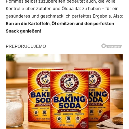
Pommes selbst zuzubereiten bedeutet auch, die volle
Kontrolle über Zutaten und Ölqualität zu haben – für ein
gesünderes und geschmacklich perfektes Ergebnis. Also:
Ran an die Kartoffeln, Öl erhitzen und den perfekten
Snack genießen!