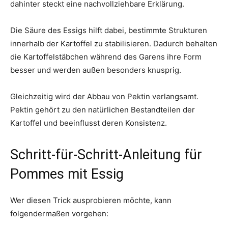
dahinter steckt eine nachvollziehbare Erklärung.
Die Säure des Essigs hilft dabei, bestimmte Strukturen
innerhalb der Kartoffel zu stabilisieren. Dadurch behalten
die Kartoffelstäbchen während des Garens ihre Form
besser und werden außen besonders knusprig.
Gleichzeitig wird der Abbau von Pektin verlangsamt.
Pektin gehört zu den natürlichen Bestandteilen der
Kartoffel und beeinflusst deren Konsistenz.
Schritt-für-Schritt-Anleitung für
Pommes mit Essig
Wer diesen Trick ausprobieren möchte, kann
folgendermaßen vorgehen: