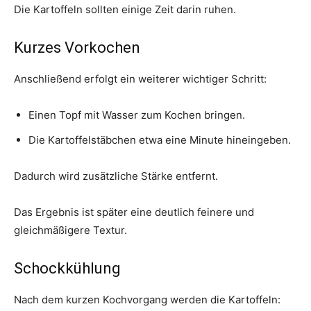
Die Kartoffeln sollten einige Zeit darin ruhen.
Kurzes Vorkochen
Anschließend erfolgt ein weiterer wichtiger Schritt:
Einen Topf mit Wasser zum Kochen bringen.
Die Kartoffelstäbchen etwa eine Minute hineingeben.
Dadurch wird zusätzliche Stärke entfernt.
Das Ergebnis ist später eine deutlich feinere und
gleichmäßigere Textur.
Schockkühlung
Nach dem kurzen Kochvorgang werden die Kartoffeln: