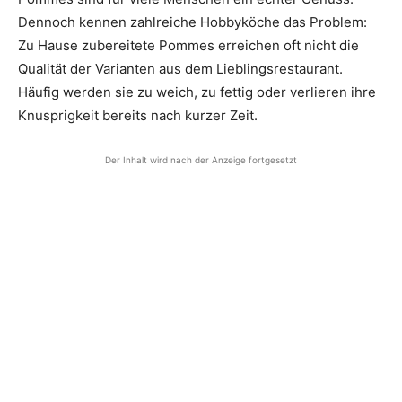
Dennoch kennen zahlreiche Hobbyköche das Problem:
Zu Hause zubereitete Pommes erreichen oft nicht die
Qualität der Varianten aus dem Lieblingsrestaurant.
Häufig werden sie zu weich, zu fettig oder verlieren ihre
Knusprigkeit bereits nach kurzer Zeit.
Der Inhalt wird nach der Anzeige fortgesetzt