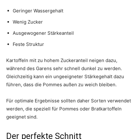
Geringer Wassergehalt
Wenig Zucker
Ausgewogener Stärkeanteil
Feste Struktur
Kartoffeln mit zu hohem Zuckeranteil neigen dazu,
während des Garens sehr schnell dunkel zu werden.
Gleichzeitig kann ein ungeeigneter Stärkegehalt dazu
führen, dass die Pommes außen zu weich bleiben.
Für optimale Ergebnisse sollten daher Sorten verwendet
werden, die speziell für Pommes oder Bratkartoffeln
geeignet sind.
Der perfekte Schnitt