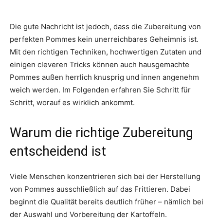
Die gute Nachricht ist jedoch, dass die Zubereitung von
perfekten Pommes kein unerreichbares Geheimnis ist.
Mit den richtigen Techniken, hochwertigen Zutaten und
einigen cleveren Tricks können auch hausgemachte
Pommes außen herrlich knusprig und innen angenehm
weich werden. Im Folgenden erfahren Sie Schritt für
Schritt, worauf es wirklich ankommt.
Warum die richtige Zubereitung
entscheidend ist
Viele Menschen konzentrieren sich bei der Herstellung
von Pommes ausschließlich auf das Frittieren. Dabei
beginnt die Qualität bereits deutlich früher – nämlich bei
der Auswahl und Vorbereitung der Kartoffeln.