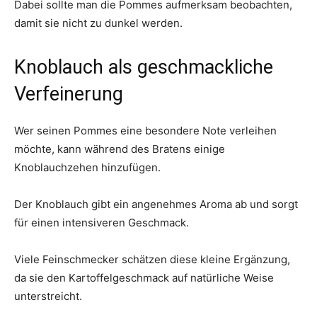
Dabei sollte man die Pommes aufmerksam beobachten,
damit sie nicht zu dunkel werden.
Knoblauch als geschmackliche
Verfeinerung
Wer seinen Pommes eine besondere Note verleihen
möchte, kann während des Bratens einige
Knoblauchzehen hinzufügen.
Der Knoblauch gibt ein angenehmes Aroma ab und sorgt
für einen intensiveren Geschmack.
Viele Feinschmecker schätzen diese kleine Ergänzung,
da sie den Kartoffelgeschmack auf natürliche Weise
unterstreicht.