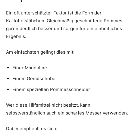
Ein oft unterschätzter Faktor ist die Form der
Kartoffelstäbchen. Gleichmäßig geschnittene Pommes
garen deutlich besser und sorgen für ein einheitliches
Ergebnis.
Am einfachsten gelingt dies mit:
Einer Mandoline
Einem Gemüsehobel
Einem speziellen Pommesschneider
Wer diese Hilfsmittel nicht besitzt, kann
selbstverständlich auch ein scharfes Messer verwenden.
Dabei empfiehlt es sich: