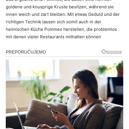
goldene und knusprige Kruste besitzen, während sie
innen weich und zart bleiben. Mit etwas Geduld und der
richtigen Technik lassen sich somit auch in der
heimischen Küche Pommes herstellen, die problemlos
mit denen vieler Restaurants mithalten können