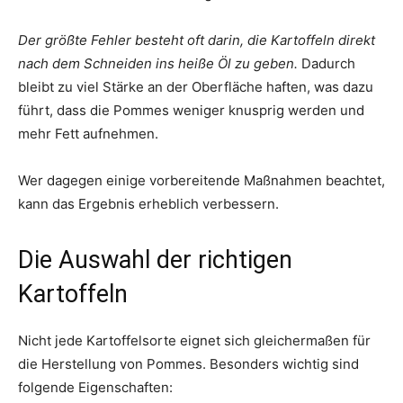
Der größte Fehler besteht oft darin, die Kartoffeln direkt
nach dem Schneiden ins heiße Öl zu geben.
Dadurch
bleibt zu viel Stärke an der Oberfläche haften, was dazu
führt, dass die Pommes weniger knusprig werden und
mehr Fett aufnehmen.
Wer dagegen einige vorbereitende Maßnahmen beachtet,
kann das Ergebnis erheblich verbessern.
Die Auswahl der richtigen
Kartoffeln
Nicht jede Kartoffelsorte eignet sich gleichermaßen für
die Herstellung von Pommes. Besonders wichtig sind
folgende Eigenschaften: