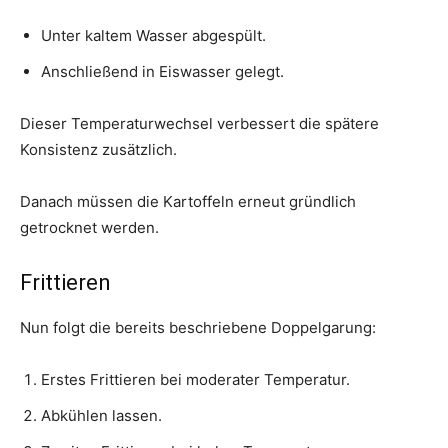
Unter kaltem Wasser abgespült.
Anschließend in Eiswasser gelegt.
Dieser Temperaturwechsel verbessert die spätere
Konsistenz zusätzlich.
Danach müssen die Kartoffeln erneut gründlich
getrocknet werden.
Frittieren
Nun folgt die bereits beschriebene Doppelgarung:
Erstes Frittieren bei moderater Temperatur.
Abkühlen lassen.