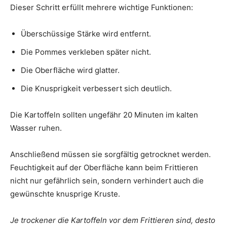
Dieser Schritt erfüllt mehrere wichtige Funktionen:
Überschüssige Stärke wird entfernt.
Die Pommes verkleben später nicht.
Die Oberfläche wird glatter.
Die Knusprigkeit verbessert sich deutlich.
Die Kartoffeln sollten ungefähr 20 Minuten im kalten
Wasser ruhen.
Anschließend müssen sie sorgfältig getrocknet werden.
Feuchtigkeit auf der Oberfläche kann beim Frittieren
nicht nur gefährlich sein, sondern verhindert auch die
gewünschte knusprige Kruste.
Je trockener die Kartoffeln vor dem Frittieren sind, desto