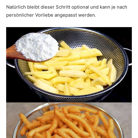
Natürlich bleibt dieser Schritt optional und kann je nach
persönlicher Vorliebe angepasst werden.