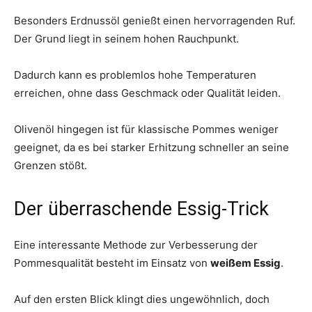
Besonders Erdnussöl genießt einen hervorragenden Ruf.
Der Grund liegt in seinem hohen Rauchpunkt.
Dadurch kann es problemlos hohe Temperaturen
erreichen, ohne dass Geschmack oder Qualität leiden.
Olivenöl hingegen ist für klassische Pommes weniger
geeignet, da es bei starker Erhitzung schneller an seine
Grenzen stößt.
Der überraschende Essig-Trick
Eine interessante Methode zur Verbesserung der
Pommesqualität besteht im Einsatz von
weißem Essig
.
Auf den ersten Blick klingt dies ungewöhnlich, doch