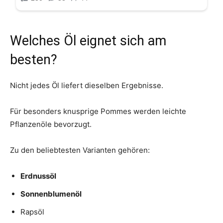
Welches Öl eignet sich am
besten?
Nicht jedes Öl liefert dieselben Ergebnisse.
Für besonders knusprige Pommes werden leichte
Pflanzenöle bevorzugt.
Zu den beliebtesten Varianten gehören:
Erdnussöl
Sonnenblumenöl
Rapsöl