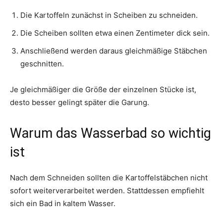
Die Kartoffeln zunächst in Scheiben zu schneiden.
Die Scheiben sollten etwa einen Zentimeter dick sein.
Anschließend werden daraus gleichmäßige Stäbchen
geschnitten.
Je gleichmäßiger die Größe der einzelnen Stücke ist,
desto besser gelingt später die Garung.
Warum das Wasserbad so wichtig
ist
Nach dem Schneiden sollten die Kartoffelstäbchen nicht
sofort weiterverarbeitet werden. Stattdessen empfiehlt
sich ein Bad in kaltem Wasser.