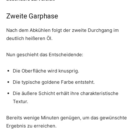
Zweite Garphase
Nach dem Abkühlen folgt der zweite Durchgang im
deutlich heißeren Öl.
Nun geschieht das Entscheidende:
Die Oberfläche wird knusprig.
Die typische goldene Farbe entsteht.
Die äußere Schicht erhält ihre charakteristische
Textur.
Bereits wenige Minuten genügen, um das gewünschte
Ergebnis zu erreichen.