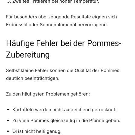
Zweites Frittieren bei hoher Temperatur.
Für besonders überzeugende Resultate eignen sich
Erdnussöl oder Sonnenblumenöl hervorragend.
Häufige Fehler bei der Pommes-
Zubereitung
Selbst kleine Fehler können die Qualität der Pommes
deutlich beeinträchtigen.
Zu den häufigsten Problemen gehören:
Kartoffeln werden nicht ausreichend getrocknet.
Zu viele Pommes gleichzeitig in die Pfanne geben.
Öl ist nicht heiß genug.