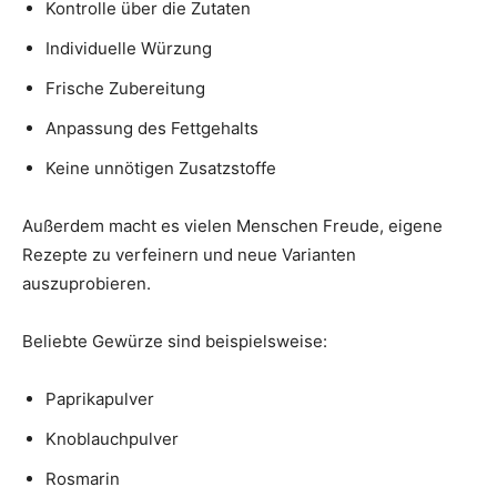
Kontrolle über die Zutaten
Individuelle Würzung
Frische Zubereitung
Anpassung des Fettgehalts
Keine unnötigen Zusatzstoffe
Außerdem macht es vielen Menschen Freude, eigene
Rezepte zu verfeinern und neue Varianten
auszuprobieren.
Beliebte Gewürze sind beispielsweise:
Paprikapulver
Knoblauchpulver
Rosmarin