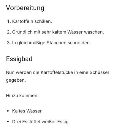
Vorbereitung
Kartoffeln schälen.
Gründlich mit sehr kaltem Wasser waschen.
In gleichmäßige Stäbchen schneiden.
Essigbad
Nun werden die Kartoffelstücke in eine Schüssel
gegeben.
Hinzu kommen:
Kaltes Wasser
Drei Esslöffel weißer Essig