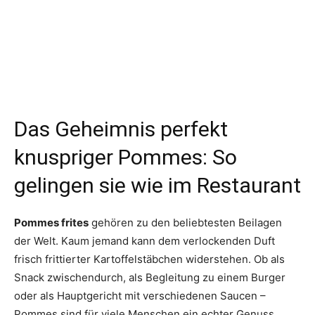
Das Geheimnis perfekt
knuspriger Pommes: So
gelingen sie wie im Restaurant
Pommes frites
gehören zu den beliebtesten Beilagen
der Welt. Kaum jemand kann dem verlockenden Duft
frisch frittierter Kartoffelstäbchen widerstehen. Ob als
Snack zwischendurch, als Begleitung zu einem Burger
oder als Hauptgericht mit verschiedenen Saucen –
Pommes sind für viele Menschen ein echter Genuss.