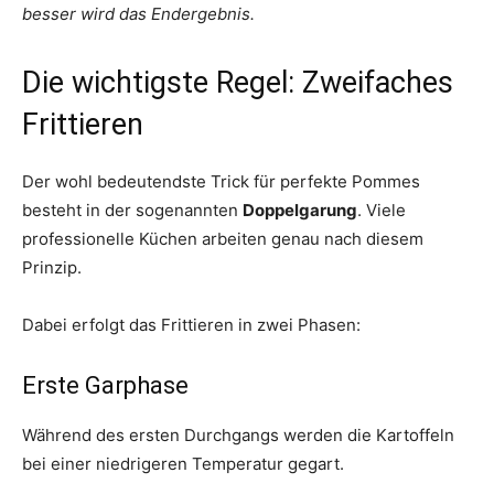
besser wird das Endergebnis.
Die wichtigste Regel: Zweifaches
Frittieren
Der wohl bedeutendste Trick für perfekte Pommes
besteht in der sogenannten
Doppelgarung
. Viele
professionelle Küchen arbeiten genau nach diesem
Prinzip.
Dabei erfolgt das Frittieren in zwei Phasen:
Erste Garphase
Während des ersten Durchgangs werden die Kartoffeln
bei einer niedrigeren Temperatur gegart.