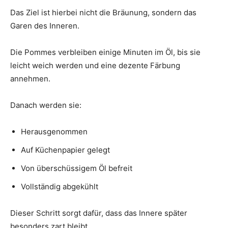
Das Ziel ist hierbei nicht die Bräunung, sondern das
Garen des Inneren.
Die Pommes verbleiben einige Minuten im Öl, bis sie
leicht weich werden und eine dezente Färbung
annehmen.
Danach werden sie:
Herausgenommen
Auf Küchenpapier gelegt
Von überschüssigem Öl befreit
Vollständig abgekühlt
Dieser Schritt sorgt dafür, dass das Innere später
besonders zart bleibt.