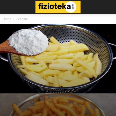
Home
Rezepte