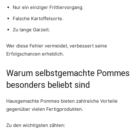
Nur ein einziger Frittiervorgang.
Falsche Kartoffelsorte.
Zu lange Garzeit.
Wer diese Fehler vermeidet, verbessert seine
Erfolgschancen erheblich.
Warum selbstgemachte Pommes
besonders beliebt sind
Hausgemachte Pommes bieten zahlreiche Vorteile
gegenüber vielen Fertigprodukten.
Zu den wichtigsten zählen: