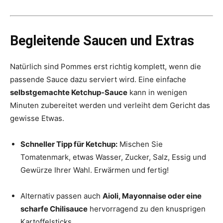
Begleitende Saucen und Extras
Natürlich sind Pommes erst richtig komplett, wenn die
passende Sauce dazu serviert wird. Eine einfache
selbstgemachte Ketchup-Sauce
kann in wenigen
Minuten zubereitet werden und verleiht dem Gericht das
gewisse Etwas.
Schneller Tipp für Ketchup:
Mischen Sie
Tomatenmark, etwas Wasser, Zucker, Salz, Essig und
Gewürze Ihrer Wahl. Erwärmen und fertig!
Alternativ passen auch
Aioli, Mayonnaise oder eine
scharfe Chilisauce
hervorragend zu den knusprigen
Kartoffelsticks.