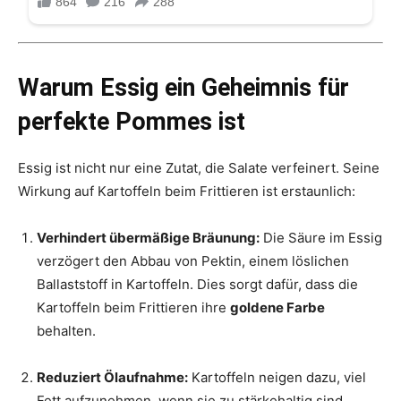
Warum Essig ein Geheimnis für
perfekte Pommes ist
Essig ist nicht nur eine Zutat, die Salate verfeinert. Seine
Wirkung auf Kartoffeln beim Frittieren ist erstaunlich:
Verhindert übermäßige Bräunung:
Die Säure im Essig
verzögert den Abbau von Pektin, einem löslichen
Ballaststoff in Kartoffeln. Dies sorgt dafür, dass die
Kartoffeln beim Frittieren ihre
goldene Farbe
behalten.
Reduziert Ölaufnahme:
Kartoffeln neigen dazu, viel
Fett aufzunehmen, wenn sie zu stärkehaltig sind.