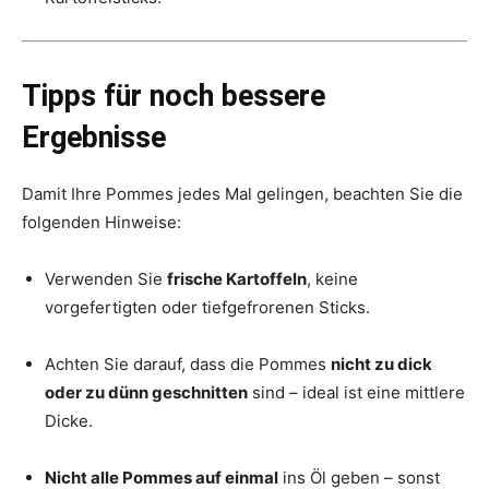
Tipps für noch bessere
Ergebnisse
Damit Ihre Pommes jedes Mal gelingen, beachten Sie die
folgenden Hinweise:
Verwenden Sie
frische Kartoffeln
, keine
vorgefertigten oder tiefgefrorenen Sticks.
Achten Sie darauf, dass die Pommes
nicht zu dick
oder zu dünn geschnitten
sind – ideal ist eine mittlere
Dicke.
Nicht alle Pommes auf einmal
ins Öl geben – sonst