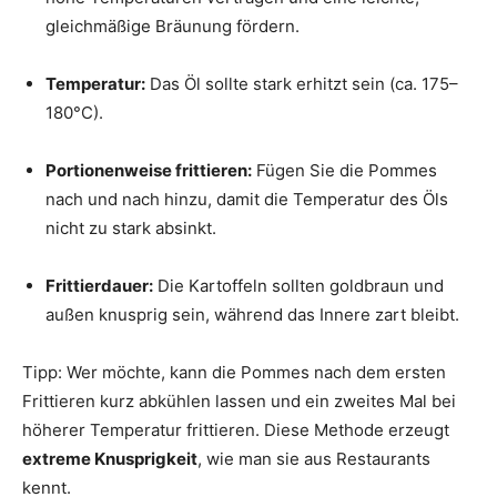
gleichmäßige Bräunung fördern.
Temperatur:
Das Öl sollte stark erhitzt sein (ca. 175–
180°C).
Portionenweise frittieren:
Fügen Sie die Pommes
nach und nach hinzu, damit die Temperatur des Öls
nicht zu stark absinkt.
Frittierdauer:
Die Kartoffeln sollten goldbraun und
außen knusprig sein, während das Innere zart bleibt.
Tipp: Wer möchte, kann die Pommes nach dem ersten
Frittieren kurz abkühlen lassen und ein zweites Mal bei
höherer Temperatur frittieren. Diese Methode erzeugt
extreme Knusprigkeit
, wie man sie aus Restaurants
kennt.