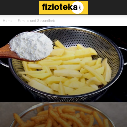
Home
Familie und Gesundheit