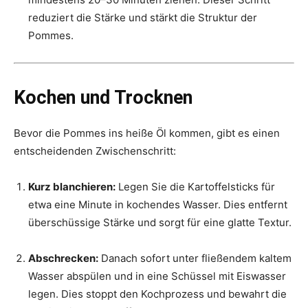
reduziert die Stärke und stärkt die Struktur der
Pommes.
Kochen und Trocknen
Bevor die Pommes ins heiße Öl kommen, gibt es einen
entscheidenden Zwischenschritt:
Kurz blanchieren:
Legen Sie die Kartoffelsticks für
etwa eine Minute in kochendes Wasser. Dies entfernt
überschüssige Stärke und sorgt für eine glatte Textur.
Abschrecken:
Danach sofort unter fließendem kaltem
Wasser abspülen und in eine Schüssel mit Eiswasser
legen. Dies stoppt den Kochprozess und bewahrt die