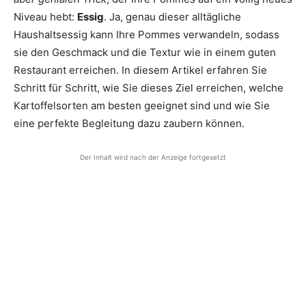
Niveau hebt:
Essig
. Ja, genau dieser alltägliche
Haushaltsessig kann Ihre Pommes verwandeln, sodass
sie den Geschmack und die Textur wie in einem guten
Restaurant erreichen. In diesem Artikel erfahren Sie
Schritt für Schritt, wie Sie dieses Ziel erreichen, welche
Kartoffelsorten am besten geeignet sind und wie Sie
eine perfekte Begleitung dazu zaubern können.
Der Inhalt wird nach der Anzeige fortgesetzt