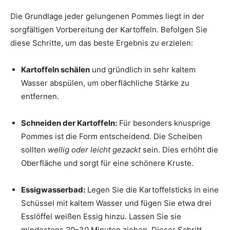
Die Grundlage jeder gelungenen Pommes liegt in der
sorgfältigen Vorbereitung der Kartoffeln. Befolgen Sie
diese Schritte, um das beste Ergebnis zu erzielen:
Kartoffeln schälen
und gründlich in sehr kaltem
Wasser abspülen, um oberflächliche Stärke zu
entfernen.
Schneiden der Kartoffeln:
Für besonders knusprige
Pommes ist die Form entscheidend. Die Scheiben
sollten
wellig oder leicht gezackt
sein. Dies erhöht die
Oberfläche und sorgt für eine schönere Kruste.
Essigwasserbad:
Legen Sie die Kartoffelsticks in eine
Schüssel mit kaltem Wasser und fügen Sie etwa drei
Esslöffel weißen Essig hinzu. Lassen Sie sie
mindestens 20–30 Minuten ziehen. Dieser Schritt