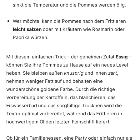
sinkt die Temperatur und die Pommes werden ölig.
Wer möchte, kann die Pommes nach dem Frittieren
leicht salzen
oder mit Kräutern wie Rosmarin oder
Paprika würzen.
Mit diesem einfachen Trick – der geheimen Zutat
Essig
–
können Sie Ihre Pommes zu Hause auf ein neues Level
heben. Sie bleiben außen
knusprig
und innen
zart
,
nehmen weniger Fett auf und behalten eine
wunderschöne goldene Farbe. Durch die richtige
Vorbereitung der Kartoffeln, das blanchieren, das
Eiswasserbad und das sorgfältige Trocknen wird die
Textur optimal vorbereitet, während das Frittieren in
hochwertigem Öl den letzten Feinschliff liefert.
Ob für ein Familienessen, eine Party oder einfach nur als