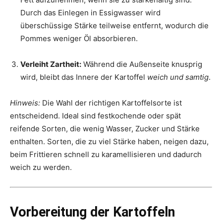
Durch das Einlegen in Essigwasser wird
überschüssige Stärke teilweise entfernt, wodurch die
Pommes weniger Öl absorbieren.
Verleiht Zartheit:
Während die Außenseite knusprig
wird, bleibt das Innere der Kartoffel
weich und samtig
.
Hinweis:
Die Wahl der richtigen Kartoffelsorte ist
entscheidend. Ideal sind festkochende oder spät
reifende Sorten, die wenig Wasser, Zucker und Stärke
enthalten. Sorten, die zu viel Stärke haben, neigen dazu,
beim Frittieren schnell zu karamellisieren und dadurch
weich zu werden.
Vorbereitung der Kartoffeln