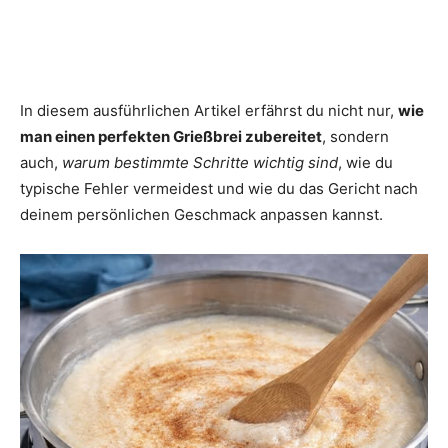
In diesem ausführlichen Artikel erfährst du nicht nur,
wie
man einen perfekten Grießbrei zubereitet
, sondern
auch,
warum bestimmte Schritte wichtig sind
, wie du
typische Fehler vermeidest und wie du das Gericht nach
deinem persönlichen Geschmack anpassen kannst.