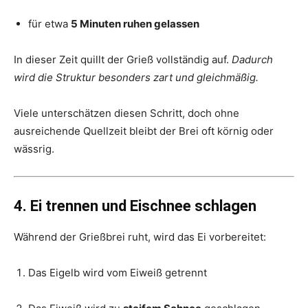
für etwa
5 Minuten ruhen gelassen
In dieser Zeit quillt der Grieß vollständig auf.
Dadurch
wird die Struktur besonders zart und gleichmäßig.
Viele unterschätzen diesen Schritt, doch ohne
ausreichende Quellzeit bleibt der Brei oft körnig oder
wässrig.
4. Ei trennen und Eischnee schlagen
Während der Grießbrei ruht, wird das Ei vorbereitet:
Das Eigelb wird vom Eiweiß getrennt