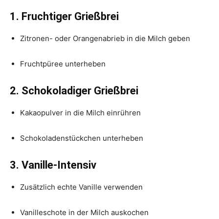
1. Fruchtiger Grießbrei
Zitronen- oder Orangenabrieb in die Milch geben
Fruchtpüree unterheben
2. Schokoladiger Grießbrei
Kakaopulver in die Milch einrühren
Schokoladenstückchen unterheben
3. Vanille-Intensiv
Zusätzlich echte Vanille verwenden
Vanilleschote in der Milch auskochen