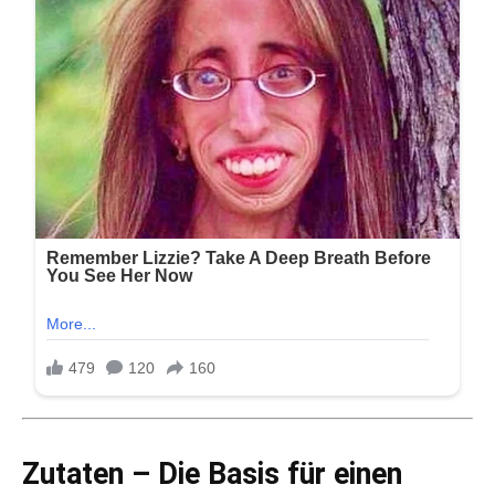
Zutaten – Die Basis für einen