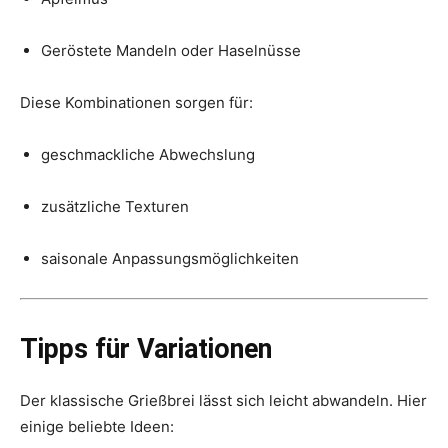
Geröstete Mandeln oder Haselnüsse
Diese Kombinationen sorgen für:
geschmackliche Abwechslung
zusätzliche Texturen
saisonale Anpassungsmöglichkeiten
Tipps für Variationen
Der klassische Grießbrei lässt sich leicht abwandeln. Hier
einige beliebte Ideen: