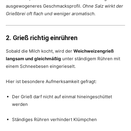
ausgewogeneres Geschmacksprofil.
Ohne Salz wirkt der
Grießbrei oft flach und weniger aromatisch.
2. Grieß richtig einrühren
Sobald die Milch kocht, wird der
Weichweizengrieß
langsam und gleichmäßig
unter ständigem Rühren mit
einem Schneebesen eingerieselt.
Hier ist besondere Aufmerksamkeit gefragt:
Der Grieß darf nicht auf einmal hineingeschüttet
werden
Ständiges Rühren verhindert Klümpchen