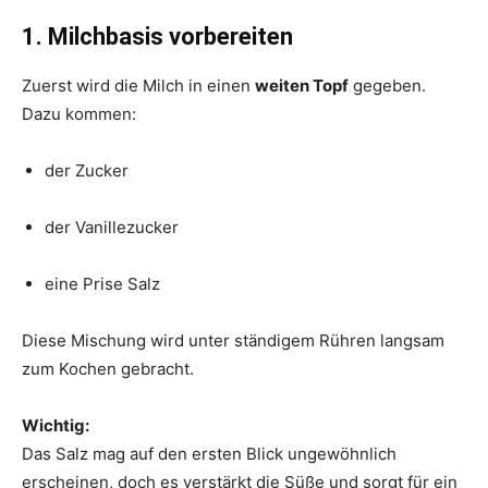
1. Milchbasis vorbereiten
Zuerst wird die Milch in einen
weiten Topf
gegeben.
Dazu kommen:
der Zucker
der Vanillezucker
eine Prise Salz
Diese Mischung wird unter ständigem Rühren langsam
zum Kochen gebracht.
Wichtig:
Das Salz mag auf den ersten Blick ungewöhnlich
erscheinen, doch es verstärkt die Süße und sorgt für ein