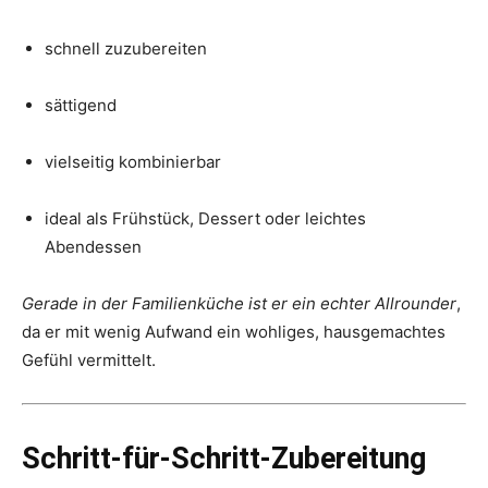
schnell zuzubereiten
sättigend
vielseitig kombinierbar
ideal als Frühstück, Dessert oder leichtes
Abendessen
Gerade in der Familienküche ist er ein echter Allrounder
,
da er mit wenig Aufwand ein wohliges, hausgemachtes
Gefühl vermittelt.
Schritt-für-Schritt-Zubereitung