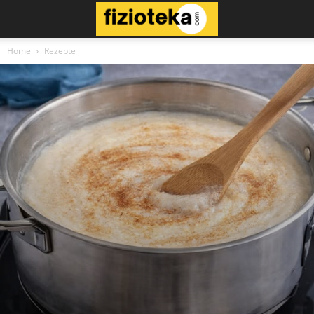
Home
Rezepte