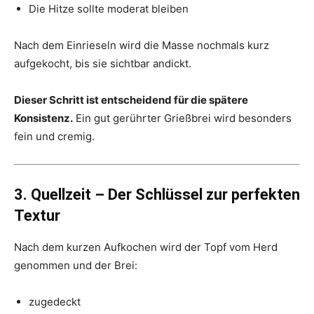
Die Hitze sollte moderat bleiben
Nach dem Einrieseln wird die Masse nochmals kurz
aufgekocht, bis sie sichtbar andickt.
Dieser Schritt ist entscheidend für die spätere
Konsistenz.
Ein gut gerührter Grießbrei wird besonders
fein und cremig.
3. Quellzeit – Der Schlüssel zur perfekten
Textur
Nach dem kurzen Aufkochen wird der Topf vom Herd
genommen und der Brei:
zugedeckt