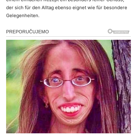
der sich für den Alltag ebenso eignet wie für besondere
Gelegenheiten.