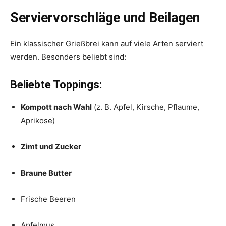
Serviervorschläge und Beilagen
Ein klassischer Grießbrei kann auf viele Arten serviert
werden. Besonders beliebt sind:
Beliebte Toppings:
Kompott nach Wahl
(z. B. Apfel, Kirsche, Pflaume,
Aprikose)
Zimt und Zucker
Braune Butter
Frische Beeren
Apfelmus