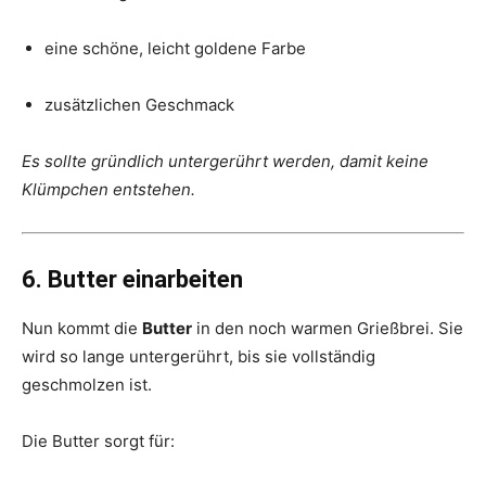
eine schöne, leicht goldene Farbe
zusätzlichen Geschmack
Es sollte gründlich untergerührt werden, damit keine
Klümpchen entstehen.
6. Butter einarbeiten
Nun kommt die
Butter
in den noch warmen Grießbrei. Sie
wird so lange untergerührt, bis sie vollständig
geschmolzen ist.
Die Butter sorgt für: