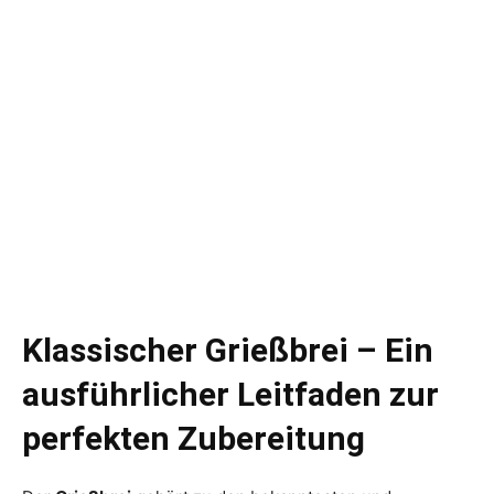
Klassischer Grießbrei – Ein
ausführlicher Leitfaden zur
perfekten Zubereitung