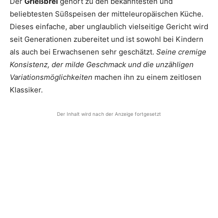
Der
Grießbrei
gehört zu den bekanntesten und
beliebtesten Süßspeisen der mitteleuropäischen Küche.
Dieses einfache, aber unglaublich vielseitige Gericht wird
seit Generationen zubereitet und ist sowohl bei Kindern
als auch bei Erwachsenen sehr geschätzt.
Seine cremige
Konsistenz, der milde Geschmack und die unzähligen
Variationsmöglichkeiten
machen ihn zu einem zeitlosen
Klassiker.
Der Inhalt wird nach der Anzeige fortgesetzt