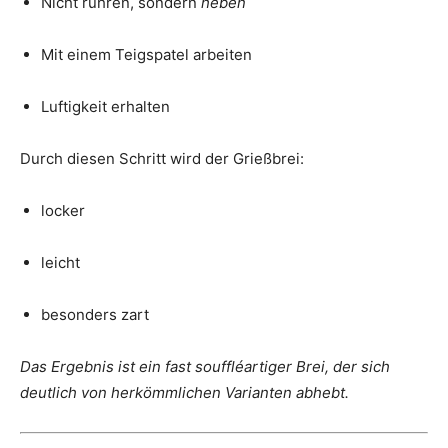
Nicht rühren, sondern
heben
Mit einem Teigspatel arbeiten
Luftigkeit erhalten
Durch diesen Schritt wird der Grießbrei:
locker
leicht
besonders zart
Das Ergebnis ist ein fast souffléartiger Brei, der sich
deutlich von herkömmlichen Varianten abhebt.