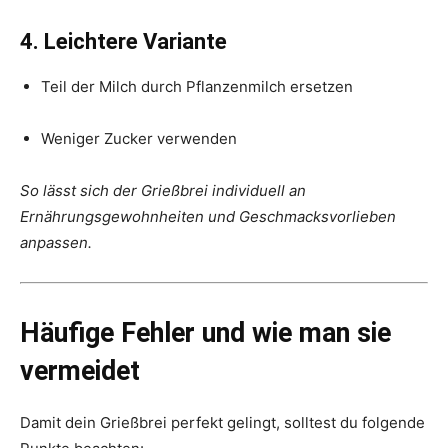
4. Leichtere Variante
Teil der Milch durch Pflanzenmilch ersetzen
Weniger Zucker verwenden
So lässt sich der Grießbrei individuell an
Ernährungsgewohnheiten und Geschmacksvorlieben
anpassen.
Häufige Fehler und wie man sie
vermeidet
Damit dein Grießbrei perfekt gelingt, solltest du folgende