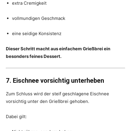
extra Cremigkeit
vollmundigen Geschmack
eine seidige Konsistenz
Dieser Schritt macht aus einfachem Grießbrei ein
besonders feines Dessert.
7. Eischnee vorsichtig unterheben
Zum Schluss wird der steif geschlagene Eischnee
vorsichtig unter den Grießbrei gehoben.
Dabei gilt: