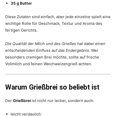
35 g Butter
Diese Zutaten sind einfach, aber jede einzelne spielt eine
wichtige Rolle für Geschmack, Textur und Aroma des
fertigen Gerichts.
Die Qualität der Milch und des Grießes hat dabei einen
entscheidenden Einfluss auf das Endergebnis.
Wer
besonders cremigen Brei möchte, sollte auf frische
Vollmilch und feinen Weichweizengrieß achten.
Warum Grießbrei so beliebt ist
Der
Grießbrei
ist nicht nur lecker, sondern auch:
leicht verdaulich