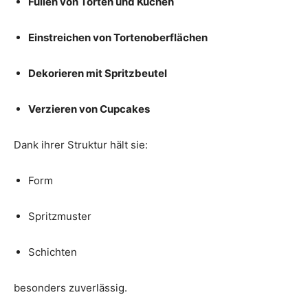
Füllen von Torten und Kuchen
Einstreichen von Tortenoberflächen
Dekorieren mit Spritzbeutel
Verzieren von Cupcakes
Dank ihrer Struktur hält sie:
Form
Spritzmuster
Schichten
besonders zuverlässig.