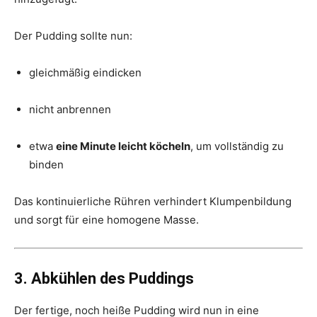
Der Pudding sollte nun:
gleichmäßig eindicken
nicht anbrennen
etwa
eine Minute leicht köcheln
, um vollständig zu
binden
Das kontinuierliche Rühren verhindert Klumpenbildung
und sorgt für eine homogene Masse.
3. Abkühlen des Puddings
Der fertige, noch heiße Pudding wird nun in eine