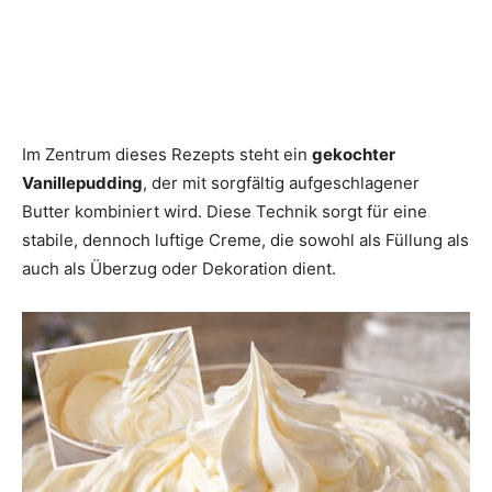
Im Zentrum dieses Rezepts steht ein
gekochter
Vanillepudding
, der mit sorgfältig aufgeschlagener
Butter kombiniert wird. Diese Technik sorgt für eine
stabile, dennoch luftige Creme, die sowohl als Füllung als
auch als Überzug oder Dekoration dient.