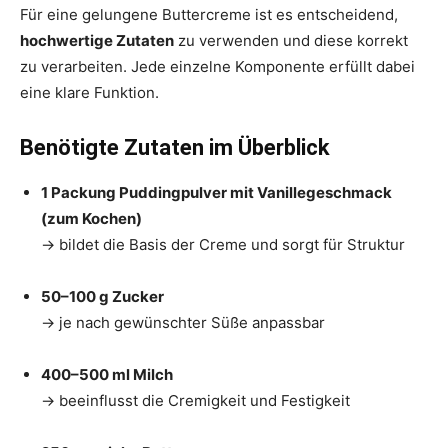
Für eine gelungene Buttercreme ist es entscheidend,
hochwertige Zutaten
zu verwenden und diese korrekt
zu verarbeiten. Jede einzelne Komponente erfüllt dabei
eine klare Funktion.
Benötigte Zutaten im Überblick
1 Packung Puddingpulver mit Vanillegeschmack
(zum Kochen)
→ bildet die Basis der Creme und sorgt für Struktur
50–100 g Zucker
→ je nach gewünschter Süße anpassbar
400–500 ml Milch
→ beeinflusst die Cremigkeit und Festigkeit