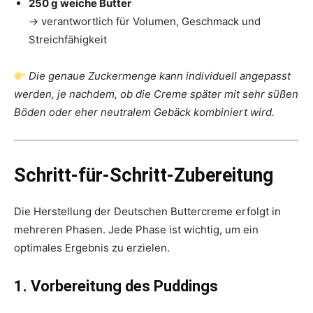
250 g weiche Butter
→ verantwortlich für Volumen, Geschmack und
Streichfähigkeit
Die genaue Zuckermenge kann individuell angepasst
werden, je nachdem, ob die Creme später mit sehr süßen
Böden oder eher neutralem Gebäck kombiniert wird.
Schritt-für-Schritt-Zubereitung
Die Herstellung der Deutschen Buttercreme erfolgt in
mehreren Phasen. Jede Phase ist wichtig, um ein
optimales Ergebnis zu erzielen.
1. Vorbereitung des Puddings