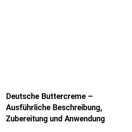
Deutsche Buttercreme –
Ausführliche Beschreibung,
Zubereitung und Anwendung