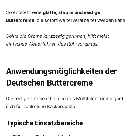
So entsteht eine
glatte, stabile und seidige
Buttercreme
, die sofort weiterverarbeitet werden kann.
Sollte die Creme kurzzeitig gerinnen, hilft meist
einfaches Weiterführen des Rührvorgangs.
Anwendungsmöglichkeiten der
Deutschen Buttercreme
Die fertige Creme ist ein echtes Multitalent und eignet
sich für zahlreiche Backprojekte.
Typische Einsatzbereiche