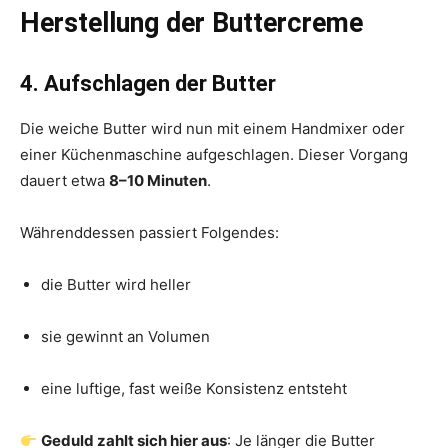
Herstellung der Buttercreme
4. Aufschlagen der Butter
Die weiche Butter wird nun mit einem Handmixer oder
einer Küchenmaschine aufgeschlagen. Dieser Vorgang
dauert etwa
8–10 Minuten
.
Währenddessen passiert Folgendes:
die Butter wird heller
sie gewinnt an Volumen
eine luftige, fast weiße Konsistenz entsteht
Geduld zahlt sich hier aus
: Je länger die Butter