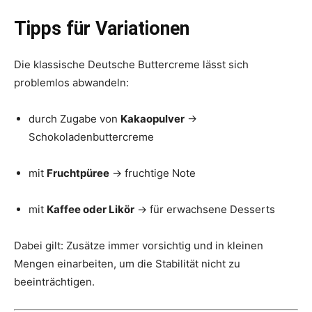
Tipps für Variationen
Die klassische Deutsche Buttercreme lässt sich
problemlos abwandeln:
durch Zugabe von
Kakaopulver
→
Schokoladenbuttercreme
mit
Fruchtpüree
→ fruchtige Note
mit
Kaffee oder Likör
→ für erwachsene Desserts
Dabei gilt: Zusätze immer vorsichtig und in kleinen
Mengen einarbeiten, um die Stabilität nicht zu
beeinträchtigen.