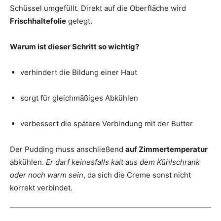
Schüssel umgefüllt. Direkt auf die Oberfläche wird
Frischhaltefolie
gelegt.
Warum ist dieser Schritt so wichtig?
verhindert die Bildung einer Haut
sorgt für gleichmäßiges Abkühlen
verbessert die spätere Verbindung mit der Butter
Der Pudding muss anschließend
auf Zimmertemperatur
abkühlen.
Er darf keinesfalls kalt aus dem Kühlschrank
oder noch warm sein
, da sich die Creme sonst nicht
korrekt verbindet.