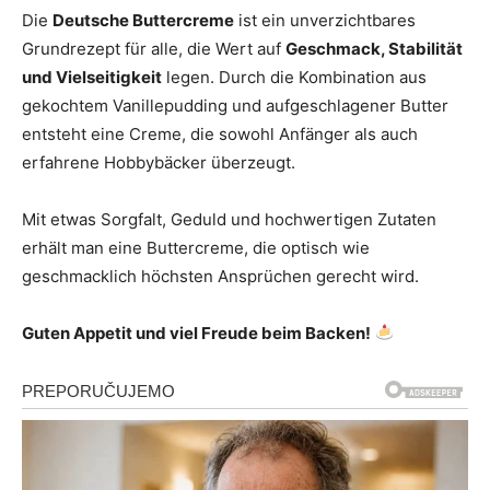
Die
Deutsche Buttercreme
ist ein unverzichtbares
Grundrezept für alle, die Wert auf
Geschmack, Stabilität
und Vielseitigkeit
legen. Durch die Kombination aus
gekochtem Vanillepudding und aufgeschlagener Butter
entsteht eine Creme, die sowohl Anfänger als auch
erfahrene Hobbybäcker überzeugt.
Mit etwas Sorgfalt, Geduld und hochwertigen Zutaten
erhält man eine Buttercreme, die optisch wie
geschmacklich höchsten Ansprüchen gerecht wird.
Guten Appetit und viel Freude beim Backen!