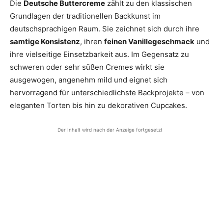
Die
Deutsche Buttercreme
zählt zu den klassischen
Grundlagen der traditionellen Backkunst im
deutschsprachigen Raum. Sie zeichnet sich durch ihre
samtige Konsistenz
, ihren
feinen Vanillegeschmack
und
ihre vielseitige Einsetzbarkeit aus. Im Gegensatz zu
schweren oder sehr süßen Cremes wirkt sie
ausgewogen, angenehm mild und eignet sich
hervorragend für unterschiedlichste Backprojekte – von
eleganten Torten bis hin zu dekorativen Cupcakes.
Der Inhalt wird nach der Anzeige fortgesetzt