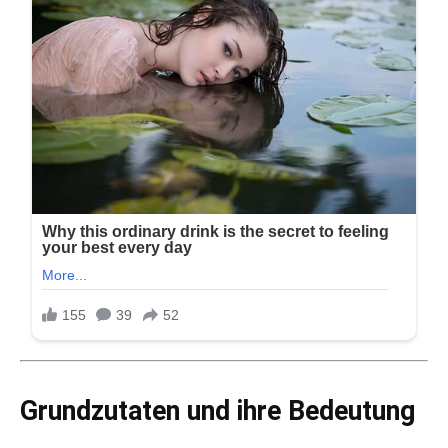
Grundzutaten und ihre Bedeutung