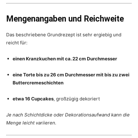
Mengenangaben und Reichweite
Das beschriebene Grundrezept ist sehr ergiebig und
reicht für:
einen Kranzkuchen mit ca. 22 cm Durchmesser
eine Torte bis zu 26 cm Durchmesser mit bis zu zwei
Buttercremeschichten
etwa 16 Cupcakes
, großzügig dekoriert
Je nach Schichtdicke oder Dekorationsaufwand kann die
Menge leicht variieren.