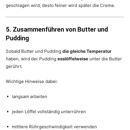
geschlagen wird, desto feiner wird später die Creme.
5. Zusammenführen von Butter und
Pudding
Sobald Butter und Pudding
die gleiche Temperatur
haben, wird der Pudding
esslöffelweise
unter die Butter
gerührt.
Wichtige Hinweise dabei:
langsam arbeiten
jeden Löffel vollständig unterrühren
mittlere Rührgeschwindigkeit verwenden