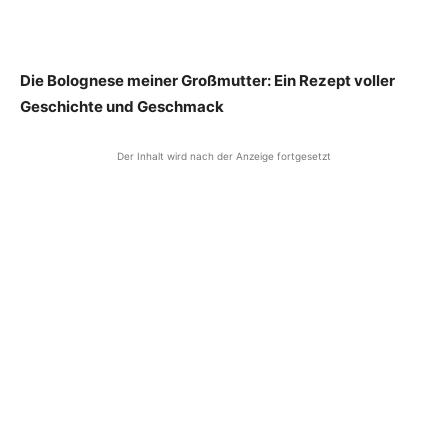
Die Bolognese meiner Großmutter: Ein Rezept voller
Geschichte und Geschmack
Der Inhalt wird nach der Anzeige fortgesetzt