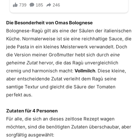
Die Besonderheit von Omas Bolognese
Bolognese-Ragù gilt als eine der Säulen der italienischen
Küche. Normalerweise ist sie eine reichhaltige Sauce, die
jede Pasta in ein kleines Meisterwerk verwandelt. Doch
die Version meiner Großmutter hebt sich durch
eine
geheime Zutat
hervor, die das Ragù unvergleichlich
cremig und harmonisch macht:
Vollmilch
. Diese kleine,
aber entscheidende Zutat verleiht dem Ragù seine
samtige Textur und gleicht die Säure der Tomaten
perfekt aus.
Zutaten für 4 Personen
Für alle, die sich an dieses zeitlose Rezept wagen
möchten, sind die benötigten Zutaten überschaubar, aber
sorgfältig ausgewählt: