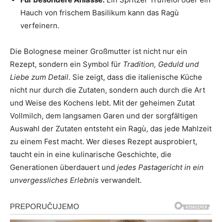
Hauch von frischem Basilikum kann das Ragù
verfeinern.
Die Bolognese meiner Großmutter ist nicht nur ein
Rezept, sondern ein Symbol für
Tradition, Geduld und
Liebe zum Detail
. Sie zeigt, dass die italienische Küche
nicht nur durch die Zutaten, sondern auch durch die Art
und Weise des Kochens lebt. Mit der geheimen Zutat
Vollmilch, dem langsamen Garen und der sorgfältigen
Auswahl der Zutaten entsteht ein Ragù, das jede Mahlzeit
zu einem Fest macht. Wer dieses Rezept ausprobiert,
taucht ein in eine kulinarische Geschichte, die
Generationen überdauert und
jedes Pastagericht in ein
unvergessliches Erlebnis
verwandelt.