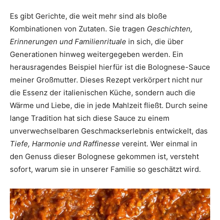
Es gibt Gerichte, die weit mehr sind als bloße
Kombinationen von Zutaten. Sie tragen
Geschichten,
Erinnerungen und Familienrituale
in sich, die über
Generationen hinweg weitergegeben werden. Ein
herausragendes Beispiel hierfür ist die Bolognese-Sauce
meiner Großmutter. Dieses Rezept verkörpert nicht nur
die Essenz der italienischen Küche, sondern auch die
Wärme und Liebe, die in jede Mahlzeit fließt. Durch seine
lange Tradition hat sich diese Sauce zu einem
unverwechselbaren Geschmackserlebnis entwickelt, das
Tiefe, Harmonie und Raffinesse
vereint. Wer einmal in
den Genuss dieser Bolognese gekommen ist, versteht
sofort, warum sie in unserer Familie so geschätzt wird.