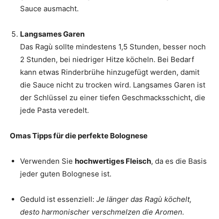
Sauce ausmacht.
Langsames Garen
Das Ragù sollte mindestens 1,5 Stunden, besser noch
2 Stunden, bei niedriger Hitze köcheln. Bei Bedarf
kann etwas Rinderbrühe hinzugefügt werden, damit
die Sauce nicht zu trocken wird. Langsames Garen ist
der Schlüssel zu einer tiefen Geschmacksschicht, die
jede Pasta veredelt.
Omas Tipps für die perfekte Bolognese
Verwenden Sie
hochwertiges Fleisch
, da es die Basis
jeder guten Bolognese ist.
Geduld ist essenziell:
Je länger das Ragù köchelt,
desto harmonischer verschmelzen die Aromen.