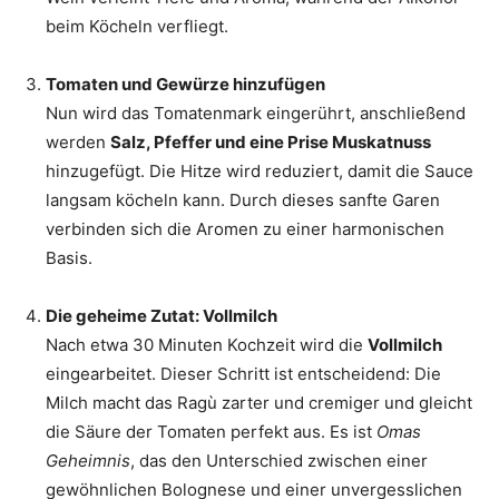
beim Köcheln verfliegt.
Tomaten und Gewürze hinzufügen
Nun wird das Tomatenmark eingerührt, anschließend
werden
Salz, Pfeffer und eine Prise Muskatnuss
hinzugefügt. Die Hitze wird reduziert, damit die Sauce
langsam köcheln kann. Durch dieses sanfte Garen
verbinden sich die Aromen zu einer harmonischen
Basis.
Die geheime Zutat: Vollmilch
Nach etwa 30 Minuten Kochzeit wird die
Vollmilch
eingearbeitet. Dieser Schritt ist entscheidend: Die
Milch macht das Ragù zarter und cremiger und gleicht
die Säure der Tomaten perfekt aus. Es ist
Omas
Geheimnis
, das den Unterschied zwischen einer
gewöhnlichen Bolognese und einer unvergesslichen