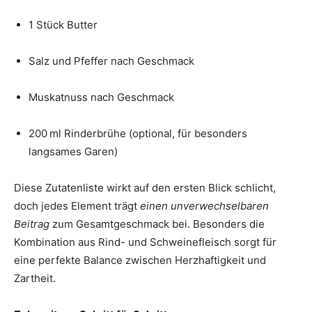
1 Stück Butter
Salz und Pfeffer nach Geschmack
Muskatnuss nach Geschmack
200 ml Rinderbrühe (optional, für besonders
langsames Garen)
Diese Zutatenliste wirkt auf den ersten Blick schlicht,
doch jedes Element trägt
einen unverwechselbaren
Beitrag
zum Gesamtgeschmack bei. Besonders die
Kombination aus Rind- und Schweinefleisch sorgt für
eine perfekte Balance zwischen Herzhaftigkeit und
Zartheit.