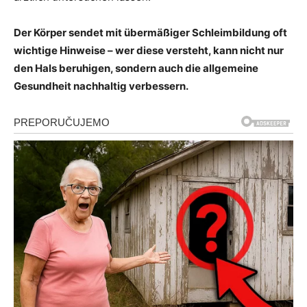
Der Körper sendet mit übermäßiger Schleimbildung oft
wichtige Hinweise – wer diese versteht, kann nicht nur
den Hals beruhigen, sondern auch die allgemeine
Gesundheit nachhaltig verbessern.