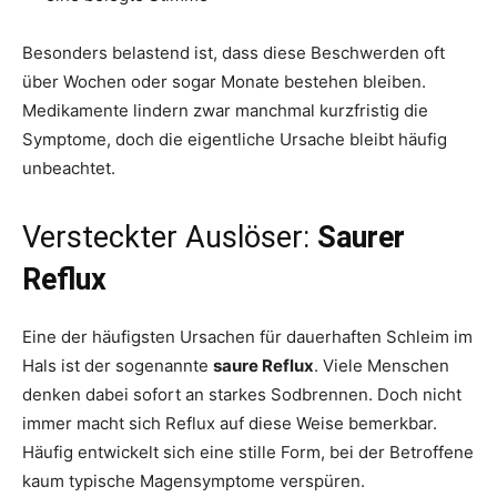
Besonders belastend ist, dass diese Beschwerden oft
über Wochen oder sogar Monate bestehen bleiben.
Medikamente lindern zwar manchmal kurzfristig die
Symptome, doch die eigentliche Ursache bleibt häufig
unbeachtet.
Versteckter Auslöser:
Saurer
Reflux
Eine der häufigsten Ursachen für dauerhaften Schleim im
Hals ist der sogenannte
saure Reflux
. Viele Menschen
denken dabei sofort an starkes Sodbrennen. Doch nicht
immer macht sich Reflux auf diese Weise bemerkbar.
Häufig entwickelt sich eine stille Form, bei der Betroffene
kaum typische Magensymptome verspüren.