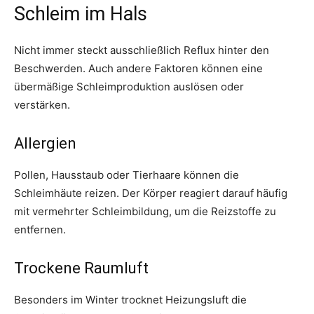
Schleim im Hals
Nicht immer steckt ausschließlich Reflux hinter den
Beschwerden. Auch andere Faktoren können eine
übermäßige Schleimproduktion auslösen oder
verstärken.
Allergien
Pollen, Hausstaub oder Tierhaare können die
Schleimhäute reizen. Der Körper reagiert darauf häufig
mit vermehrter Schleimbildung, um die Reizstoffe zu
entfernen.
Trockene Raumluft
Besonders im Winter trocknet Heizungsluft die