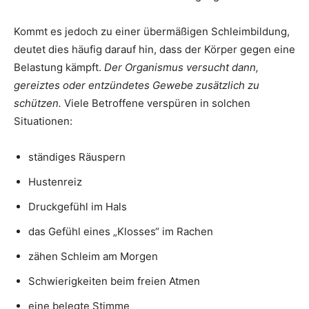
Kommt es jedoch zu einer übermäßigen Schleimbildung,
deutet dies häufig darauf hin, dass der Körper gegen eine
Belastung kämpft.
Der Organismus versucht dann,
gereiztes oder entzündetes Gewebe zusätzlich zu
schützen.
Viele Betroffene verspüren in solchen
Situationen:
ständiges Räuspern
Hustenreiz
Druckgefühl im Hals
das Gefühl eines „Klosses“ im Rachen
zähen Schleim am Morgen
Schwierigkeiten beim freien Atmen
eine belegte Stimme