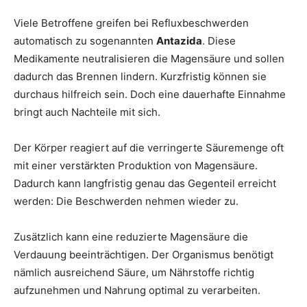
Viele Betroffene greifen bei Refluxbeschwerden
automatisch zu sogenannten
Antazida
. Diese
Medikamente neutralisieren die Magensäure und sollen
dadurch das Brennen lindern. Kurzfristig können sie
durchaus hilfreich sein. Doch eine dauerhafte Einnahme
bringt auch Nachteile mit sich.
Der Körper reagiert auf die verringerte Säuremenge oft
mit einer verstärkten Produktion von Magensäure.
Dadurch kann langfristig genau das Gegenteil erreicht
werden: Die Beschwerden nehmen wieder zu.
Zusätzlich kann eine reduzierte Magensäure die
Verdauung beeinträchtigen. Der Organismus benötigt
nämlich ausreichend Säure, um Nährstoffe richtig
aufzunehmen und Nahrung optimal zu verarbeiten.