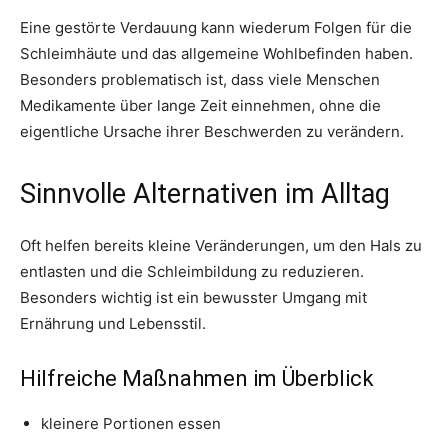
Eine gestörte Verdauung kann wiederum Folgen für die
Schleimhäute und das allgemeine Wohlbefinden haben.
Besonders problematisch ist, dass viele Menschen
Medikamente über lange Zeit einnehmen, ohne die
eigentliche Ursache ihrer Beschwerden zu verändern.
Sinnvolle Alternativen im Alltag
Oft helfen bereits kleine Veränderungen, um den Hals zu
entlasten und die Schleimbildung zu reduzieren.
Besonders wichtig ist ein bewusster Umgang mit
Ernährung und Lebensstil.
Hilfreiche Maßnahmen im Überblick
kleinere Portionen essen