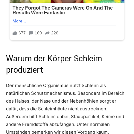
Warum der Körper Schleim
produziert
Der menschliche Organismus nutzt Schleim als
natürlichen Schutzmechanismus. Besonders im Bereich
des Halses, der Nase und der Nebenhöhlen sorgt er
dafür, dass die Schleimhäute nicht austrocknen.
Außerdem hilft Schleim dabei, Staubpartikel, Keime und
andere Fremdstoffe abzufangen. Unter normalen
Umständen bemerken wir diesen Vorgang kaum.