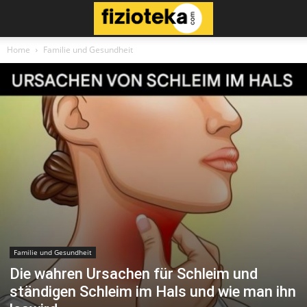
Home
Familie und Gesundheit
Familie und Gesundheit
Die wahren Ursachen für Schleim und
ständigen Schleim im Hals und wie man ihn