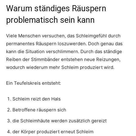
Warum ständiges Räuspern
problematisch sein kann
Viele Menschen versuchen, das Schleimgefühl durch
permanentes Räuspern loszuwerden. Doch genau das
kann die Situation verschlimmern. Durch das ständige
Reiben der Stimmbänder entstehen neue Reizungen,
wodurch wiederum mehr Schleim produziert wird.
Ein Teufelskreis entsteht:
Schleim reizt den Hals
Betroffene räuspern sich
die Schleimhäute werden zusätzlich gereizt
der Körper produziert erneut Schleim