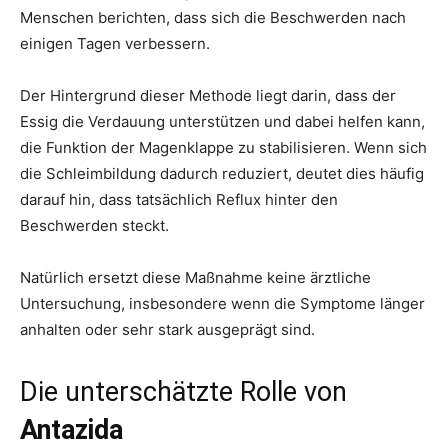
Menschen berichten, dass sich die Beschwerden nach
einigen Tagen verbessern.
Der Hintergrund dieser Methode liegt darin, dass der
Essig die Verdauung unterstützen und dabei helfen kann,
die Funktion der Magenklappe zu stabilisieren. Wenn sich
die Schleimbildung dadurch reduziert, deutet dies häufig
darauf hin, dass tatsächlich Reflux hinter den
Beschwerden steckt.
Natürlich ersetzt diese Maßnahme keine ärztliche
Untersuchung, insbesondere wenn die Symptome länger
anhalten oder sehr stark ausgeprägt sind.
Die unterschätzte Rolle von
Antazida