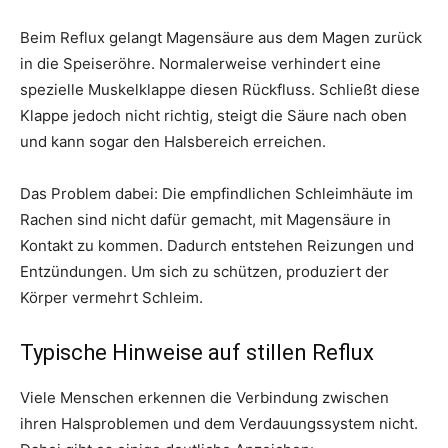
Beim Reflux gelangt Magensäure aus dem Magen zurück
in die Speiseröhre. Normalerweise verhindert eine
spezielle Muskelklappe diesen Rückfluss. Schließt diese
Klappe jedoch nicht richtig, steigt die Säure nach oben
und kann sogar den Halsbereich erreichen.
Das Problem dabei: Die empfindlichen Schleimhäute im
Rachen sind nicht dafür gemacht, mit Magensäure in
Kontakt zu kommen. Dadurch entstehen Reizungen und
Entzündungen. Um sich zu schützen, produziert der
Körper vermehrt Schleim.
Typische Hinweise auf stillen Reflux
Viele Menschen erkennen die Verbindung zwischen
ihren Halsproblemen und dem Verdauungssystem nicht.