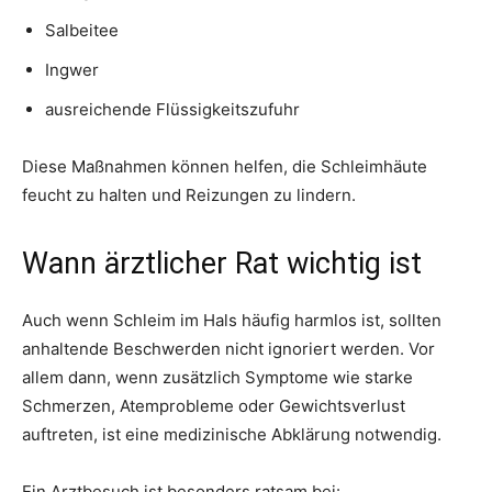
Salbeitee
Ingwer
ausreichende Flüssigkeitszufuhr
Diese Maßnahmen können helfen, die Schleimhäute
feucht zu halten und Reizungen zu lindern.
Wann ärztlicher Rat wichtig ist
Auch wenn Schleim im Hals häufig harmlos ist, sollten
anhaltende Beschwerden nicht ignoriert werden. Vor
allem dann, wenn zusätzlich Symptome wie starke
Schmerzen, Atemprobleme oder Gewichtsverlust
auftreten, ist eine medizinische Abklärung notwendig.
Ein Arztbesuch ist besonders ratsam bei: