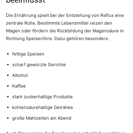
beeinflusst
Die Ernährung spielt bei der Entstehung von Reflux eine
zentrale Rolle. Bestimmte Lebensmittel reizen den
Magen oder fördern die Rückbildung der Magensäure in
Richtung Speiseröhre. Dazu gehören besonders:
fettige Speisen
scharf gewürzte Gerichte
Alkohol
Kaffee
stark zuckerhaltige Produkte
kohlensäurehaltige Getränke
große Mahlzeiten am Abend