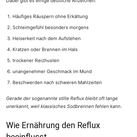
Dabei gibt es einige deutliche Anzeichen:
Häufiges Räuspern ohne Erkältung
Schleimgefühl besonders morgens
Heiserkeit nach dem Aufstehen
Kratzen oder Brennen im Hals
trockener Reizhusten
unangenehmer Geschmack im Mund
Beschwerden nach schweren Mahlzeiten
Gerade der sogenannte stille Reflux bleibt oft lange
unerkannt, weil klassisches Sodbrennen fehlen kann.
Wie Ernährung den Reflux