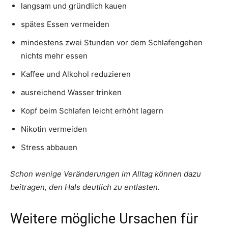
langsam und gründlich kauen
spätes Essen vermeiden
mindestens zwei Stunden vor dem Schlafengehen
nichts mehr essen
Kaffee und Alkohol reduzieren
ausreichend Wasser trinken
Kopf beim Schlafen leicht erhöht lagern
Nikotin vermeiden
Stress abbauen
Schon wenige Veränderungen im Alltag können dazu
beitragen, den Hals deutlich zu entlasten.
Weitere mögliche Ursachen für