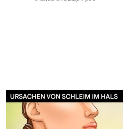
Der Inhalt wird nach der Anzeige fortgesetzt