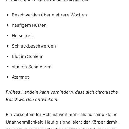
Beschwerden über mehrere Wochen
häufigem Husten
Heiserkeit
Schluckbeschwerden
Blut im Schleim
starken Schmerzen
Atemnot
Frühes Handeln kann verhindern, dass sich chronische
Beschwerden entwickeln.
Ein verschleimter Hals ist weit mehr als nur eine kleine
Unannehmlichkeit. Häufig signalisiert der Körper damit,