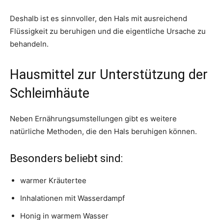
Deshalb ist es sinnvoller, den Hals mit ausreichend
Flüssigkeit zu beruhigen und die eigentliche Ursache zu
behandeln.
Hausmittel zur Unterstützung der
Schleimhäute
Neben Ernährungsumstellungen gibt es weitere
natürliche Methoden, die den Hals beruhigen können.
Besonders beliebt sind:
warmer Kräutertee
Inhalationen mit Wasserdampf
Honig in warmem Wasser