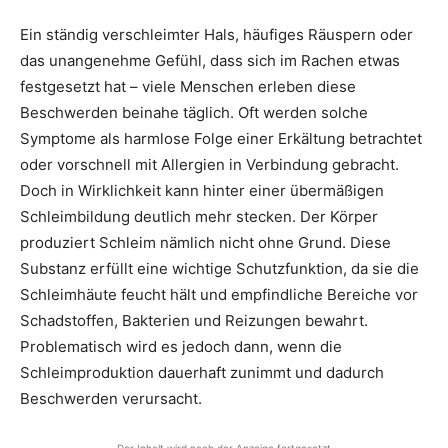
Ein ständig verschleimter Hals, häufiges Räuspern oder
das unangenehme Gefühl, dass sich im Rachen etwas
festgesetzt hat – viele Menschen erleben diese
Beschwerden beinahe täglich. Oft werden solche
Symptome als harmlose Folge einer Erkältung betrachtet
oder vorschnell mit Allergien in Verbindung gebracht.
Doch in Wirklichkeit kann hinter einer übermäßigen
Schleimbildung deutlich mehr stecken. Der Körper
produziert Schleim nämlich nicht ohne Grund. Diese
Substanz erfüllt eine wichtige Schutzfunktion, da sie die
Schleimhäute feucht hält und empfindliche Bereiche vor
Schadstoffen, Bakterien und Reizungen bewahrt.
Problematisch wird es jedoch dann, wenn die
Schleimproduktion dauerhaft zunimmt und dadurch
Beschwerden verursacht.