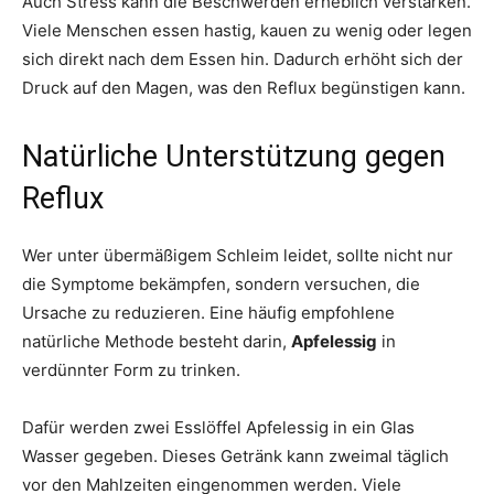
Auch Stress kann die Beschwerden erheblich verstärken.
Viele Menschen essen hastig, kauen zu wenig oder legen
sich direkt nach dem Essen hin. Dadurch erhöht sich der
Druck auf den Magen, was den Reflux begünstigen kann.
Natürliche Unterstützung gegen
Reflux
Wer unter übermäßigem Schleim leidet, sollte nicht nur
die Symptome bekämpfen, sondern versuchen, die
Ursache zu reduzieren. Eine häufig empfohlene
natürliche Methode besteht darin,
Apfelessig
in
verdünnter Form zu trinken.
Dafür werden zwei Esslöffel Apfelessig in ein Glas
Wasser gegeben. Dieses Getränk kann zweimal täglich
vor den Mahlzeiten eingenommen werden. Viele