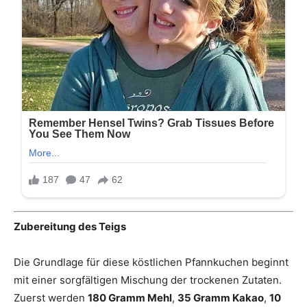
Zubereitung des Teigs
Die Grundlage für diese köstlichen Pfannkuchen beginnt
mit einer sorgfältigen Mischung der trockenen Zutaten.
Zuerst werden
180 Gramm Mehl
,
35 Gramm Kakao
,
10