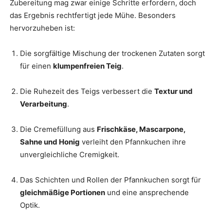
Zubereitung mag zwar einige Schritte erfordern, doch
das Ergebnis rechtfertigt jede Mühe. Besonders
hervorzuheben ist:
Die sorgfältige Mischung der trockenen Zutaten sorgt
für einen
klumpenfreien Teig
.
Die Ruhezeit des Teigs verbessert die
Textur und
Verarbeitung
.
Die Cremefüllung aus
Frischkäse, Mascarpone,
Sahne und Honig
verleiht den Pfannkuchen ihre
unvergleichliche Cremigkeit.
Das Schichten und Rollen der Pfannkuchen sorgt für
gleichmäßige Portionen
und eine ansprechende
Optik.