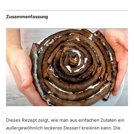
Zusammenfassung
Dieses Rezept zeigt, wie man aus einfachen Zutaten ein
außergewöhnlich leckeres Dessert
kreieren kann. Die