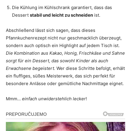
Die Kühlung im Kühlschrank garantiert, dass das
Dessert
stabil und leicht zu schneiden
ist.
Abschließend lässt sich sagen, dass dieses
Pfannkuchenrezept nicht nur geschmacklich überzeugt,
sondern auch optisch ein Highlight auf jedem Tisch ist.
Die Kombination aus Kakao, Honig, Frischkäse und Sahne
sorgt für ein Dessert, das sowohl Kinder als auch
Erwachsene begeistert.
Wer diese Schritte befolgt, erhält
ein fluffiges, süßes Meisterwerk, das sich perfekt für
besondere Anlässe oder gemütliche Nachmittage eignet.
Mmm…
einfach unwiderstehlich lecker
!