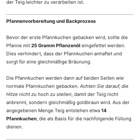
der Teig leichter zu verarbeiten ist.
Pfannenvorbereitung und Backprozess
Bevor der erste Pfannkuchen gebacken wird, sollte die
Pfanne mit
25 Gramm Pflanzenöl
eingefettet werden.
Dies verhindert, dass der Pfannkuchen anhaftet und
sorgt für eine gleichmäßige Bräunung.
Die Pfannkuchen werden dann auf beiden Seiten wie
normale Pfannkuchen gebacken.
Achten Sie darauf, die
Hitze nicht zu hoch zu stellen
, damit der Teig nicht
anbrennt, sondern gleichmäßig goldbraun wird. Aus der
angegebenen Menge Teig entstehen etwa
14
Pfannkuchen
, die als Basis für die nachfolgende Füllung
dienen.