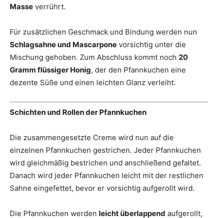
Masse
verrührt.
Für zusätzlichen Geschmack und Bindung werden nun
Schlagsahne und Mascarpone
vorsichtig unter die
Mischung gehoben. Zum Abschluss kommt noch
20
Gramm flüssiger Honig
, der den Pfannkuchen eine
dezente Süße und einen leichten Glanz verleiht.
Schichten und Rollen der Pfannkuchen
Die zusammengesetzte Creme wird nun auf die
einzelnen Pfannkuchen gestrichen. Jeder Pfannkuchen
wird gleichmäßig bestrichen und anschließend gefaltet.
Danach wird jeder Pfannkuchen leicht mit der restlichen
Sahne eingefettet, bevor er vorsichtig aufgerollt wird.
Die Pfannkuchen werden
leicht überlappend
aufgerollt,