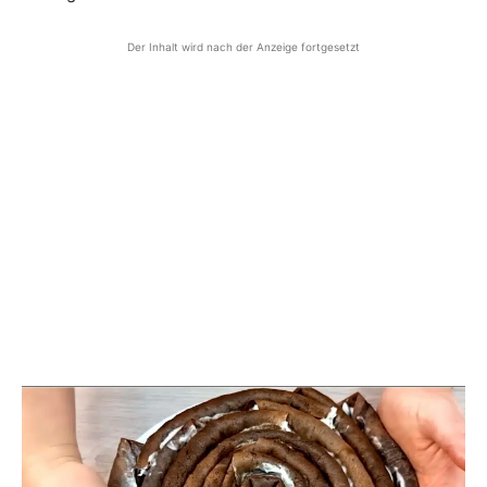
Der Inhalt wird nach der Anzeige fortgesetzt