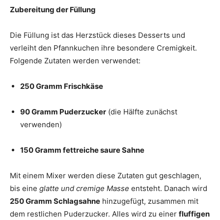
Zubereitung der Füllung
Die Füllung ist das Herzstück dieses Desserts und
verleiht den Pfannkuchen ihre besondere Cremigkeit.
Folgende Zutaten werden verwendet:
250 Gramm Frischkäse
90 Gramm Puderzucker
(die Hälfte zunächst
verwenden)
150 Gramm fettreiche saure Sahne
Mit einem Mixer werden diese Zutaten gut geschlagen,
bis eine
glatte und cremige Masse
entsteht. Danach wird
250 Gramm Schlagsahne
hinzugefügt, zusammen mit
dem restlichen Puderzucker. Alles wird zu einer
fluffigen