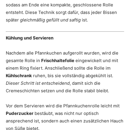
sodass am Ende eine kompakte, geschlossene Rolle
entsteht. Diese Technik sorgt dafür, dass jeder Bissen
später
gleichmäßig gefüllt und saftig
ist.
Kühlung und Servieren
Nachdem alle Pfannkuchen aufgerollt wurden, wird die
gesamte Rolle in
Frischhaltefolie
eingewickelt und mit
einem Ring fixiert. Anschließend sollte die Rolle im
Kühlschrank
ruhen, bis sie vollständig abgekühlt ist.
Dieser Schritt ist entscheidend
, damit sich die
Cremeschichten setzen und die Rolle stabil bleibt.
Vor dem Servieren wird die Pfannkuchenrolle leicht mit
Puderzucker
bestäubt, was nicht nur optisch
ansprechend ist, sondern auch einen zusätzlichen Hauch
von Süße bietet.