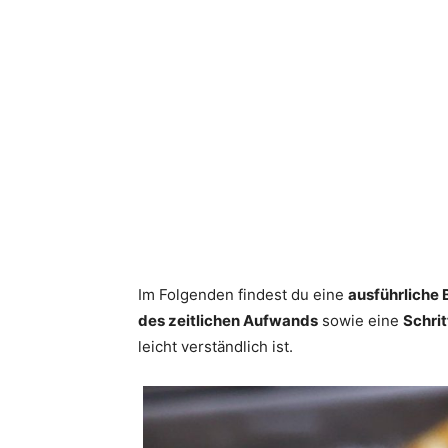
Im Folgenden findest du eine
ausführliche
des zeitlichen Aufwands
sowie eine
Schri
leicht verständlich ist.