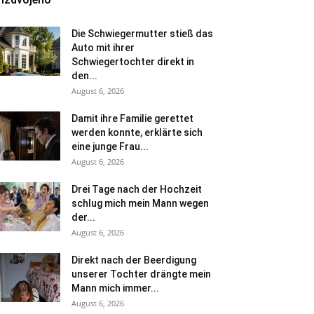
Die Schwiegermutter stieß das
Auto mit ihrer
Schwiegertochter direkt in
den...
August 6, 2026
Damit ihre Familie gerettet
werden konnte, erklärte sich
eine junge Frau...
August 6, 2026
Drei Tage nach der Hochzeit
schlug mich mein Mann wegen
der...
August 6, 2026
Direkt nach der Beerdigung
unserer Tochter drängte mein
Mann mich immer...
August 6, 2026