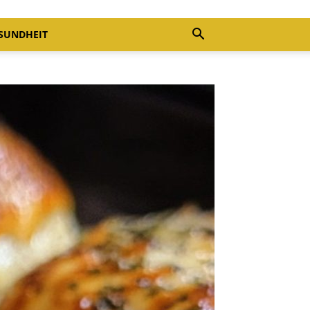
SUNDHEIT