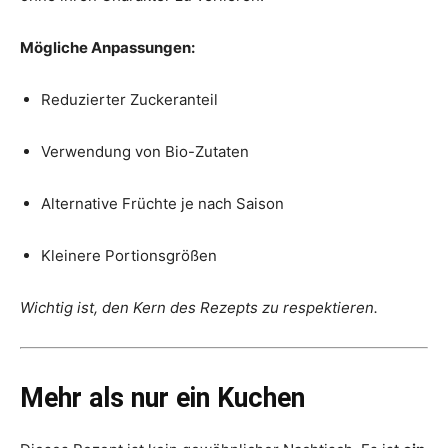
Mögliche Anpassungen:
Reduzierter Zuckeranteil
Verwendung von Bio-Zutaten
Alternative Früchte je nach Saison
Kleinere Portionsgrößen
Wichtig ist, den Kern des Rezepts zu respektieren.
Mehr als nur ein Kuchen