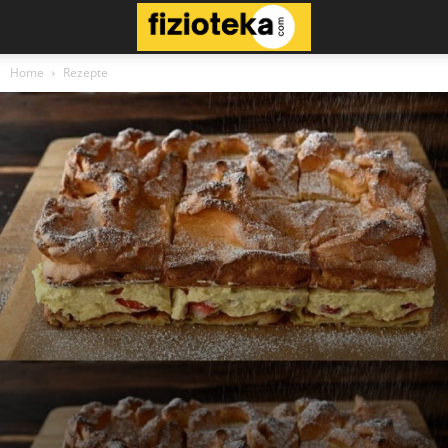
Home
Rezepte