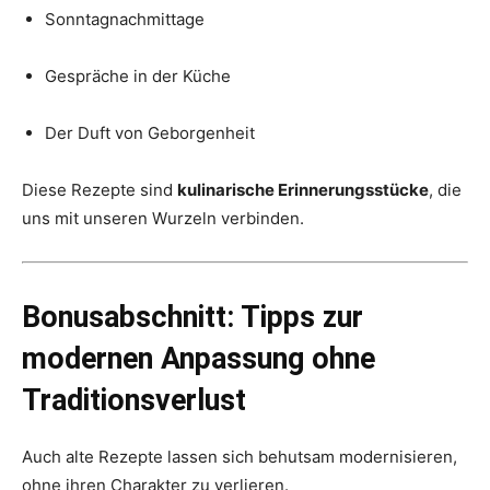
Sonntagnachmittage
Gespräche in der Küche
Der Duft von Geborgenheit
Diese Rezepte sind
kulinarische Erinnerungsstücke
, die
uns mit unseren Wurzeln verbinden.
Bonusabschnitt: Tipps zur
modernen Anpassung ohne
Traditionsverlust
Auch alte Rezepte lassen sich behutsam modernisieren,
ohne ihren Charakter zu verlieren.