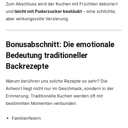
Zum Abschluss wird der Kuchen mit Früchten dekoriert
und
leicht mit Puderzucker bestäubt
– eine schlichte,
aber wirkungsvolle Verzierung.
Bonusabschnitt: Die emotionale
Bedeutung traditioneller
Backrezepte
Warum berühren uns solche Rezepte so sehr?
Die
Antwort liegt nicht nur im Geschmack, sondern in der
Erinnerung. Traditionelle Kuchen werden oft mit
bestimmten Momenten verbunden:
Familienfeiern