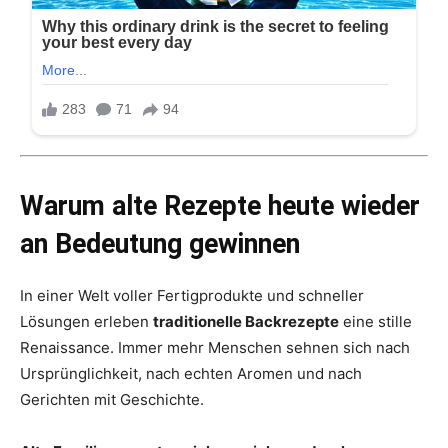
Warum alte Rezepte heute wieder
an Bedeutung gewinnen
In einer Welt voller Fertigprodukte und schneller
Lösungen erleben
traditionelle Backrezepte
eine stille
Renaissance. Immer mehr Menschen sehnen sich nach
Ursprünglichkeit, nach echten Aromen und nach
Gerichten mit Geschichte.