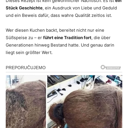
Dieses Rezept ist kein gewöhnlicher Nachtisch. Es ist
ein
Stück Geschichte
, ein Ausdruck von Liebe und Geduld
und ein Beweis dafür, dass wahre Qualität zeitlos ist.
Wer diesen Kuchen backt, bereitet nicht nur eine
Süßspeise zu – er
führt eine Tradition fort
, die über
Generationen hinweg Bestand hatte. Und genau darin
liegt sein größter Wert.