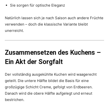
Sie sorgen für optische Eleganz
Natürlich lassen sich je nach Saison auch andere Früchte
verwenden – doch die klassische Variante bleibt
unerreicht.
Zusammensetzen des Kuchens –
Ein Akt der Sorgfalt
Der vollständig ausgekühlte Kuchen wird waagerecht
geteilt. Die untere Hälfte bildet die Basis für eine
großzügige Schicht Creme, gefolgt von Erdbeeren.
Danach wird die obere Hälfte aufgelegt und erneut
bestrichen.