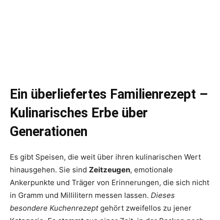
Ein überliefertes Familienrezept –
Kulinarisches Erbe über
Generationen
Es gibt Speisen, die weit über ihren kulinarischen Wert
hinausgehen. Sie sind
Zeitzeugen
, emotionale
Ankerpunkte und Träger von Erinnerungen, die sich nicht
in Gramm und Millilitern messen lassen.
Dieses
besondere Kuchenrezept
gehört zweifellos zu jener