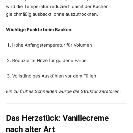
wird die Temperatur reduziert, damit der Kuchen
gleichmäßig ausbackt, ohne auszutrocknen.
Wichtige Punkte beim Backen:
Hohe Anfangstemperatur für Volumen
Reduzierte Hitze für goldene Farbe
Vollständiges Auskühlen vor dem Füllen
Ein zu frühes Schneiden würde die Struktur zerstören.
Das Herzstück: Vanillecreme
nach alter Art