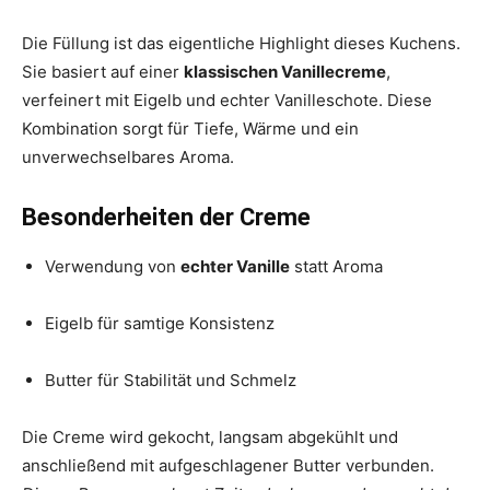
Die Füllung ist das eigentliche Highlight dieses Kuchens.
Sie basiert auf einer
klassischen Vanillecreme
,
verfeinert mit Eigelb und echter Vanilleschote. Diese
Kombination sorgt für Tiefe, Wärme und ein
unverwechselbares Aroma.
Besonderheiten der Creme
Verwendung von
echter Vanille
statt Aroma
Eigelb für samtige Konsistenz
Butter für Stabilität und Schmelz
Die Creme wird gekocht, langsam abgekühlt und
anschließend mit aufgeschlagener Butter verbunden.