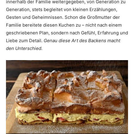
innerhalb der Familie weitergegeben, von Generation zu
Generation, stets begleitet von kleinen Erzählungen,
Gesten und Geheimnissen. Schon die Großmutter der
Familie bereitete diesen Kuchen zu – nicht nach einem
geschriebenen Plan, sondern nach Gefühl, Erfahrung und
Liebe zum Detail.
Genau diese Art des Backens macht
den Unterschied.