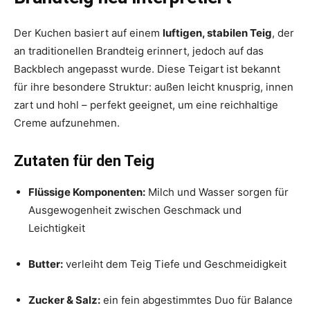
Der Kuchen basiert auf einem
luftigen, stabilen Teig
, der
an traditionellen Brandteig erinnert, jedoch auf das
Backblech angepasst wurde. Diese Teigart ist bekannt
für ihre besondere Struktur: außen leicht knusprig, innen
zart und hohl – perfekt geeignet, um eine reichhaltige
Creme aufzunehmen.
Zutaten für den Teig
Flüssige Komponenten:
Milch und Wasser sorgen für
Ausgewogenheit zwischen Geschmack und
Leichtigkeit
Butter:
verleiht dem Teig Tiefe und Geschmeidigkeit
Zucker & Salz:
ein fein abgestimmtes Duo für Balance