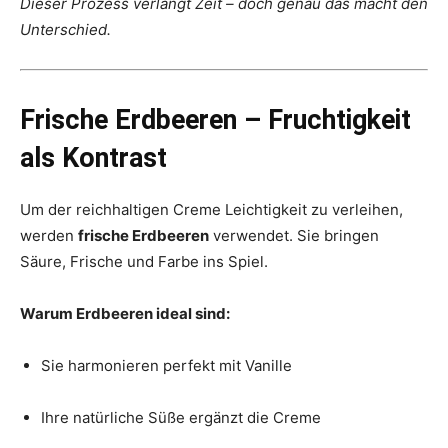
Dieser Prozess verlangt Zeit – doch genau das macht den
Unterschied.
Frische Erdbeeren – Fruchtigkeit
als Kontrast
Um der reichhaltigen Creme Leichtigkeit zu verleihen,
werden
frische Erdbeeren
verwendet. Sie bringen
Säure, Frische und Farbe ins Spiel.
Warum Erdbeeren ideal sind:
Sie harmonieren perfekt mit Vanille
Ihre natürliche Süße ergänzt die Creme