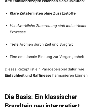
Alte Familienrezepte zeichnen sich aus durch:
Klare Zutatenlisten ohne Zusatzstoffe
Handwerkliche Zubereitung statt industrieller
Prozesse
Tiefe Aromen durch Zeit und Sorgfalt
Eine emotionale Bindung zur Vergangenheit
Dieses Rezept ist ein Paradebeispiel dafür, wie
Einfachheit und Raffinesse
harmonieren können.
Die Basis: Ein klassischer
Brandteig neu interpretiert