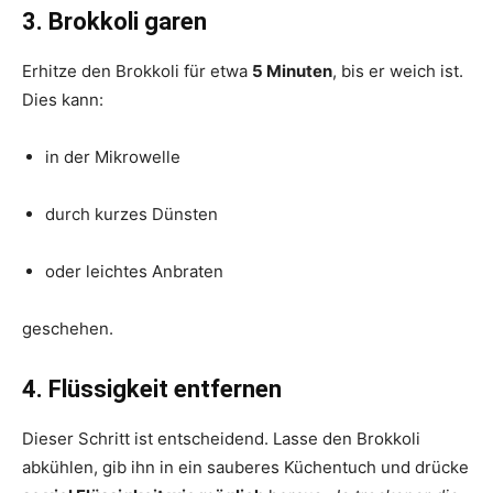
3. Brokkoli garen
Erhitze den Brokkoli für etwa
5 Minuten
, bis er weich ist.
Dies kann:
in der Mikrowelle
durch kurzes Dünsten
oder leichtes Anbraten
geschehen.
4. Flüssigkeit entfernen
Dieser Schritt ist entscheidend. Lasse den Brokkoli
abkühlen, gib ihn in ein sauberes Küchentuch und drücke