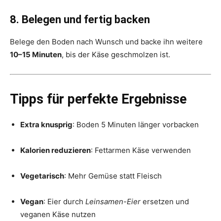
8. Belegen und fertig backen
Belege den Boden nach Wunsch und backe ihn weitere
10–15 Minuten
, bis der Käse geschmolzen ist.
Tipps für perfekte Ergebnisse
Extra knusprig
: Boden 5 Minuten länger vorbacken
Kalorien reduzieren
: Fettarmen Käse verwenden
Vegetarisch
: Mehr Gemüse statt Fleisch
Vegan
: Eier durch
Leinsamen-Eier
ersetzen und
veganen Käse nutzen