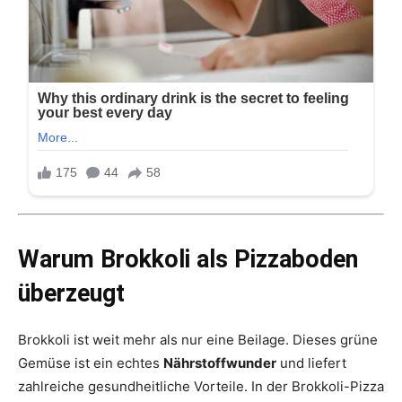
Warum Brokkoli als Pizzaboden
überzeugt
Brokkoli ist weit mehr als nur eine Beilage. Dieses grüne
Gemüse ist ein echtes
Nährstoffwunder
und liefert
zahlreiche gesundheitliche Vorteile. In der Brokkoli-Pizza