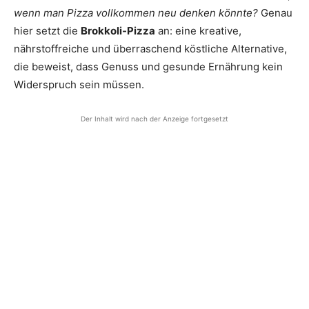
wenn man Pizza vollkommen neu denken könnte?
Genau
hier setzt die
Brokkoli-Pizza
an: eine kreative,
nährstoffreiche und überraschend köstliche Alternative,
die beweist, dass Genuss und gesunde Ernährung kein
Widerspruch sein müssen.
Der Inhalt wird nach der Anzeige fortgesetzt