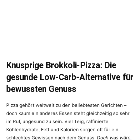
Knusprige Brokkoli-Pizza: Die
gesunde Low-Carb-Alternative für
bewussten Genuss
Pizza gehört weltweit zu den beliebtesten Gerichten –
doch kaum ein anderes Essen steht gleichzeitig so sehr
im Ruf, ungesund zu sein. Viel Teig, raffinierte
Kohlenhydrate, Fett und Kalorien sorgen oft für ein
schlechtes Gewissen nach dem Genuss.
Doch was wäre,