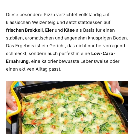
Diese besondere Pizza verzichtet vollständig auf
klassischen Weizenteig und setzt stattdessen auf
frischen Brokkoli
,
Eier
und
Käse
als Basis für einen
stabilen, aromatischen und angenehm knusprigen Boden.
Das Ergebnis ist ein Gericht, das nicht nur hervorragend
schmeckt, sondern auch perfekt in eine
Low-Carb-
Ernährung
, eine kalorienbewusste Lebensweise oder
einen aktiven Alltag passt.