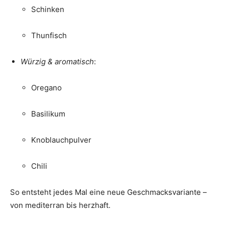
Schinken
Thunfisch
Würzig & aromatisch
:
Oregano
Basilikum
Knoblauchpulver
Chili
So entsteht jedes Mal eine neue Geschmacksvariante –
von mediterran bis herzhaft.