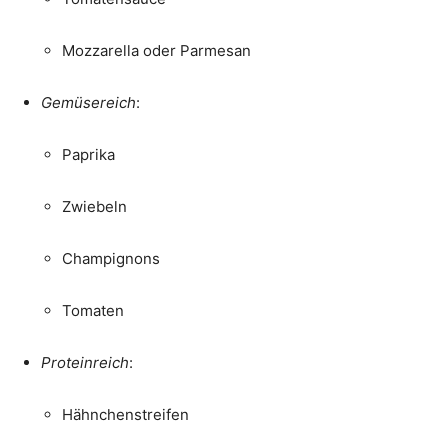
Mozzarella oder Parmesan
Gemüsereich
:
Paprika
Zwiebeln
Champignons
Tomaten
Proteinreich
:
Hähnchenstreifen