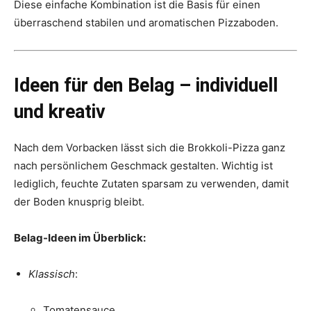
Diese einfache Kombination ist die Basis für einen
überraschend stabilen und aromatischen Pizzaboden.
Ideen für den Belag – individuell
und kreativ
Nach dem Vorbacken lässt sich die Brokkoli-Pizza ganz
nach persönlichem Geschmack gestalten. Wichtig ist
lediglich, feuchte Zutaten sparsam zu verwenden, damit
der Boden knusprig bleibt.
Belag-Ideen im Überblick:
Klassisch
:
Tomatensauce