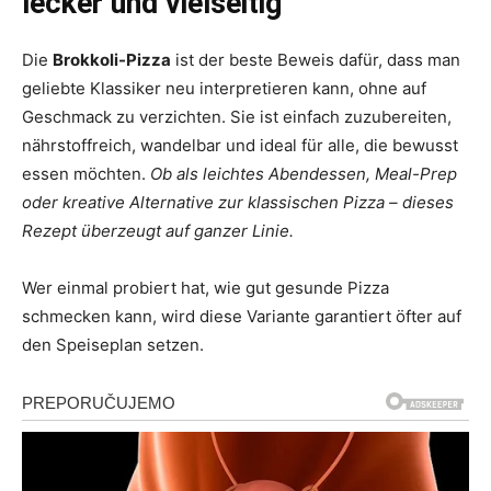
lecker und vielseitig
Die
Brokkoli-Pizza
ist der beste Beweis dafür, dass man
geliebte Klassiker neu interpretieren kann, ohne auf
Geschmack zu verzichten. Sie ist einfach zuzubereiten,
nährstoffreich, wandelbar und ideal für alle, die bewusst
essen möchten.
Ob als leichtes Abendessen, Meal-Prep
oder kreative Alternative zur klassischen Pizza – dieses
Rezept überzeugt auf ganzer Linie.
Wer einmal probiert hat, wie gut gesunde Pizza
schmecken kann, wird diese Variante garantiert öfter auf
den Speiseplan setzen.