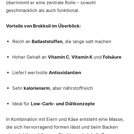
übernimmt er eine zentrale Rolle – sowohl
geschmacklich als auch funktional.
Vorteile von Brokkoli im Überblick:
Reich an
Ballaststoffen
, die lange satt machen
Hoher Gehalt an
Vitamin C
,
Vitamin K
und
Folsäure
Liefert wertvolle
Antioxidantien
Sehr
kalorienarm
, aber nährstoffreich
Ideal für
Low-Carb- und Diätkonzepte
In Kombination mit Eiern und Käse entsteht eine Masse,
die sich hervorragend formen lässt und beim Backen