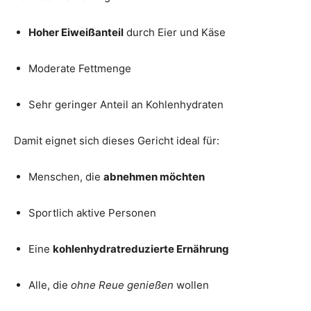
Hoher Eiweißanteil
durch Eier und Käse
Moderate Fettmenge
Sehr geringer Anteil an Kohlenhydraten
Damit eignet sich dieses Gericht ideal für:
Menschen, die
abnehmen möchten
Sportlich aktive Personen
Eine
kohlenhydratreduzierte Ernährung
Alle, die
ohne Reue genießen
wollen