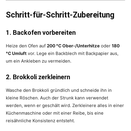
Schritt-für-Schritt-Zubereitung
1. Backofen vorbereiten
Heize den Ofen auf
200 °C Ober-/Unterhitze
oder
180
°C Umluft
vor. Lege ein Backblech mit Backpapier aus,
um ein Ankleben zu vermeiden.
2. Brokkoli zerkleinern
Wasche den Brokkoli gründlich und schneide ihn in
kleine Röschen. Auch der Strunk kann verwendet
werden, wenn er geschält wird. Zerkleinere alles in einer
Küchenmaschine oder mit einer Reibe, bis eine
reisähnliche Konsistenz entsteht.