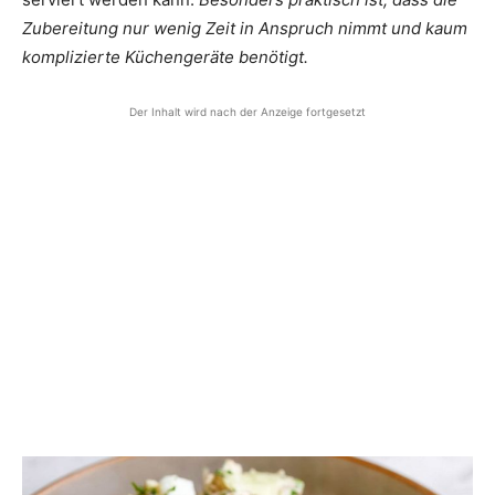
Zubereitung nur wenig Zeit in Anspruch nimmt und kaum
komplizierte Küchengeräte benötigt.
Der Inhalt wird nach der Anzeige fortgesetzt