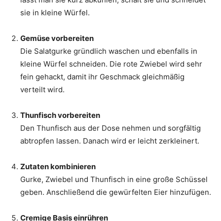
sie in kleine Würfel.
Gemüse vorbereiten
Die Salatgurke gründlich waschen und ebenfalls in
kleine Würfel schneiden. Die rote Zwiebel wird sehr
fein gehackt, damit ihr Geschmack gleichmäßig
verteilt wird.
Thunfisch vorbereiten
Den Thunfisch aus der Dose nehmen und sorgfältig
abtropfen lassen. Danach wird er leicht zerkleinert.
Zutaten kombinieren
Gurke, Zwiebel und Thunfisch in eine große Schüssel
geben. Anschließend die gewürfelten Eier hinzufügen.
Cremige Basis einrühren