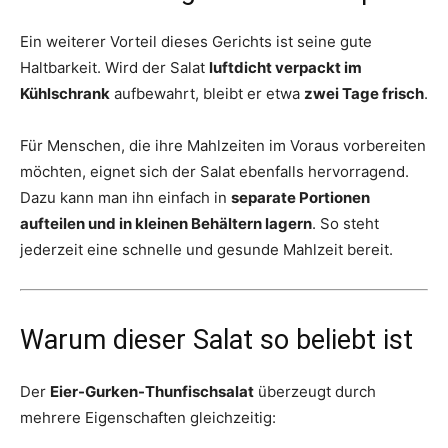
Ein weiterer Vorteil dieses Gerichts ist seine gute
Haltbarkeit. Wird der Salat
luftdicht verpackt im
Kühlschrank
aufbewahrt, bleibt er etwa
zwei Tage frisch
.
Für Menschen, die ihre Mahlzeiten im Voraus vorbereiten
möchten, eignet sich der Salat ebenfalls hervorragend.
Dazu kann man ihn einfach in
separate Portionen
aufteilen und in kleinen Behältern lagern
. So steht
jederzeit eine schnelle und gesunde Mahlzeit bereit.
Warum dieser Salat so beliebt ist
Der
Eier-Gurken-Thunfischsalat
überzeugt durch
mehrere Eigenschaften gleichzeitig: