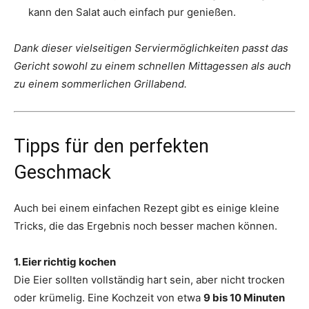
kann den Salat auch einfach pur genießen.
Dank dieser vielseitigen Serviermöglichkeiten passt das
Gericht sowohl zu einem schnellen Mittagessen als auch
zu einem sommerlichen Grillabend.
Tipps für den perfekten
Geschmack
Auch bei einem einfachen Rezept gibt es einige kleine
Tricks, die das Ergebnis noch besser machen können.
1. Eier richtig kochen
Die Eier sollten vollständig hart sein, aber nicht trocken
oder krümelig. Eine Kochzeit von etwa
9 bis 10 Minuten