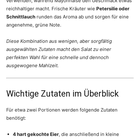
verwenden, während Mayonnaise den Geschmack etwas
reichhaltiger macht. Frische Kräuter wie
Petersilie oder
Schnittlauch
runden das Aroma ab und sorgen für eine
angenehme, grüne Note.
Diese Kombination aus wenigen, aber sorgfältig
ausgewählten Zutaten macht den Salat zu einer
perfekten Wahl für eine schnelle und dennoch
ausgewogene Mahlzeit.
Wichtige Zutaten im Überblick
Für etwa zwei Portionen werden folgende Zutaten
benötigt:
4 hart gekochte Eier
, die anschließend in kleine