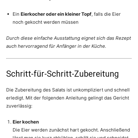
Ein
Eierkocher oder ein kleiner Topf
, falls die Eier
noch gekocht werden müssen
Durch diese einfache Ausstattung eignet sich das Rezept
auch hervorragend für Anfänger in der Küche.
Schritt-für-Schritt-Zubereitung
Die Zubereitung des Salats ist unkompliziert und schnell
erledigt. Mit der folgenden Anleitung gelingt das Gericht
zuverlässig:
Eier kochen
Die Eier werden zunächst hart gekocht. Anschließend
lässt man sie kurz abkühlen, schält sie und schneidet