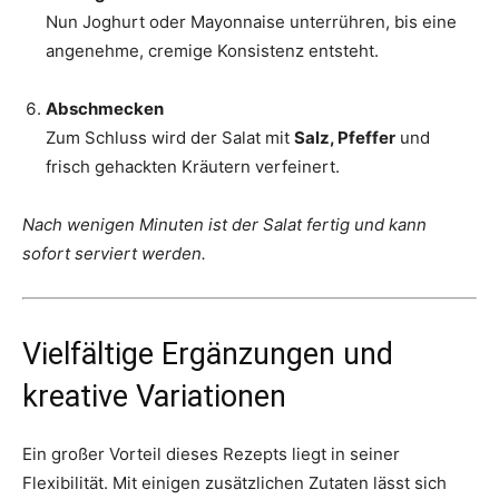
Nun Joghurt oder Mayonnaise unterrühren, bis eine
angenehme, cremige Konsistenz entsteht.
Abschmecken
Zum Schluss wird der Salat mit
Salz, Pfeffer
und
frisch gehackten Kräutern verfeinert.
Nach wenigen Minuten ist der Salat fertig und kann
sofort serviert werden.
Vielfältige Ergänzungen und
kreative Variationen
Ein großer Vorteil dieses Rezepts liegt in seiner
Flexibilität. Mit einigen zusätzlichen Zutaten lässt sich