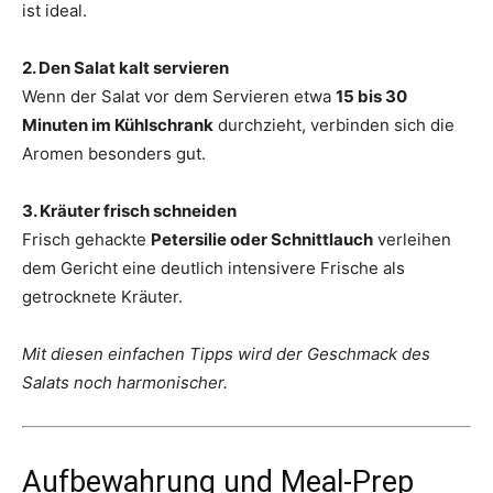
ist ideal.
2. Den Salat kalt servieren
Wenn der Salat vor dem Servieren etwa
15 bis 30
Minuten im Kühlschrank
durchzieht, verbinden sich die
Aromen besonders gut.
3. Kräuter frisch schneiden
Frisch gehackte
Petersilie oder Schnittlauch
verleihen
dem Gericht eine deutlich intensivere Frische als
getrocknete Kräuter.
Mit diesen einfachen Tipps wird der Geschmack des
Salats noch harmonischer.
Aufbewahrung und Meal-Prep