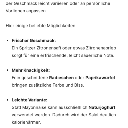
der Geschmack leicht variieren oder an persönliche
Vorlieben anpassen.
Hier einige beliebte Möglichkeiten:
Frischer Geschmack:
Ein Spritzer Zitronensaft oder etwas Zitronenabrieb
sorgt für eine erfrischende, leicht säuerliche Note.
Mehr Knackigkeit:
Fein geschnittene
Radieschen
oder
Paprikawürfel
bringen zusätzliche Farbe und Biss.
Leichte Variante:
Statt Mayonnaise kann ausschließlich
Naturjoghurt
verwendet werden. Dadurch wird der Salat deutlich
kalorienärmer.