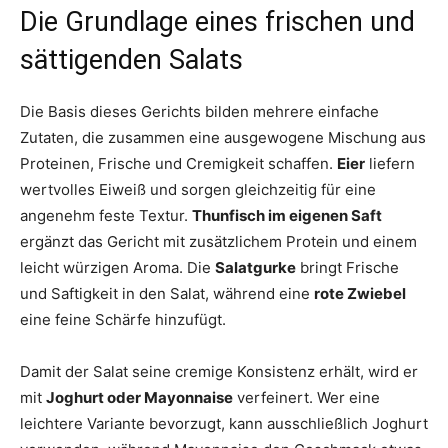
Die Grundlage eines frischen und
sättigenden Salats
Die Basis dieses Gerichts bilden mehrere einfache
Zutaten, die zusammen eine ausgewogene Mischung aus
Proteinen, Frische und Cremigkeit schaffen.
Eier
liefern
wertvolles Eiweiß und sorgen gleichzeitig für eine
angenehm feste Textur.
Thunfisch im eigenen Saft
ergänzt das Gericht mit zusätzlichem Protein und einem
leicht würzigen Aroma. Die
Salatgurke
bringt Frische
und Saftigkeit in den Salat, während eine
rote Zwiebel
eine feine Schärfe hinzufügt.
Damit der Salat seine cremige Konsistenz erhält, wird er
mit
Joghurt oder Mayonnaise
verfeinert. Wer eine
leichtere Variante bevorzugt, kann ausschließlich Joghurt