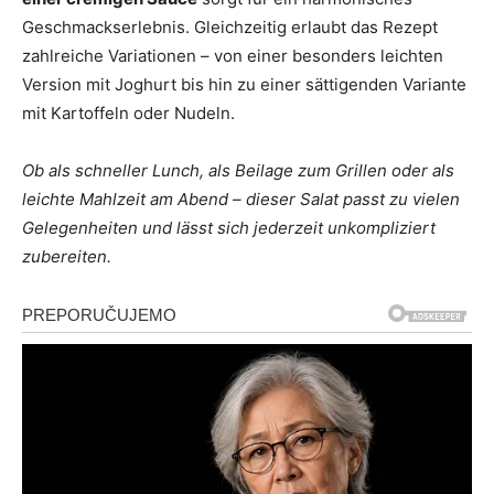
Geschmackserlebnis. Gleichzeitig erlaubt das Rezept
zahlreiche Variationen – von einer besonders leichten
Version mit Joghurt bis hin zu einer sättigenden Variante
mit Kartoffeln oder Nudeln.
Ob als schneller Lunch, als Beilage zum Grillen oder als
leichte Mahlzeit am Abend – dieser Salat passt zu vielen
Gelegenheiten und lässt sich jederzeit unkompliziert
zubereiten.