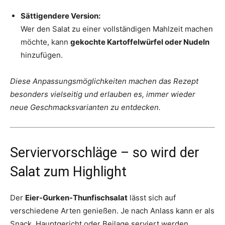
Sättigendere Version:
Wer den Salat zu einer vollständigen Mahlzeit machen
möchte, kann
gekochte Kartoffelwürfel oder Nudeln
hinzufügen.
Diese Anpassungsmöglichkeiten machen das Rezept
besonders vielseitig und erlauben es, immer wieder
neue Geschmacksvarianten zu entdecken.
Serviervorschläge – so wird der
Salat zum Highlight
Der
Eier-Gurken-Thunfischsalat
lässt sich auf
verschiedene Arten genießen. Je nach Anlass kann er als
Snack, Hauptgericht oder Beilage serviert werden.