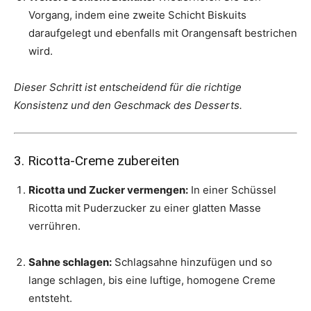
Vorgang, indem eine zweite Schicht Biskuits
daraufgelegt und ebenfalls mit Orangensaft bestrichen
wird.
Dieser Schritt ist entscheidend für die richtige
Konsistenz und den Geschmack des Desserts.
3. Ricotta-Creme zubereiten
Ricotta und Zucker vermengen:
In einer Schüssel
Ricotta mit Puderzucker zu einer glatten Masse
verrühren.
Sahne schlagen:
Schlagsahne hinzufügen und so
lange schlagen, bis eine luftige, homogene Creme
entsteht.