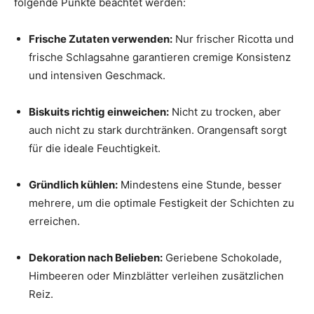
folgende Punkte beachtet werden:
Frische Zutaten verwenden:
Nur frischer Ricotta und
frische Schlagsahne garantieren cremige Konsistenz
und intensiven Geschmack.
Biskuits richtig einweichen:
Nicht zu trocken, aber
auch nicht zu stark durchtränken. Orangensaft sorgt
für die ideale Feuchtigkeit.
Gründlich kühlen:
Mindestens eine Stunde, besser
mehrere, um die optimale Festigkeit der Schichten zu
erreichen.
Dekoration nach Belieben:
Geriebene Schokolade,
Himbeeren oder Minzblätter verleihen zusätzlichen
Reiz.