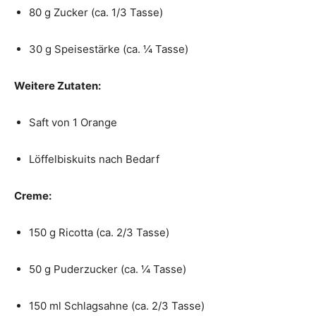
80 g Zucker (ca. 1/3 Tasse)
30 g Speisestärke (ca. ¼ Tasse)
Weitere Zutaten:
Saft von 1 Orange
Löffelbiskuits nach Bedarf
Creme:
150 g Ricotta (ca. 2/3 Tasse)
50 g Puderzucker (ca. ¼ Tasse)
150 ml Schlagsahne (ca. 2/3 Tasse)