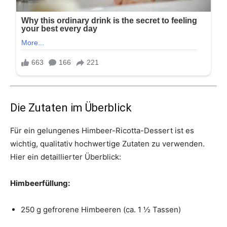
Die Zutaten im Überblick
Für ein gelungenes Himbeer-Ricotta-Dessert ist es
wichtig, qualitativ hochwertige Zutaten zu verwenden.
Hier ein detaillierter Überblick:
Himbeerfüllung:
250 g gefrorene Himbeeren (ca. 1 ½ Tassen)