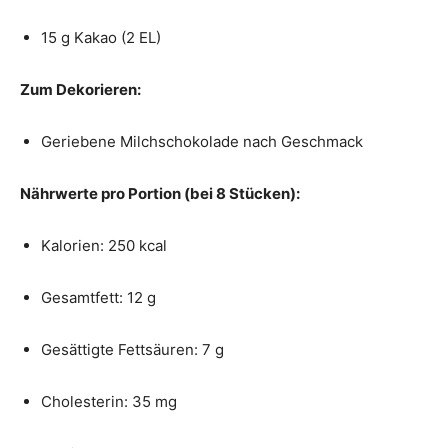
15 g Kakao (2 EL)
Zum Dekorieren:
Geriebene Milchschokolade nach Geschmack
Nährwerte pro Portion (bei 8 Stücken):
Kalorien: 250 kcal
Gesamtfett: 12 g
Gesättigte Fettsäuren: 7 g
Cholesterin: 35 mg