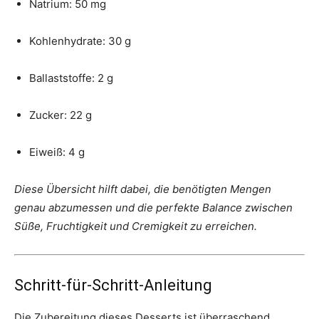
Natrium: 50 mg
Kohlenhydrate: 30 g
Ballaststoffe: 2 g
Zucker: 22 g
Eiweiß: 4 g
Diese Übersicht hilft dabei, die benötigten Mengen
genau abzumessen und die perfekte Balance zwischen
Süße, Fruchtigkeit und Cremigkeit zu erreichen.
Schritt-für-Schritt-Anleitung
Die Zubereitung dieses Desserts ist überraschend