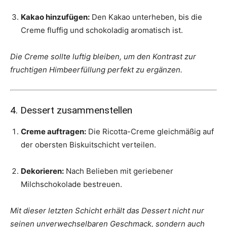
Kakao hinzufügen:
Den Kakao unterheben, bis die
Creme fluffig und schokoladig aromatisch ist.
Die Creme sollte luftig bleiben, um den Kontrast zur
fruchtigen Himbeerfüllung perfekt zu ergänzen.
4. Dessert zusammenstellen
Creme auftragen:
Die Ricotta-Creme gleichmäßig auf
der obersten Biskuitschicht verteilen.
Dekorieren:
Nach Belieben mit geriebener
Milchschokolade bestreuen.
Mit dieser letzten Schicht erhält das Dessert nicht nur
seinen unverwechselbaren Geschmack, sondern auch