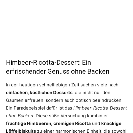
Himbeer-Ricotta-Dessert: Ein
erfrischender Genuss ohne Backen
In der heutigen schnelllebigen Zeit suchen viele nach
einfachen, köstlichen Desserts
, die nicht nur den
Gaumen erfreuen, sondern auch optisch beeindrucken.
Ein Paradebeispiel dafür ist das
Himbeer-Ricotta-Dessert
ohne Backen
. Diese süße Versuchung kombiniert
fruchtige Himbeeren
,
cremigen Ricotta
und
knackige
Löffelbiskuits
zu einer harmonischen Einheit, die sowohl