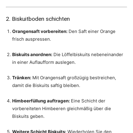
2. Biskuitboden schichten
Orangensaft vorbereiten:
Den Saft einer Orange
frisch auspressen.
Biskuits anordnen:
Die Löffelbiskuits nebeneinander
in einer Auflaufform auslegen.
Tränken:
Mit Orangensaft großzügig bestreichen,
damit die Biskuits saftig bleiben.
Himbeerfüllung auftragen:
Eine Schicht der
vorbereiteten Himbeeren gleichmäßig über die
Biskuits geben.
Weitere Schicht Biskuits:
Wiederholen Sie den