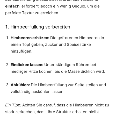
einfach
, erfordert jedoch ein wenig Geduld, um die
perfekte Textur zu erreichen.
1. Himbeerfüllung vorbereiten
Himbeeren erhitzen:
Die gefrorenen Himbeeren in
einen Topf geben, Zucker und Speisestärke
hinzufügen.
Eindicken lassen:
Unter ständigem Rühren bei
niedriger Hitze kochen, bis die Masse dicklich wird.
Abkühlen:
Die Himbeerfüllung zur Seite stellen und
vollständig auskühlen lassen.
Ein Tipp:
Achten Sie darauf, dass die Himbeeren nicht zu
stark zerkochen, damit ihre Struktur erhalten bleibt.