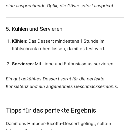
eine ansprechende Optik, die Gäste sofort anspricht.
5. Kühlen und Servieren
Kühlen:
Das Dessert mindestens 1 Stunde im
Kühlschrank ruhen lassen, damit es fest wird.
Servieren:
Mit Liebe und Enthusiasmus servieren.
Ein gut gekühltes Dessert sorgt für die perfekte
Konsistenz und ein angenehmes Geschmackserlebnis.
Tipps für das perfekte Ergebnis
Damit das Himbeer-Ricotta-Dessert gelingt, sollten