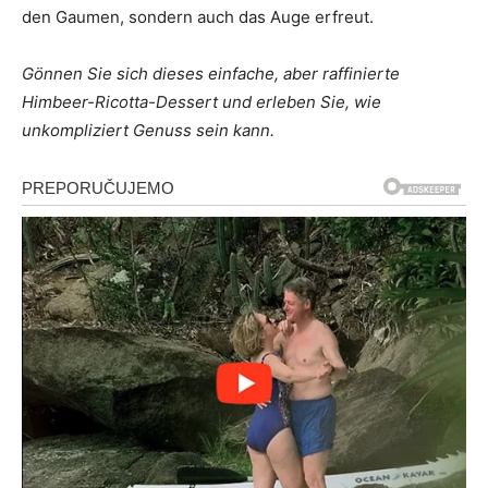
den Gaumen, sondern auch das Auge erfreut.
Gönnen Sie sich dieses einfache, aber raffinierte
Himbeer-Ricotta-Dessert und erleben Sie, wie
unkompliziert Genuss sein kann.