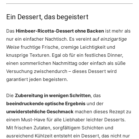
Ein Dessert, das begeistert
Das
Himbeer-Ricotta-Dessert ohne Backen
ist mehr als
nur ein einfacher Nachtisch. Es vereint auf
einzigartige
Weise
fruchtige Frische, cremige Leichtigkeit und
knusprige Texturen. Egal ob für ein festliches Dinner,
einen sommerlichen Nachmittag oder einfach als süße
Versuchung zwischendurch – dieses Dessert wird
garantiert jeden begeistern.
Die
Zubereitung in wenigen Schritten
, das
beeindruckende optische Ergebnis
und der
unwiderstehliche Geschmack
machen dieses Rezept zu
einem Must-Have für alle Liebhaber leichter Desserts.
Mit frischen Zutaten, sorgfältigem Schichten und
ausreichend Kühlzeit entsteht ein Dessert, das nicht nur