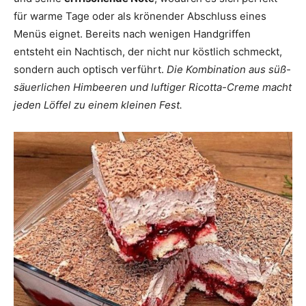
für warme Tage oder als krönender Abschluss eines
Menüs eignet. Bereits nach wenigen Handgriffen
entsteht ein Nachtisch, der nicht nur köstlich schmeckt,
sondern auch optisch verführt.
Die Kombination aus süß-
säuerlichen Himbeeren und luftiger Ricotta-Creme macht
jeden Löffel zu einem kleinen Fest.