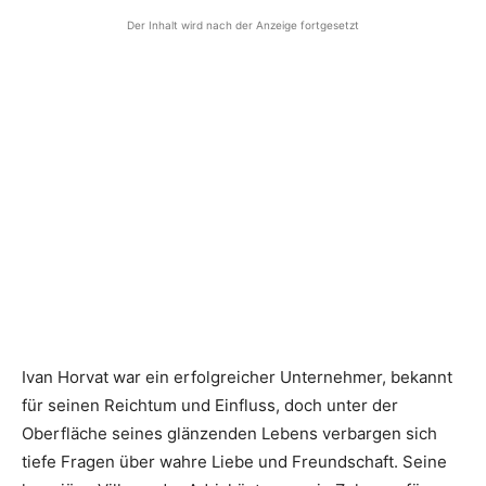
Der Inhalt wird nach der Anzeige fortgesetzt
Ivan Horvat war ein erfolgreicher Unternehmer, bekannt
für seinen Reichtum und Einfluss, doch unter der
Oberfläche seines glänzenden Lebens verbargen sich
tiefe Fragen über wahre Liebe und Freundschaft. Seine