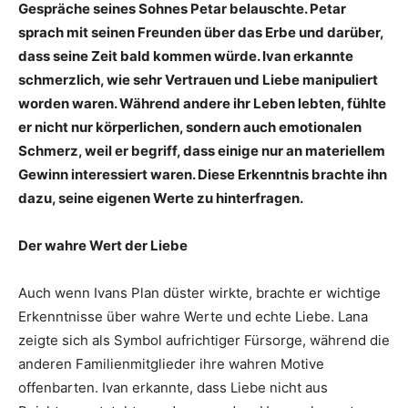
Gespräche seines Sohnes Petar belauschte. Petar
sprach mit seinen Freunden über das Erbe und darüber,
dass seine Zeit bald kommen würde. Ivan erkannte
schmerzlich, wie sehr Vertrauen und Liebe manipuliert
worden waren. Während andere ihr Leben lebten, fühlte
er nicht nur körperlichen, sondern auch emotionalen
Schmerz, weil er begriff, dass einige nur an materiellem
Gewinn interessiert waren. Diese Erkenntnis brachte ihn
dazu, seine eigenen Werte zu hinterfragen.
Der wahre Wert der Liebe
Auch wenn Ivans Plan düster wirkte, brachte er wichtige
Erkenntnisse über wahre Werte und echte Liebe. Lana
zeigte sich als Symbol aufrichtiger Fürsorge, während die
anderen Familienmitglieder ihre wahren Motive
offenbarten. Ivan erkannte, dass Liebe nicht aus