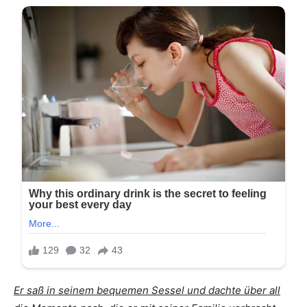
Er saß in seinem bequemen Sessel und dachte über all