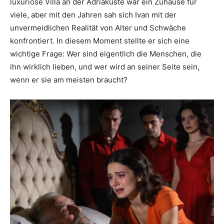
luxuriöse Villa an der Adriaküste war ein Zuhause für
viele, aber mit den Jahren sah sich Ivan mit der
unvermeidlichen Realität von Alter und Schwäche
konfrontiert. In diesem Moment stellte er sich eine
wichtige Frage: Wer sind eigentlich die Menschen, die
ihn wirklich lieben, und wer wird an seiner Seite sein,
wenn er sie am meisten braucht?