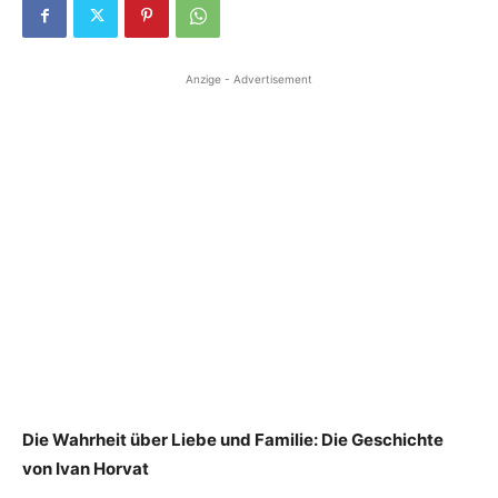
Anzige - Advertisement
Die Wahrheit über Liebe und Familie: Die Geschichte
von Ivan Horvat