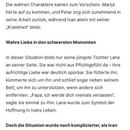
Die wahren Charaktere kamen zum Vorschein. Marija
hörte auf zu kommen, und Petar zog sich zunehmend in
seine Arbeit zurück, während Ivan allein mit seiner
„Krankheit“ blieb.
Wahre Liebe in den schwersten Momenten
In dieser Situation blieb nur seine jüngste Tochter Lana
an seiner Seite. Sie war nicht aus Pflichtgefühl da – ihre
aufrichtige Liebe war deutlich spürbar. Sie fütterte ihn,
kümmerte sich um ihn und schlief sogar neben seinem
Bett, um ihn zu unterstützen, wenn andere sich
entfernten. „Papa, ich werde dich niemals verlassen“,
sagte sie einmal zu ihm. Lana wurde zum Symbol der
Hoffnung in Ivans Leben.
Doch die Situation wurde noch komplizierter, als Ivan