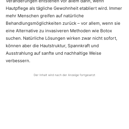
Veränderungen entstehen vor allem dann, wenn
Hautpflege als tägliche Gewohnheit etabliert wird. Immer
mehr Menschen greifen auf natürliche
Behandlungsmöglichkeiten zurück – vor allem, wenn sie
eine Alternative zu invasiveren Methoden wie Botox
suchen. Natürliche Lösungen wirken zwar nicht sofort,
können aber die Hautstruktur, Spannkraft und
Ausstrahlung auf sanfte und nachhaltige Weise
verbessern.
Der Inhalt wird nach der Anzeige fortgesetzt