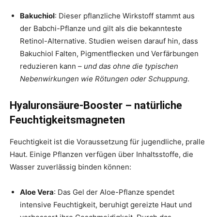
Bakuchiol
: Dieser pflanzliche Wirkstoff stammt aus
der Babchi-Pflanze und gilt als die bekannteste
Retinol-Alternative. Studien weisen darauf hin, dass
Bakuchiol Falten, Pigmentflecken und Verfärbungen
reduzieren kann –
und das ohne die typischen
Nebenwirkungen wie Rötungen oder Schuppung
.
Hyaluronsäure-Booster – natürliche
Feuchtigkeitsmagneten
Feuchtigkeit ist die Voraussetzung für jugendliche, pralle
Haut. Einige Pflanzen verfügen über Inhaltsstoffe, die
Wasser zuverlässig binden können:
Aloe Vera
: Das Gel der Aloe-Pflanze spendet
intensive Feuchtigkeit, beruhigt gereizte Haut und