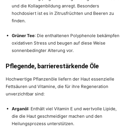
und die Kollagenbildung anregt. Besonders
hochdosiert ist es in Zitrusfrüchten und Beeren zu
finden.
Grüner Tee
: Die enthaltenen Polyphenole bekämpfen
oxidativen Stress und beugen auf diese Weise
sonnenbedingter Alterung vor.
Pflegende, barrierestärkende Öle
Hochwertige Pflanzenöle liefern der Haut essenzielle
Fettsäuren und Vitamine, die für ihre Regeneration
unverzichtbar sind:
Arganöl
: Enthält viel Vitamin E und wertvolle Lipide,
die die Haut geschmeidiger machen und den
Heilungsprozess unterstützen.