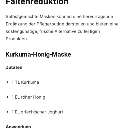
Faltenreduktion
Selbstgemachte Masken können eine hervorragende
Ergänzung der Pflegeroutine darstellen und bieten eine
kostengünstige, frische Alternative zu fertigen
Produkten.
Kurkuma-Honig-Maske
Zutaten
1 TL Kurkuma
1 EL roher Honig
1 EL griechischer Joghurt
Anwendung