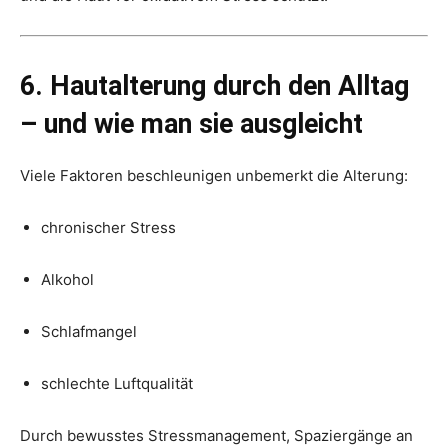
6. Hautalterung durch den Alltag
– und wie man sie ausgleicht
Viele Faktoren beschleunigen unbemerkt die Alterung:
chronischer Stress
Alkohol
Schlafmangel
schlechte Luftqualität
Durch bewusstes Stressmanagement, Spaziergänge an