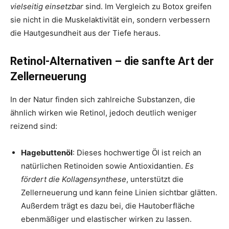
vielseitig einsetzbar
sind. Im Vergleich zu Botox greifen
sie nicht in die Muskelaktivität ein, sondern verbessern
die Hautgesundheit aus der Tiefe heraus.
Retinol-Alternativen – die sanfte Art der
Zellerneuerung
In der Natur finden sich zahlreiche Substanzen, die
ähnlich wirken wie Retinol, jedoch deutlich weniger
reizend sind:
Hagebuttenöl
: Dieses hochwertige Öl ist reich an
natürlichen Retinoiden sowie Antioxidantien.
Es
fördert die Kollagensynthese
, unterstützt die
Zellerneuerung und kann feine Linien sichtbar glätten.
Außerdem trägt es dazu bei, die Hautoberfläche
ebenmäßiger und elastischer wirken zu lassen.