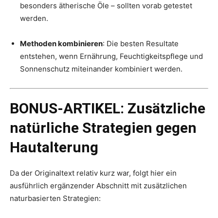
besonders ätherische Öle – sollten vorab getestet
werden.
Methoden kombinieren
: Die besten Resultate
entstehen, wenn Ernährung, Feuchtigkeitspflege und
Sonnenschutz miteinander kombiniert werden.
BONUS-ARTIKEL: Zusätzliche
natürliche Strategien gegen
Hautalterung
Da der Originaltext relativ kurz war, folgt hier ein
ausführlich ergänzender Abschnitt mit zusätzlichen
naturbasierten Strategien: