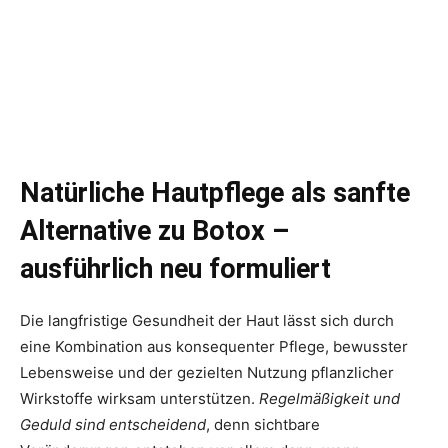
Natürliche Hautpflege als sanfte
Alternative zu Botox –
ausführlich neu formuliert
Die langfristige Gesundheit der Haut lässt sich durch
eine Kombination aus konsequenter Pflege, bewusster
Lebensweise und der gezielten Nutzung pflanzlicher
Wirkstoffe wirksam unterstützen.
Regelmäßigkeit und
Geduld sind entscheidend
, denn sichtbare