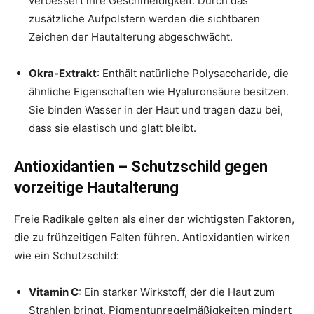
verbessert ihre Geschmeidigkeit. Durch das
zusätzliche Aufpolstern werden die sichtbaren
Zeichen der Hautalterung abgeschwächt.
Okra-Extrakt
: Enthält natürliche Polysaccharide, die
ähnliche Eigenschaften wie Hyaluronsäure besitzen.
Sie binden Wasser in der Haut und tragen dazu bei,
dass sie elastisch und glatt bleibt.
Antioxidantien – Schutzschild gegen
vorzeitige Hautalterung
Freie Radikale gelten als einer der wichtigsten Faktoren,
die zu frühzeitigen Falten führen. Antioxidantien wirken
wie ein Schutzschild:
Vitamin C
: Ein starker Wirkstoff, der die Haut zum
Strahlen bringt, Pigmentunregelmäßigkeiten mindert