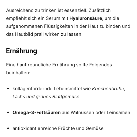
Ausreichend zu trinken ist essenziell. Zusätzlich
empfiehlt sich ein Serum mit
Hyaluronsäure
, um die
aufgenommenen Flüssigkeiten in der Haut zu binden und
das Hautbild prall wirken zu lassen.
Ernährung
Eine hautfreundliche Ernährung sollte Folgendes
beinhalten:
kollagenfördernde Lebensmittel wie
Knochenbrühe,
Lachs und grünes Blattgemüse
Omega-3-Fettsäuren
aus Walnüssen oder Leinsamen
antioxidantienreiche Früchte und Gemüse