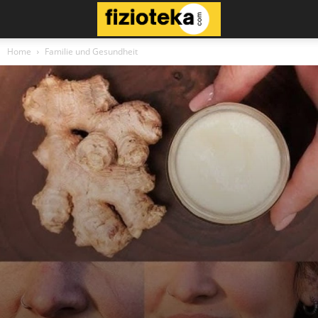
Home
Familie und Gesundheit