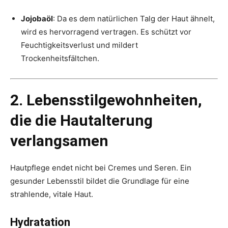
Jojobaöl
: Da es dem natürlichen Talg der Haut ähnelt,
wird es hervorragend vertragen. Es schützt vor
Feuchtigkeitsverlust und mildert
Trockenheitsfältchen.
2. Lebensstilgewohnheiten,
die die Hautalterung
verlangsamen
Hautpflege endet nicht bei Cremes und Seren. Ein
gesunder Lebensstil bildet die Grundlage für eine
strahlende, vitale Haut.
Hydratation