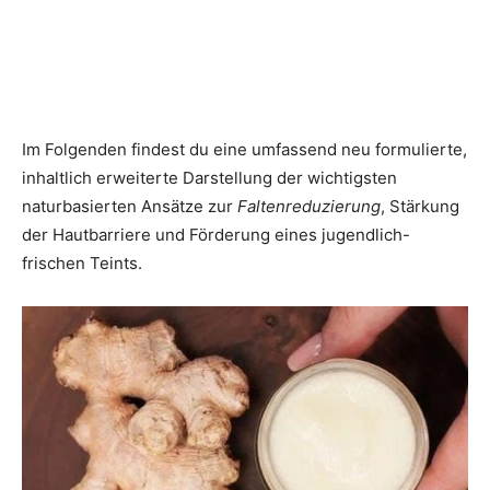
Im Folgenden findest du eine umfassend neu formulierte,
inhaltlich erweiterte Darstellung der wichtigsten
naturbasierten Ansätze zur
Faltenreduzierung
, Stärkung
der Hautbarriere und Förderung eines jugendlich-
frischen Teints.