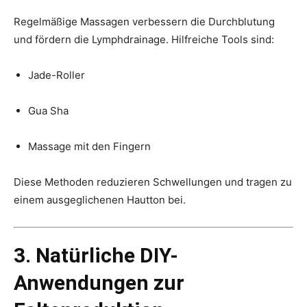
Regelmäßige Massagen verbessern die Durchblutung
und fördern die Lymphdrainage. Hilfreiche Tools sind:
Jade-Roller
Gua Sha
Massage mit den Fingern
Diese Methoden reduzieren Schwellungen und tragen zu
einem ausgeglichenen Hautton bei.
3. Natürliche DIY-
Anwendungen zur