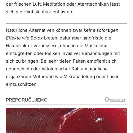
der frischen Luft, Meditation oder Atemtechniken lässt
sich die Haut sichtbar entlasten.
Natürliche Alternativen können zwar
keine sofortigen
Effekte wie Botox
bieten, dafür aber langfristig die
Hautstruktur verbessern, ohne in die Muskulatur
einzugreifen oder Risiken invasiver Behandlungen mit
sich zu bringen. Bei sehr tiefen Falten empfiehlt sich
dennoch ein dermatologischer Rat, um mögliche
ergänzende Methoden wie Mikronadelung oder Laser
einzuschätzen.