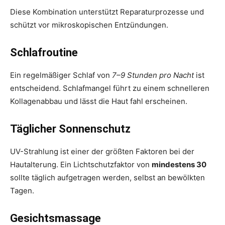
Diese Kombination unterstützt Reparaturprozesse und
schützt vor mikroskopischen Entzündungen.
Schlafroutine
Ein regelmäßiger Schlaf von
7–9 Stunden pro Nacht
ist
entscheidend. Schlafmangel führt zu einem schnelleren
Kollagenabbau und lässt die Haut fahl erscheinen.
Täglicher Sonnenschutz
UV-Strahlung ist einer der größten Faktoren bei der
Hautalterung. Ein Lichtschutzfaktor von
mindestens 30
sollte täglich aufgetragen werden, selbst an bewölkten
Tagen.
Gesichtsmassage