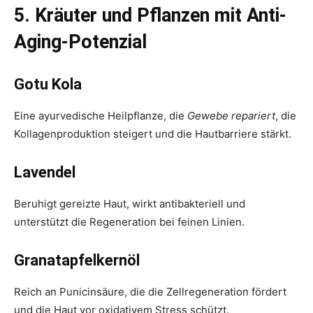
5. Kräuter und Pflanzen mit Anti-
Aging-Potenzial
Gotu Kola
Eine ayurvedische Heilpflanze, die
Gewebe repariert
, die
Kollagenproduktion steigert und die Hautbarriere stärkt.
Lavendel
Beruhigt gereizte Haut, wirkt antibakteriell und
unterstützt die Regeneration bei feinen Linien.
Granatapfelkernöl
Reich an Punicinsäure, die die Zellregeneration fördert
und die Haut vor oxidativem Stress schützt.