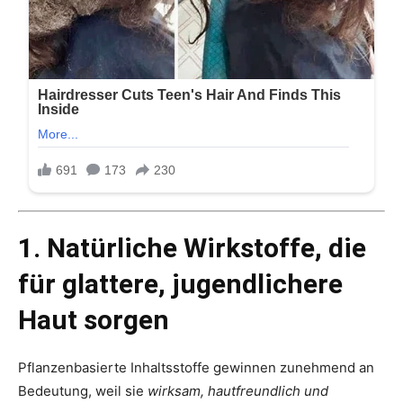
1. Natürliche Wirkstoffe, die
für glattere, jugendlichere
Haut sorgen
Pflanzenbasierte Inhaltsstoffe gewinnen zunehmend an
Bedeutung, weil sie
wirksam, hautfreundlich und