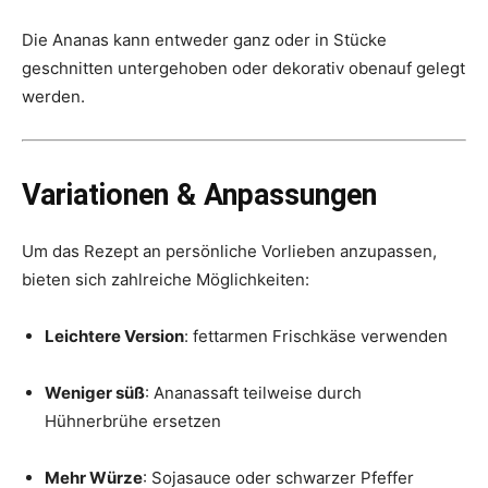
Die Ananas kann entweder ganz oder in Stücke
geschnitten untergehoben oder dekorativ obenauf gelegt
werden.
Variationen & Anpassungen
Um das Rezept an persönliche Vorlieben anzupassen,
bieten sich zahlreiche Möglichkeiten:
Leichtere Version
: fettarmen Frischkäse verwenden
Weniger süß
: Ananassaft teilweise durch
Hühnerbrühe ersetzen
Mehr Würze
: Sojasauce oder schwarzer Pfeffer