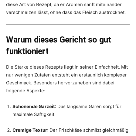
diese Art von Rezept, da er Aromen sanft miteinander
verschmelzen lässt, ohne dass das Fleisch austrocknet.
Warum dieses Gericht so gut
funktioniert
Die Stärke dieses Rezepts liegt in seiner Einfachheit. Mit
nur wenigen Zutaten entsteht ein erstaunlich komplexer
Geschmack. Besonders hervorzuheben sind dabei
folgende Aspekte:
Schonende Garzeit
: Das langsame Garen sorgt für
maximale Saftigkeit.
Cremige Textur
: Der Frischkäse schmilzt gleichmäßig