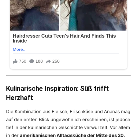
Kulinarische Inspiration: Süß trifft
Herzhaft
Die Kombination aus Fleisch, Frischkäse und Ananas mag
auf den ersten Blick ungewöhnlich erscheinen, ist jedoch
tief in der kulinarischen Geschichte verwurzelt. Vor allem
in der
amerikanischen Alltagsküche der Mitte des 20.