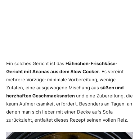
Ein solches Gericht ist das
Hähnchen-Frischkäse-
Gericht mit Ananas aus dem Slow Cooker
. Es vereint
mehrere Vorzüge: minimale Vorbereitung, wenige
Zutaten, eine ausgewogene Mischung aus
süßen und
herzhaften Geschmacksnoten
und eine Zubereitung, die
kaum Aufmerksamkeit erfordert. Besonders an Tagen, an
denen man sich lieber mit einer Decke aufs Sofa
zurückzieht, entfaltet dieses Rezept seinen vollen Reiz.