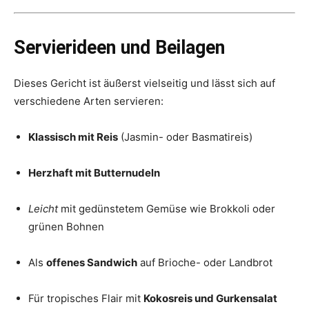
Servierideen und Beilagen
Dieses Gericht ist äußerst vielseitig und lässt sich auf
verschiedene Arten servieren:
Klassisch mit Reis
(Jasmin- oder Basmatireis)
Herzhaft mit Butternudeln
Leicht
mit gedünstetem Gemüse wie Brokkoli oder
grünen Bohnen
Als
offenes Sandwich
auf Brioche- oder Landbrot
Für tropisches Flair mit
Kokosreis und Gurkensalat