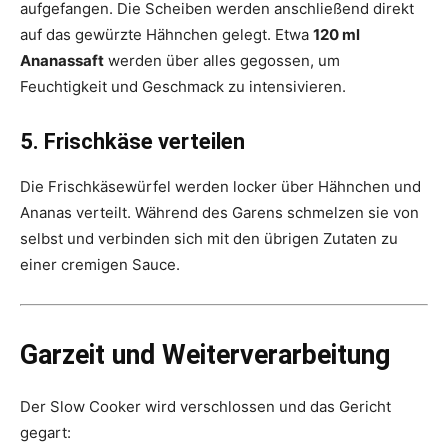
aufgefangen. Die Scheiben werden anschließend direkt
auf das gewürzte Hähnchen gelegt. Etwa
120 ml
Ananassaft
werden über alles gegossen, um
Feuchtigkeit und Geschmack zu intensivieren.
5. Frischkäse verteilen
Die Frischkäsewürfel werden locker über Hähnchen und
Ananas verteilt. Während des Garens schmelzen sie von
selbst und verbinden sich mit den übrigen Zutaten zu
einer cremigen Sauce.
Garzeit und Weiterverarbeitung
Der Slow Cooker wird verschlossen und das Gericht
gegart: