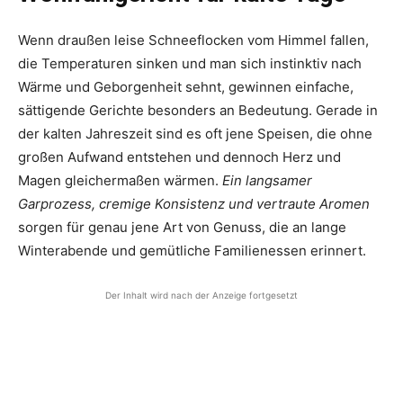
Wenn draußen leise Schneeflocken vom Himmel fallen,
die Temperaturen sinken und man sich instinktiv nach
Wärme und Geborgenheit sehnt, gewinnen einfache,
sättigende Gerichte besonders an Bedeutung. Gerade in
der kalten Jahreszeit sind es oft jene Speisen, die ohne
großen Aufwand entstehen und dennoch Herz und
Magen gleichermaßen wärmen.
Ein langsamer
Garprozess, cremige Konsistenz und vertraute Aromen
sorgen für genau jene Art von Genuss, die an lange
Winterabende und gemütliche Familienessen erinnert.
Der Inhalt wird nach der Anzeige fortgesetzt