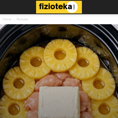
Home
Rezepte