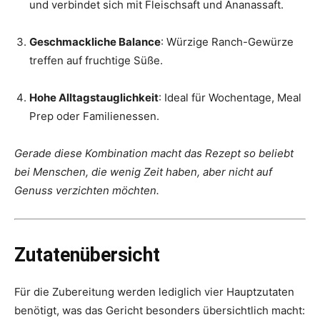
und verbindet sich mit Fleischsaft und Ananassaft.
Geschmackliche Balance
: Würzige Ranch-Gewürze
treffen auf fruchtige Süße.
Hohe Alltagstauglichkeit
: Ideal für Wochentage, Meal
Prep oder Familienessen.
Gerade diese Kombination macht das Rezept so beliebt
bei Menschen, die wenig Zeit haben, aber nicht auf
Genuss verzichten möchten.
Zutatenübersicht
Für die Zubereitung werden lediglich vier Hauptzutaten
benötigt, was das Gericht besonders übersichtlich macht: