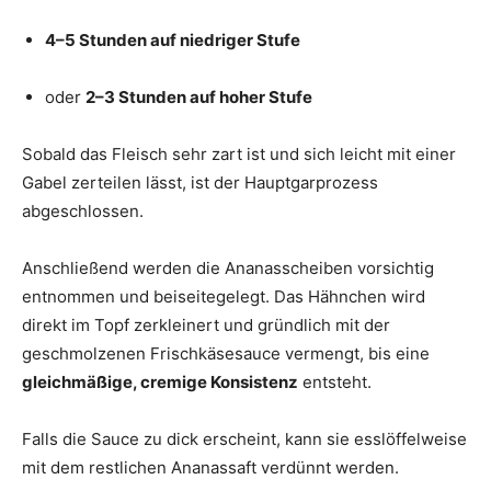
4–5 Stunden auf niedriger Stufe
oder
2–3 Stunden auf hoher Stufe
Sobald das Fleisch sehr zart ist und sich leicht mit einer
Gabel zerteilen lässt, ist der Hauptgarprozess
abgeschlossen.
Anschließend werden die Ananasscheiben vorsichtig
entnommen und beiseitegelegt. Das Hähnchen wird
direkt im Topf zerkleinert und gründlich mit der
geschmolzenen Frischkäsesauce vermengt, bis eine
gleichmäßige, cremige Konsistenz
entsteht.
Falls die Sauce zu dick erscheint, kann sie esslöffelweise
mit dem restlichen Ananassaft verdünnt werden.