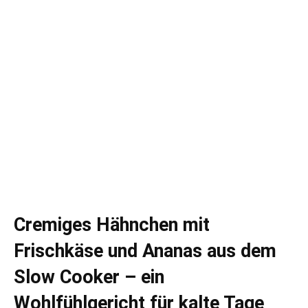
Cremiges Hähnchen mit
Frischkäse und Ananas aus dem
Slow Cooker – ein
Wohlfühlgericht für kalte Tage