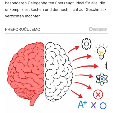
besonderen Gelegenheiten überzeugt. Ideal für alle, die
unkompliziert kochen und dennoch nicht auf Geschmack
verzichten möchten.