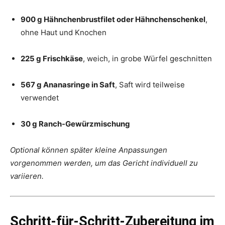
900 g Hähnchenbrustfilet oder Hähnchenschenkel
,
ohne Haut und Knochen
225 g Frischkäse
, weich, in grobe Würfel geschnitten
567 g Ananasringe in Saft
, Saft wird teilweise
verwendet
30 g Ranch-Gewürzmischung
Optional können später kleine Anpassungen
vorgenommen werden, um das Gericht individuell zu
variieren.
Schritt-für-Schritt-Zubereitung im