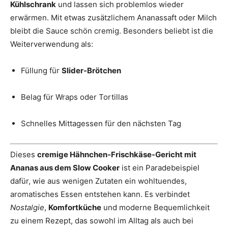
Kühlschrank
und lassen sich problemlos wieder
erwärmen. Mit etwas zusätzlichem Ananassaft oder Milch
bleibt die Sauce schön cremig. Besonders beliebt ist die
Weiterverwendung als:
Füllung für
Slider-Brötchen
Belag für Wraps oder Tortillas
Schnelles Mittagessen für den nächsten Tag
Dieses
cremige Hähnchen-Frischkäse-Gericht mit
Ananas aus dem Slow Cooker
ist ein Paradebeispiel
dafür, wie aus wenigen Zutaten ein wohltuendes,
aromatisches Essen entstehen kann. Es verbindet
Nostalgie
,
Komfortküche
und moderne Bequemlichkeit
zu einem Rezept, das sowohl im Alltag als auch bei