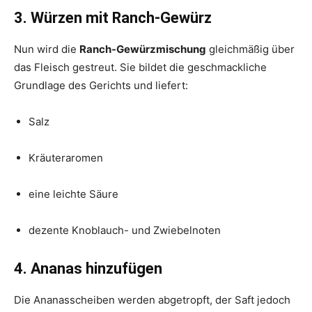
3. Würzen mit Ranch-Gewürz
Nun wird die
Ranch-Gewürzmischung
gleichmäßig über
das Fleisch gestreut. Sie bildet die geschmackliche
Grundlage des Gerichts und liefert:
Salz
Kräuteraromen
eine leichte Säure
dezente Knoblauch- und Zwiebelnoten
4. Ananas hinzufügen
Die Ananasscheiben werden abgetropft, der Saft jedoch