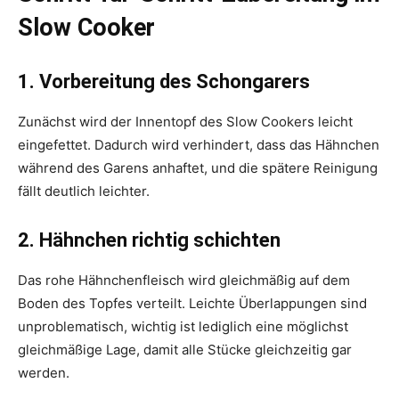
Slow Cooker
1. Vorbereitung des Schongarers
Zunächst wird der Innentopf des Slow Cookers leicht
eingefettet. Dadurch wird verhindert, dass das Hähnchen
während des Garens anhaftet, und die spätere Reinigung
fällt deutlich leichter.
2. Hähnchen richtig schichten
Das rohe Hähnchenfleisch wird gleichmäßig auf dem
Boden des Topfes verteilt. Leichte Überlappungen sind
unproblematisch, wichtig ist lediglich eine möglichst
gleichmäßige Lage, damit alle Stücke gleichzeitig gar
werden.