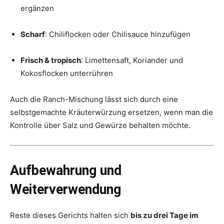
ergänzen
Scharf
: Chiliflocken oder Chilisauce hinzufügen
Frisch & tropisch
: Limettensaft, Koriander und
Kokosflocken unterrühren
Auch die Ranch-Mischung lässt sich durch eine
selbstgemachte Kräuterwürzung ersetzen, wenn man die
Kontrolle über Salz und Gewürze behalten möchte.
Aufbewahrung und
Weiterverwendung
Reste dieses Gerichts halten sich
bis zu drei Tage im