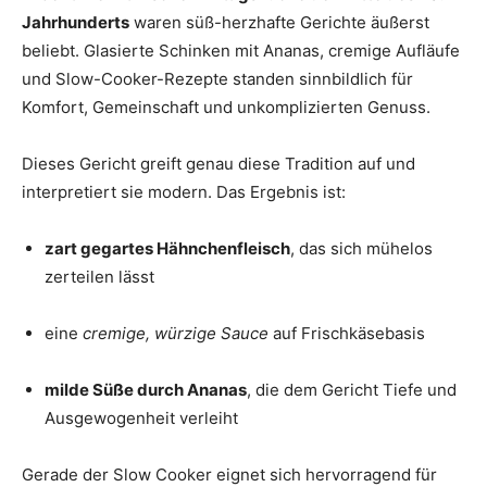
Jahrhunderts
waren süß-herzhafte Gerichte äußerst
beliebt. Glasierte Schinken mit Ananas, cremige Aufläufe
und Slow-Cooker-Rezepte standen sinnbildlich für
Komfort, Gemeinschaft und unkomplizierten Genuss.
Dieses Gericht greift genau diese Tradition auf und
interpretiert sie modern. Das Ergebnis ist:
zart gegartes Hähnchenfleisch
, das sich mühelos
zerteilen lässt
eine
cremige, würzige Sauce
auf Frischkäsebasis
milde Süße durch Ananas
, die dem Gericht Tiefe und
Ausgewogenheit verleiht
Gerade der Slow Cooker eignet sich hervorragend für