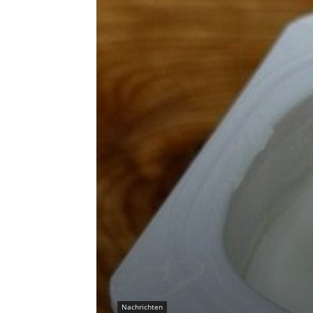
Nachrichten