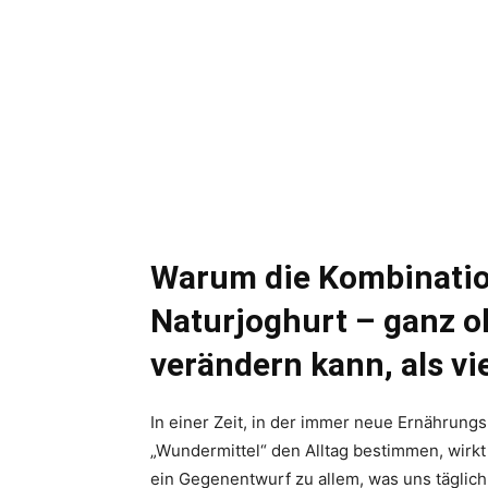
Warum die Kombinatio
Naturjoghurt – ganz 
verändern kann, als vi
In einer Zeit, in der immer neue Ernährungs
„Wundermittel“ den Alltag bestimmen, wirkt
ein Gegenentwurf zu allem, was uns täglic