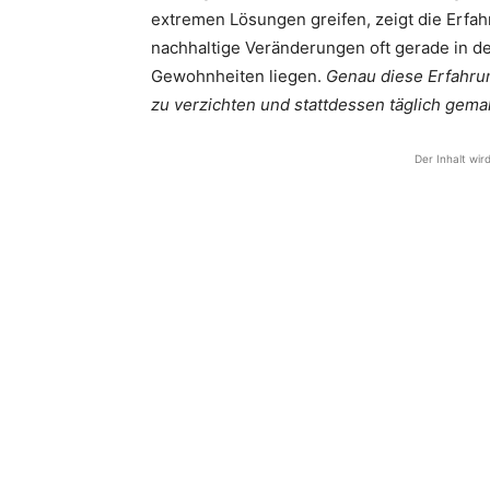
extremen Lösungen greifen, zeigt die Erf
nachhaltige Veränderungen oft gerade in 
Gewohnheiten liegen.
Genau diese Erfahrun
zu verzichten und stattdessen täglich gema
Der Inhalt wir