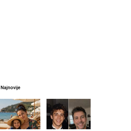
Najnovije