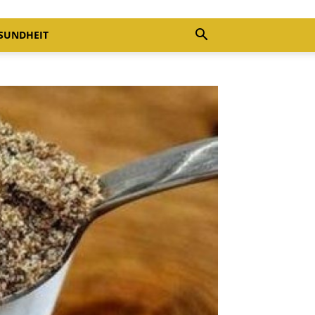
SUNDHEIT