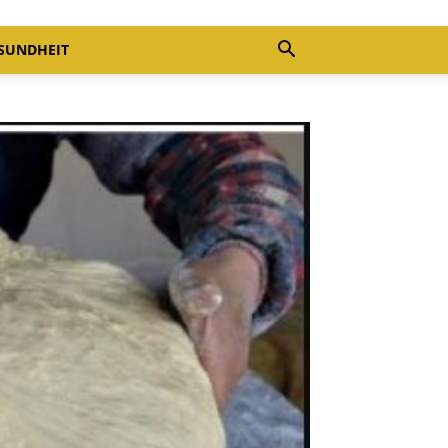
SUNDHEIT