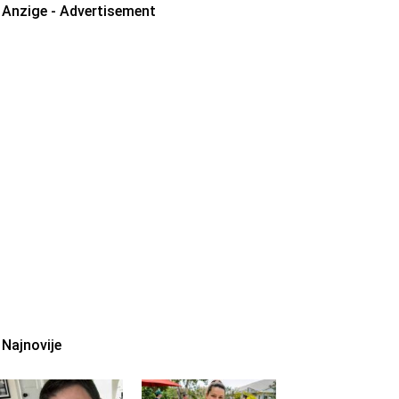
Anzige - Advertisement
Najnovije