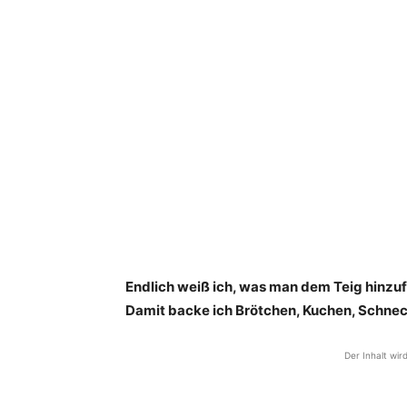
Endlich weiß ich, was man dem Teig hinzuf
Damit backe ich Brötchen, Kuchen, Schnec
Der Inhalt wir