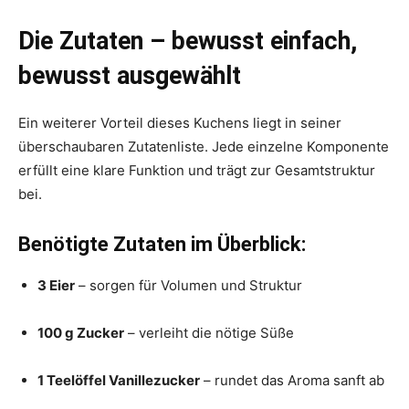
Die Zutaten – bewusst einfach,
bewusst ausgewählt
Ein weiterer Vorteil dieses Kuchens liegt in seiner
überschaubaren Zutatenliste. Jede einzelne Komponente
erfüllt eine klare Funktion und trägt zur Gesamtstruktur
bei.
Benötigte Zutaten im Überblick:
3 Eier
– sorgen für Volumen und Struktur
100 g Zucker
– verleiht die nötige Süße
1 Teelöffel Vanillezucker
– rundet das Aroma sanft ab