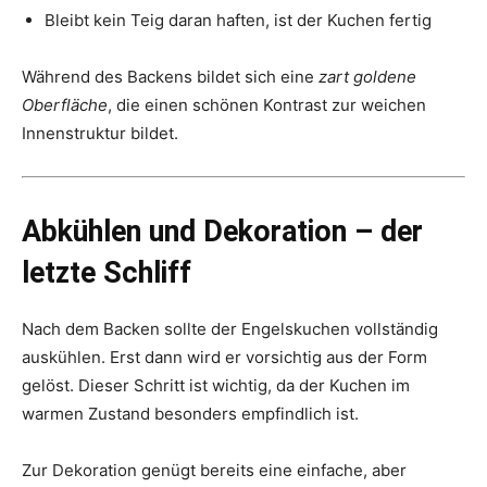
Bleibt kein Teig daran haften, ist der Kuchen fertig
Während des Backens bildet sich eine
zart goldene
Oberfläche
, die einen schönen Kontrast zur weichen
Innenstruktur bildet.
Abkühlen und Dekoration – der
letzte Schliff
Nach dem Backen sollte der Engelskuchen vollständig
auskühlen. Erst dann wird er vorsichtig aus der Form
gelöst. Dieser Schritt ist wichtig, da der Kuchen im
warmen Zustand besonders empfindlich ist.
Zur Dekoration genügt bereits eine einfache, aber