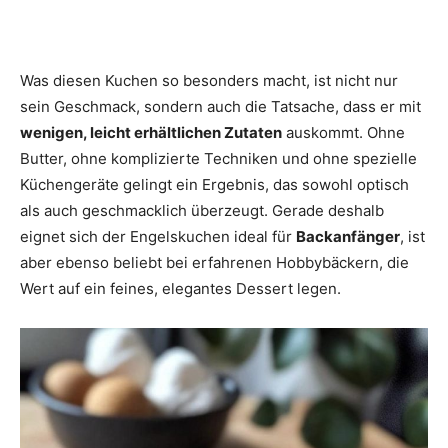
Was diesen Kuchen so besonders macht, ist nicht nur
sein Geschmack, sondern auch die Tatsache, dass er mit
wenigen, leicht erhältlichen Zutaten
auskommt. Ohne
Butter, ohne komplizierte Techniken und ohne spezielle
Küchengeräte gelingt ein Ergebnis, das sowohl optisch
als auch geschmacklich überzeugt. Gerade deshalb
eignet sich der Engelskuchen ideal für
Backanfänger
, ist
aber ebenso beliebt bei erfahrenen Hobbybäckern, die
Wert auf ein feines, elegantes Dessert legen.