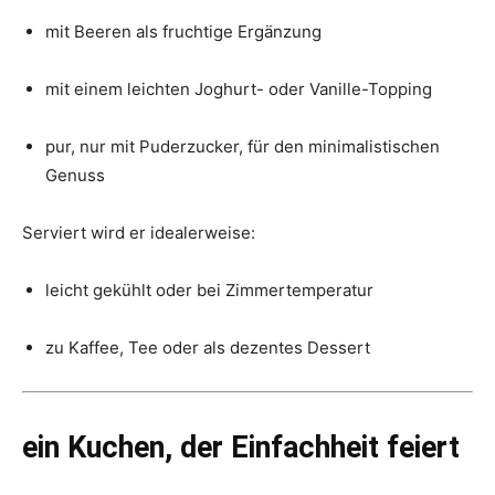
mit Beeren als fruchtige Ergänzung
mit einem leichten Joghurt- oder Vanille-Topping
pur, nur mit Puderzucker, für den minimalistischen
Genuss
Serviert wird er idealerweise:
leicht gekühlt oder bei Zimmertemperatur
zu Kaffee, Tee oder als dezentes Dessert
ein Kuchen, der Einfachheit feiert