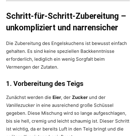
Schritt-für-Schritt-Zubereitung –
unkompliziert und narrensicher
Die Zubereitung des Engelskuchens ist bewusst einfach
gehalten. Es sind keine speziellen Backkenntnisse
erforderlich, lediglich ein wenig Sorgfalt beim
Vermengen der Zutaten.
1. Vorbereitung des Teigs
Zunächst werden die
Eier
, der
Zucker
und der
Vanillezucker
in eine ausreichend große Schüssel
gegeben. Diese Mischung wird so lange aufgeschlagen,
bis sie hell, cremig und leicht schaumig ist. Dieser Schritt
ist wichtig, da er bereits Luft in den Teig bringt und die