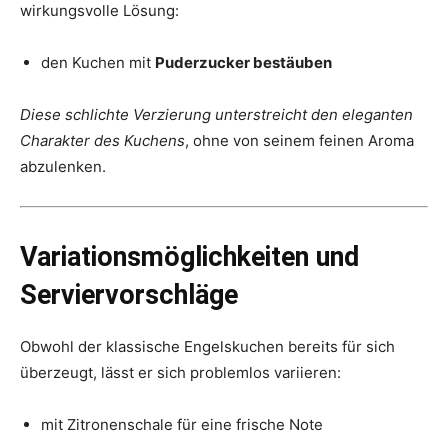
wirkungsvolle Lösung:
den Kuchen mit
Puderzucker bestäuben
Diese schlichte Verzierung unterstreicht den eleganten
Charakter des Kuchens
, ohne von seinem feinen Aroma
abzulenken.
Variationsmöglichkeiten und
Serviervorschläge
Obwohl der klassische Engelskuchen bereits für sich
überzeugt, lässt er sich problemlos variieren:
mit Zitronenschale für eine frische Note