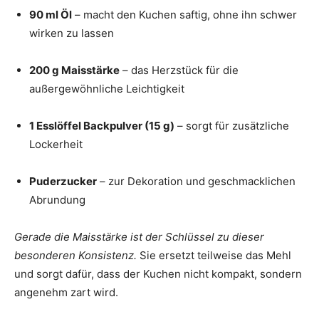
90 ml Öl
– macht den Kuchen saftig, ohne ihn schwer
wirken zu lassen
200 g Maisstärke
– das Herzstück für die
außergewöhnliche Leichtigkeit
1 Esslöffel Backpulver (15 g)
– sorgt für zusätzliche
Lockerheit
Puderzucker
– zur Dekoration und geschmacklichen
Abrundung
Gerade die Maisstärke ist der Schlüssel zu dieser
besonderen Konsistenz.
Sie ersetzt teilweise das Mehl
und sorgt dafür, dass der Kuchen nicht kompakt, sondern
angenehm zart wird.