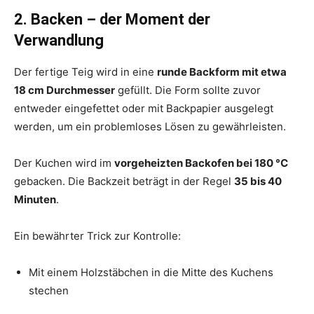
2. Backen – der Moment der
Verwandlung
Der fertige Teig wird in eine
runde Backform mit etwa
18 cm Durchmesser
gefüllt. Die Form sollte zuvor
entweder eingefettet oder mit Backpapier ausgelegt
werden, um ein problemloses Lösen zu gewährleisten.
Der Kuchen wird im
vorgeheizten Backofen bei 180 °C
gebacken. Die Backzeit beträgt in der Regel
35 bis 40
Minuten
.
Ein bewährter Trick zur Kontrolle:
Mit einem Holzstäbchen in die Mitte des Kuchens
stechen