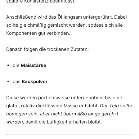
spätere Konsistenz beeinflusst.
Anschließend wird das
Öl
langsam untergerührt. Dabei
sollte gleichmäßig gemischt werden, sodass sich alle
Komponenten gut verbinden.
Danach folgen die trockenen Zutaten:
die
Maisstärke
das
Backpulver
Diese werden portionsweise untergehoben, bis eine
glatte, relativ dickflüssige Masse entsteht.
Der Teig sollte
homogen sein, aber nicht übermäßig lange gerührt
werden
, damit die Luftigkeit erhalten bleibt.