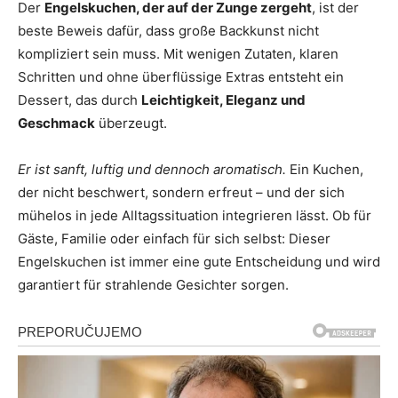
Der
Engelskuchen, der auf der Zunge zergeht
, ist der
beste Beweis dafür, dass große Backkunst nicht
kompliziert sein muss. Mit wenigen Zutaten, klaren
Schritten und ohne überflüssige Extras entsteht ein
Dessert, das durch
Leichtigkeit, Eleganz und
Geschmack
überzeugt.
Er ist sanft, luftig und dennoch aromatisch.
Ein Kuchen,
der nicht beschwert, sondern erfreut – und der sich
mühelos in jede Alltagssituation integrieren lässt. Ob für
Gäste, Familie oder einfach für sich selbst: Dieser
Engelskuchen ist immer eine gute Entscheidung und wird
garantiert für strahlende Gesichter sorgen.