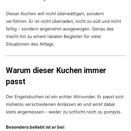
Dieser Kuchen will nicht überwältigen, sondern
verführen.
Er ist nicht überladen, nicht zu süß und nicht
fettig – sondern angenehm ausgewogen. Genau das
macht ihn zu einem idealen Begleiter für viele
Situationen des Alltags.
Warum dieser Kuchen immer
passt
Der Engelskuchen ist ein echter Allrounder. Er passt sich
mühelos verschiedenen Anlässen an und wirkt dabei
stets angemessen – weder zu schlicht noch zu pompös.
Besonders beliebt ist er bei: