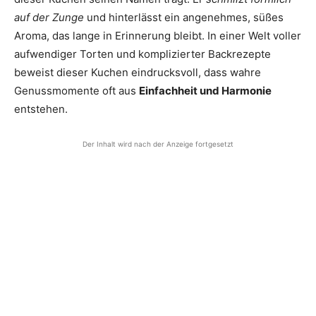
auf der Zunge
und hinterlässt ein angenehmes, süßes
Aroma, das lange in Erinnerung bleibt. In einer Welt voller
aufwendiger Torten und komplizierter Backrezepte
beweist dieser Kuchen eindrucksvoll, dass wahre
Genussmomente oft aus
Einfachheit und Harmonie
entstehen.
Der Inhalt wird nach der Anzeige fortgesetzt