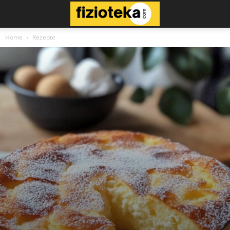
Home
Rezepte