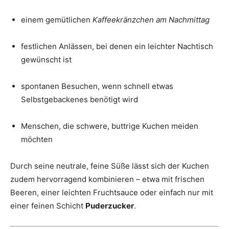
einem gemütlichen
Kaffeekränzchen am Nachmittag
festlichen Anlässen, bei denen ein leichter Nachtisch
gewünscht ist
spontanen Besuchen, wenn schnell etwas
Selbstgebackenes benötigt wird
Menschen, die schwere, buttrige Kuchen meiden
möchten
Durch seine neutrale, feine Süße lässt sich der Kuchen
zudem hervorragend kombinieren – etwa mit frischen
Beeren, einer leichten Fruchtsauce oder einfach nur mit
einer feinen Schicht
Puderzucker
.