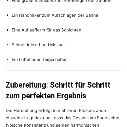
Eine große Schüssel zum Vermengen der Zutaten
Ein Handmixer zum Aufschlagen der Sahne
Eine Auflaufform für das Schichten
Schneidebrett und Messer
Ein Löffel oder Teigschaber
Zubereitung: Schritt für Schritt
zum perfekten Ergebnis
Die Herstellung erfolgt in mehreren Phasen. Jede
einzelne trägt dazu bei, dass das Dessert am Ende seine
typische Konsistenz und seinen harmonischen