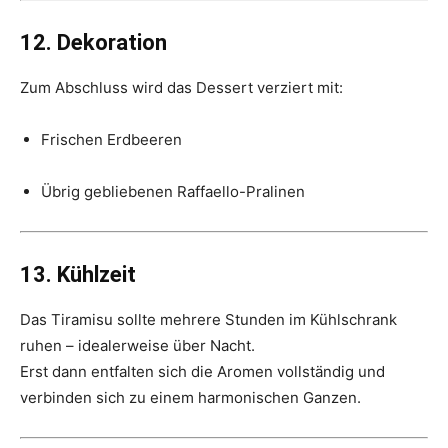
12. Dekoration
Zum Abschluss wird das Dessert verziert mit:
Frischen Erdbeeren
Übrig gebliebenen Raffaello-Pralinen
13. Kühlzeit
Das Tiramisu sollte mehrere Stunden im Kühlschrank
ruhen – idealerweise über Nacht.
Erst dann entfalten sich die Aromen vollständig und
verbinden sich zu einem harmonischen Ganzen.