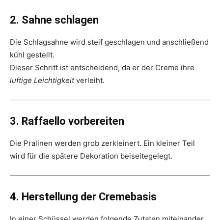
2. Sahne schlagen
Die Schlagsahne wird steif geschlagen und anschließend
kühl gestellt.
Dieser Schritt ist entscheidend, da er der Creme ihre
luftige Leichtigkeit
verleiht.
3. Raffaello vorbereiten
Die Pralinen werden grob zerkleinert. Ein kleiner Teil
wird für die spätere Dekoration beiseitegelegt.
4. Herstellung der Cremebasis
In einer Schüssel werden folgende Zutaten miteinander