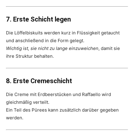
7. Erste Schicht legen
Die Löffelbiskuits werden kurz in Flüssigkeit getaucht
und anschließend in die Form gelegt.
Wichtig ist, sie nicht zu lange einzuweichen
, damit sie
ihre Struktur behalten.
8. Erste Cremeschicht
Die Creme mit Erdbeerstücken und Raffaello wird
gleichmäßig verteilt.
Ein Teil des Pürees kann zusätzlich darüber gegeben
werden.