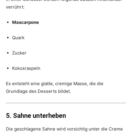
verrührt:
Mascarpone
Quark
Zucker
Kokosraspeln
Es entsteht eine glatte, cremige Masse, die die
Grundlage des Desserts bildet.
5. Sahne unterheben
Die geschlagene Sahne wird vorsichtig unter die Creme