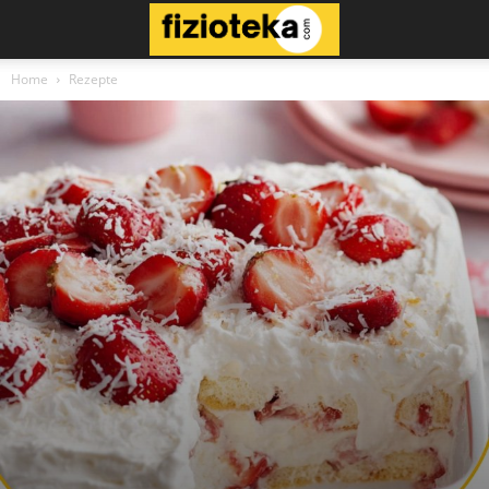
Home
Rezepte