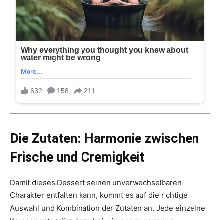
Die Zutaten: Harmonie zwischen
Frische und Cremigkeit
Damit dieses Dessert seinen unverwechselbaren
Charakter entfalten kann, kommt es auf die richtige
Auswahl und Kombination der Zutaten an. Jede einzelne