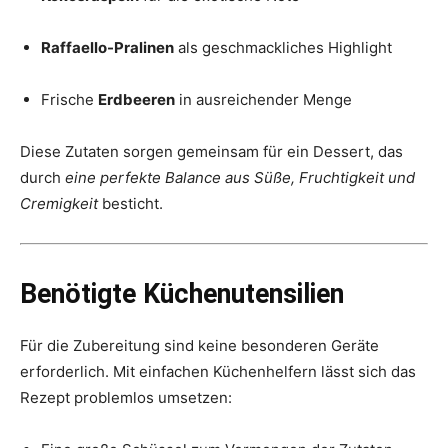
Raffaello-Pralinen
als geschmackliches Highlight
Frische
Erdbeeren
in ausreichender Menge
Diese Zutaten sorgen gemeinsam für ein Dessert, das
durch
eine perfekte Balance aus Süße, Fruchtigkeit und
Cremigkeit
besticht.
Benötigte Küchenutensilien
Für die Zubereitung sind keine besonderen Geräte
erforderlich. Mit einfachen Küchenhelfern lässt sich das
Rezept problemlos umsetzen: