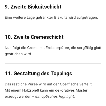
9. Zweite Biskuitschicht
Eine weitere Lage getränkter Biskuits wird aufgetragen.
10. Zweite Cremeschicht
Nun folgt die Creme mit Erdbeerpüree, die sorgfältig glatt
gestrichen wird.
11. Gestaltung des Toppings
Das restliche Püree wird auf der Oberfläche verteilt.
Mit einem Holzspieß kann ein dekoratives Muster
erzeugt werden –
ein optisches Highlight
.