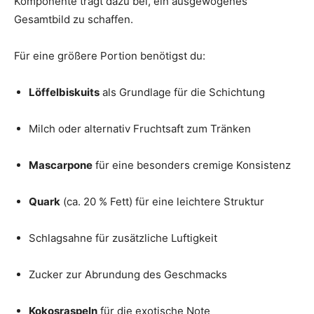
Komponente trägt dazu bei, ein ausgewogenes
Gesamtbild zu schaffen.
Für eine größere Portion benötigst du:
Löffelbiskuits
als Grundlage für die Schichtung
Milch oder alternativ Fruchtsaft zum Tränken
Mascarpone
für eine besonders cremige Konsistenz
Quark
(ca. 20 % Fett) für eine leichtere Struktur
Schlagsahne für zusätzliche Luftigkeit
Zucker zur Abrundung des Geschmacks
Kokosraspeln
für die exotische Note