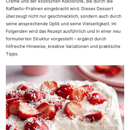
Creme und der exotischen Kokosnote, die durch die
Raffaello-Pralinen eingebracht wird. Dieses Dessert
überzeugt nicht nur geschmacklich, sondern auch durch
seine ansprechende Optik und seine Vielseitigkeit. Im
Folgenden wird das Rezept ausführlich und in einer neu
formulierten Struktur vorgestellt – ergänzt durch
hilfreiche Hinweise, kreative Variationen und praktische
Tipps.