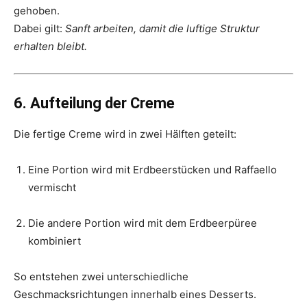
gehoben.
Dabei gilt:
Sanft arbeiten, damit die luftige Struktur
erhalten bleibt.
6. Aufteilung der Creme
Die fertige Creme wird in zwei Hälften geteilt:
Eine Portion wird mit Erdbeerstücken und Raffaello
vermischt
Die andere Portion wird mit dem Erdbeerpüree
kombiniert
So entstehen zwei unterschiedliche
Geschmacksrichtungen innerhalb eines Desserts.