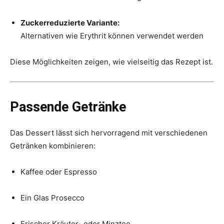
Zuckerreduzierte Variante:
Alternativen wie Erythrit können verwendet werden
Diese Möglichkeiten zeigen, wie vielseitig das Rezept ist.
Passende Getränke
Das Dessert lässt sich hervorragend mit verschiedenen
Getränken kombinieren:
Kaffee oder Espresso
Ein Glas Prosecco
Frischer Kräuter- oder Minztee