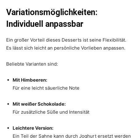
Variationsmöglichkeiten:
Individuell anpassbar
Ein großer Vorteil dieses Desserts ist seine Flexibilität.
Es lässt sich leicht an persönliche Vorlieben anpassen.
Beliebte Varianten sind:
Mit Himbeeren:
Für eine leicht säuerliche Note
Mit weißer Schokolade:
Für zusätzliche Süße und Intensität
Leichtere Version:
Ein Teil der Sahne kann durch Joghurt ersetzt werden