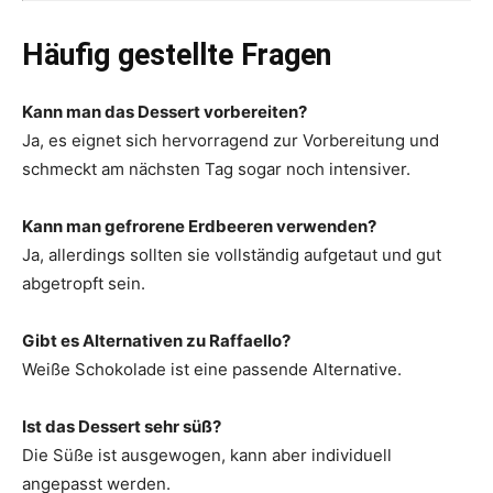
Häufig gestellte Fragen
Kann man das Dessert vorbereiten?
Ja, es eignet sich hervorragend zur Vorbereitung und
schmeckt am nächsten Tag sogar noch intensiver.
Kann man gefrorene Erdbeeren verwenden?
Ja, allerdings sollten sie vollständig aufgetaut und gut
abgetropft sein.
Gibt es Alternativen zu Raffaello?
Weiße Schokolade ist eine passende Alternative.
Ist das Dessert sehr süß?
Die Süße ist ausgewogen, kann aber individuell
angepasst werden.