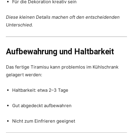
Für die Dekoration kreativ sein
Diese kleinen Details machen oft den entscheidenden
Unterschied.
Aufbewahrung und Haltbarkeit
Das fertige Tiramisu kann problemlos im Kühlschrank
gelagert werden:
Haltbarkeit: etwa 2–3 Tage
Gut abgedeckt aufbewahren
Nicht zum Einfrieren geeignet