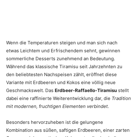
Wenn die Temperaturen steigen und man sich nach
etwas Leichtem und Erfrischendem sehnt, gewinnen
sommerliche Desserts zunehmend an Bedeutung.
Während das klassische Tiramisu seit Jahrzehnten zu
den beliebtesten Nachspeisen zählt, eröffnet diese
Variante mit Erdbeeren und Kokos eine völlig neue
Geschmackswelt. Das
Erdbeer-Raffaello-Tiramisu
stellt
dabei eine raffinierte Weiterentwicklung dar, die
Tradition
mit modernen, fruchtigen Elementen verbindet
.
Besonders hervorzuheben ist die gelungene
Kombination aus süßen, saftigen Erdbeeren, einer zarten