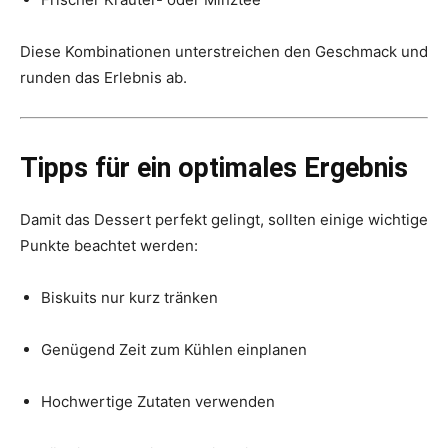
Diese Kombinationen unterstreichen den Geschmack und
runden das Erlebnis ab.
Tipps für ein optimales Ergebnis
Damit das Dessert perfekt gelingt, sollten einige wichtige
Punkte beachtet werden:
Biskuits nur kurz tränken
Genügend Zeit zum Kühlen einplanen
Hochwertige Zutaten verwenden