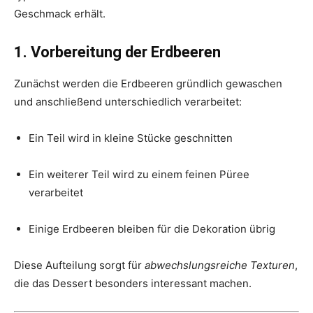
Geschmack erhält.
1. Vorbereitung der Erdbeeren
Zunächst werden die Erdbeeren gründlich gewaschen
und anschließend unterschiedlich verarbeitet:
Ein Teil wird in kleine Stücke geschnitten
Ein weiterer Teil wird zu einem feinen Püree
verarbeitet
Einige Erdbeeren bleiben für die Dekoration übrig
Diese Aufteilung sorgt für
abwechslungsreiche Texturen
,
die das Dessert besonders interessant machen.