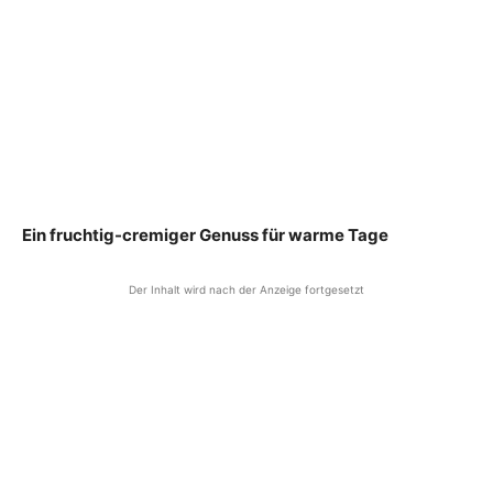
Ein fruchtig-cremiger Genuss für warme Tage
Der Inhalt wird nach der Anzeige fortgesetzt