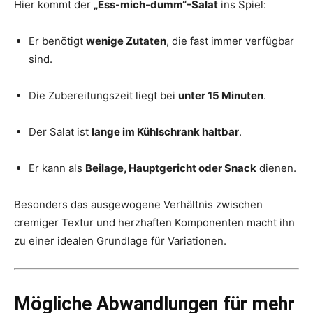
Hier kommt der
„Ess-mich-dumm“-Salat
ins Spiel:
Er benötigt
wenige Zutaten
, die fast immer verfügbar
sind.
Die Zubereitungszeit liegt bei
unter 15 Minuten
.
Der Salat ist
lange im Kühlschrank haltbar
.
Er kann als
Beilage, Hauptgericht oder Snack
dienen.
Besonders das ausgewogene Verhältnis zwischen
cremiger Textur und herzhaften Komponenten macht ihn
zu einer idealen Grundlage für Variationen.
Mögliche Abwandlungen für mehr