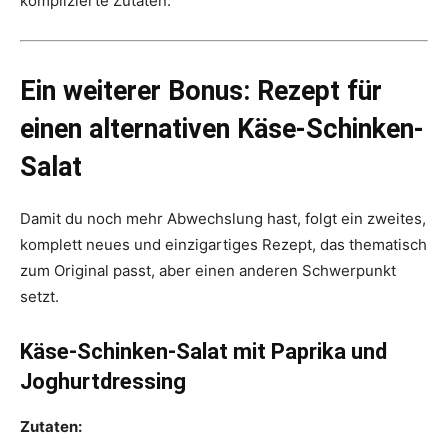
komplizierte Zutaten.
Ein weiterer Bonus: Rezept für
einen alternativen Käse-Schinken-
Salat
Damit du noch mehr Abwechslung hast, folgt ein zweites,
komplett neues und einzigartiges Rezept, das thematisch
zum Original passt, aber einen anderen Schwerpunkt
setzt.
Käse-Schinken-Salat mit Paprika und
Joghurtdressing
Zutaten: