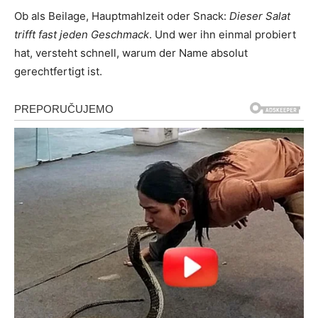
Ob als Beilage, Hauptmahlzeit oder Snack:
Dieser Salat
trifft fast jeden Geschmack
. Und wer ihn einmal probiert
hat, versteht schnell, warum der Name absolut
gerechtfertigt ist.