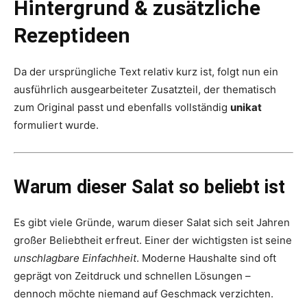
Hintergrund & zusätzliche
Rezeptideen
Da der ursprüngliche Text relativ kurz ist, folgt nun ein
ausführlich ausgearbeiteter Zusatzteil, der thematisch
zum Original passt und ebenfalls vollständig
unikat
formuliert wurde.
Warum dieser Salat so beliebt ist
Es gibt viele Gründe, warum dieser Salat sich seit Jahren
großer Beliebtheit erfreut. Einer der wichtigsten ist seine
unschlagbare Einfachheit
. Moderne Haushalte sind oft
geprägt von Zeitdruck und schnellen Lösungen –
dennoch möchte niemand auf Geschmack verzichten.