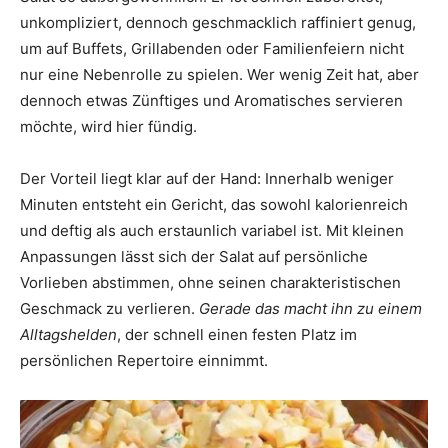
unkompliziert, dennoch geschmacklich raffiniert genug,
um auf Buffets, Grillabenden oder Familienfeiern nicht
nur eine Nebenrolle zu spielen. Wer wenig Zeit hat, aber
dennoch etwas Zünftiges und Aromatisches servieren
möchte, wird hier fündig.
Der Vorteil liegt klar auf der Hand: Innerhalb weniger
Minuten entsteht ein Gericht, das sowohl kalorienreich
und deftig als auch erstaunlich variabel ist. Mit kleinen
Anpassungen lässt sich der Salat auf persönliche
Vorlieben abstimmen, ohne seinen charakteristischen
Geschmack zu verlieren.
Gerade das macht ihn zu einem
Alltagshelden
, der schnell einen festen Platz im
persönlichen Repertoire einnimmt.