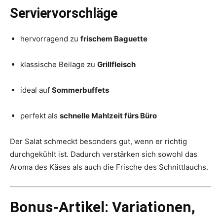
Serviervorschläge
hervorragend zu
frischem Baguette
klassische Beilage zu
Grillfleisch
ideal auf
Sommerbuffets
perfekt als
schnelle Mahlzeit fürs Büro
Der Salat schmeckt besonders gut, wenn er richtig
durchgekühlt ist. Dadurch verstärken sich sowohl das
Aroma des Käses als auch die Frische des Schnittlauchs.
Bonus-Artikel: Variationen,