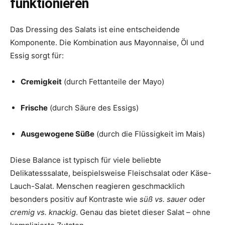
funktionieren
Das Dressing des Salats ist eine entscheidende
Komponente. Die Kombination aus Mayonnaise, Öl und
Essig sorgt für:
Cremigkeit
(durch Fettanteile der Mayo)
Frische
(durch Säure des Essigs)
Ausgewogene Süße
(durch die Flüssigkeit im Mais)
Diese Balance ist typisch für viele beliebte
Delikatesssalate, beispielsweise Fleischsalat oder Käse-
Lauch-Salat. Menschen reagieren geschmacklich
besonders positiv auf Kontraste wie
süß vs. sauer
oder
cremig vs. knackig
. Genau das bietet dieser Salat – ohne