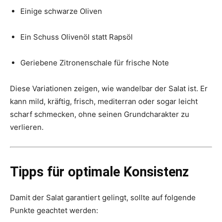
Einige schwarze Oliven
Ein Schuss Olivenöl statt Rapsöl
Geriebene Zitronenschale für frische Note
Diese Variationen zeigen, wie wandelbar der Salat ist. Er
kann mild, kräftig, frisch, mediterran oder sogar leicht
scharf schmecken, ohne seinen Grundcharakter zu
verlieren.
Tipps für optimale Konsistenz
Damit der Salat garantiert gelingt, sollte auf folgende
Punkte geachtet werden: