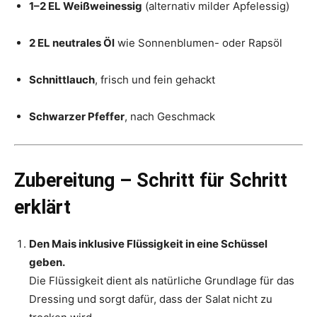
1–2 EL Weißweinessig
(alternativ milder Apfelessig)
2 EL neutrales Öl
wie Sonnenblumen- oder Rapsöl
Schnittlauch
, frisch und fein gehackt
Schwarzer Pfeffer
, nach Geschmack
Zubereitung – Schritt für Schritt
erklärt
Den Mais inklusive Flüssigkeit in eine Schüssel
geben.
Die Flüssigkeit dient als natürliche Grundlage für das
Dressing und sorgt dafür, dass der Salat nicht zu