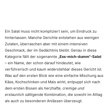
Ein Salat muss nicht kompliziert sein, um Eindruck zu
hinterlassen. Manche Gerichte entstehen aus wenigen
Zutaten, überraschen aber mit einem intensiven
Geschmack, der im Gedächtnis bleibt. Genau in diese
Kategorie fällt der sogenannte
„Ess-mich-dumm“-Salat
– ein Name, der schon darauf hindeutet, wie
verführerisch und
kaum widerstehbar
dieses Gericht ist.
Was auf den ersten Blick wie eine einfache Mischung aus
Käse, Kochschinken und Mais wirkt, entpuppt sich nach
dem ersten Bissen als
herzhafte, cremige und
erstaunlich sättigende
Kombination, die sowohl im Alltag
als auch zu besonderen Anlässen überzeugt.