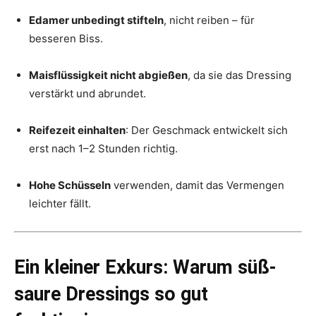
Edamer unbedingt stifteln
, nicht reiben – für
besseren Biss.
Maisflüssigkeit nicht abgießen
, da sie das Dressing
verstärkt und abrundet.
Reifezeit einhalten
: Der Geschmack entwickelt sich
erst nach 1–2 Stunden richtig.
Hohe Schüsseln
verwenden, damit das Vermengen
leichter fällt.
Ein kleiner Exkurs: Warum süß-
saure Dressings so gut