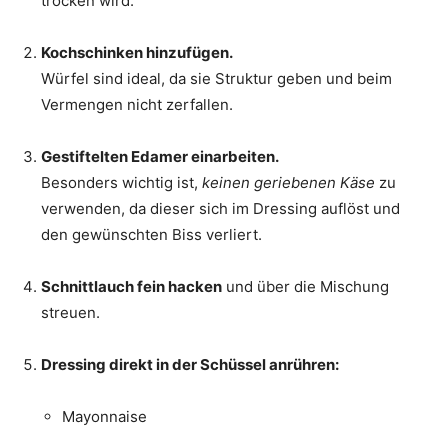
trocken wird.
Kochschinken hinzufügen.
Würfel sind ideal, da sie Struktur geben und beim
Vermengen nicht zerfallen.
Gestiftelten Edamer einarbeiten.
Besonders wichtig ist,
keinen geriebenen Käse
zu
verwenden, da dieser sich im Dressing auflöst und
den gewünschten Biss verliert.
Schnittlauch fein hacken
und über die Mischung
streuen.
Dressing direkt in der Schüssel anrühren:
Mayonnaise