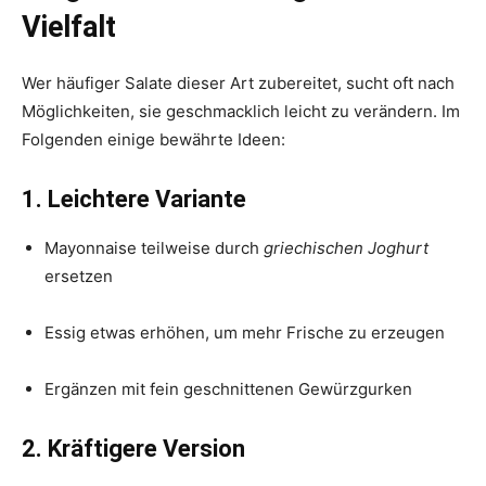
Vielfalt
Wer häufiger Salate dieser Art zubereitet, sucht oft nach
Möglichkeiten, sie geschmacklich leicht zu verändern. Im
Folgenden einige bewährte Ideen:
1. Leichtere Variante
Mayonnaise teilweise durch
griechischen Joghurt
ersetzen
Essig etwas erhöhen, um mehr Frische zu erzeugen
Ergänzen mit fein geschnittenen Gewürzgurken
2. Kräftigere Version