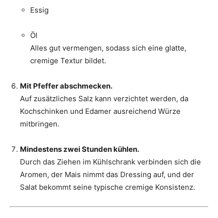
Essig
Öl
Alles gut vermengen, sodass sich eine glatte,
cremige Textur bildet.
Mit Pfeffer abschmecken.
Auf zusätzliches Salz kann verzichtet werden, da
Kochschinken und Edamer ausreichend Würze
mitbringen.
Mindestens zwei Stunden kühlen.
Durch das Ziehen im Kühlschrank verbinden sich die
Aromen, der Mais nimmt das Dressing auf, und der
Salat bekommt seine typische cremige Konsistenz.