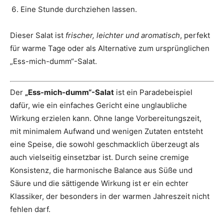
Eine Stunde durchziehen lassen.
Dieser Salat ist
frischer, leichter und aromatisch
, perfekt
für warme Tage oder als Alternative zum ursprünglichen
„Ess-mich-dumm“-Salat.
Der
„Ess-mich-dumm“-Salat
ist ein Paradebeispiel
dafür, wie ein einfaches Gericht eine unglaubliche
Wirkung erzielen kann. Ohne lange Vorbereitungszeit,
mit minimalem Aufwand und wenigen Zutaten entsteht
eine Speise, die sowohl geschmacklich überzeugt als
auch vielseitig einsetzbar ist. Durch seine cremige
Konsistenz, die harmonische Balance aus Süße und
Säure und die sättigende Wirkung ist er ein echter
Klassiker, der besonders in der warmen Jahreszeit nicht
fehlen darf.