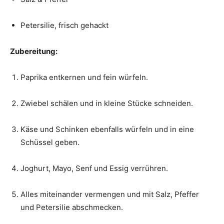
Petersilie, frisch gehackt
Zubereitung:
Paprika entkernen und fein würfeln.
Zwiebel schälen und in kleine Stücke schneiden.
Käse und Schinken ebenfalls würfeln und in eine
Schüssel geben.
Joghurt, Mayo, Senf und Essig verrühren.
Alles miteinander vermengen und mit Salz, Pfeffer
und Petersilie abschmecken.