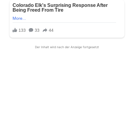
Der Inhalt wird nach der Anzeige fortgesetzt